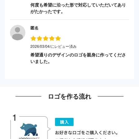
何度も希望に沿った形で対応していただいてあり
がたかったです。
匿名
2026/03/04/にレビュー済み
希望通りのデザインのロゴを親身に作ってくださ
いました。
ロゴを作る流れ