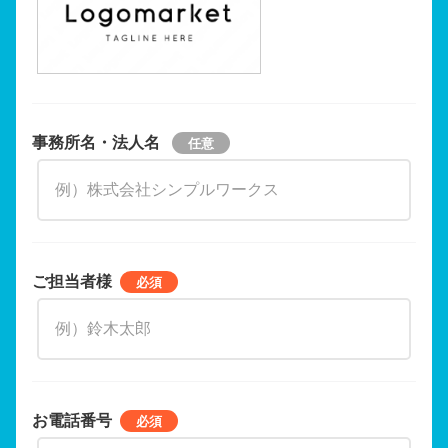
事務所名・法人名
ご担当者様
お電話番号