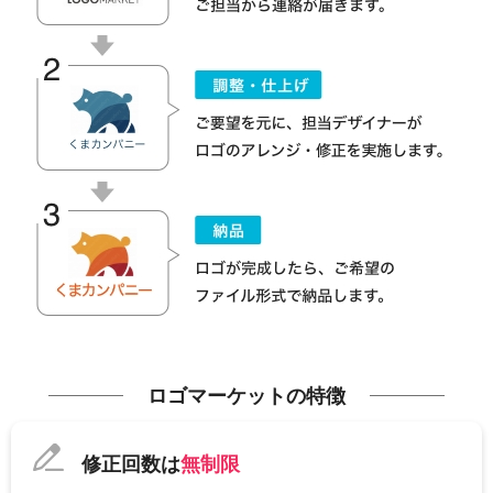
ロゴマーケットの特徴
修正回数は
無制限