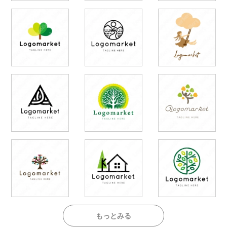
もっとみる