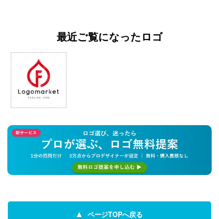
最近ご覧になったロゴ
ページTOPへ戻る