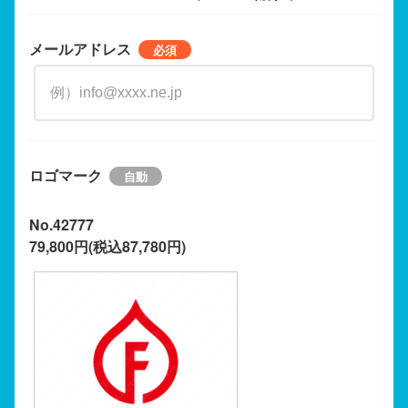
メールアドレス
ロゴマーク
No.42777
79,800円(税込87,780円)