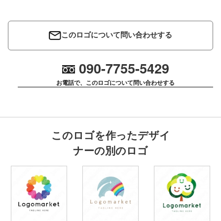
このロゴについて問い合わせする
090-7755-5429
お電話で、このロゴについて問い合わせする
このロゴを作ったデザイ
ナーの別のロゴ