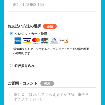
お支払い方法の選択
クレジットカード決済
送信ボタンをクリックすると、クレジットカード決済の画面
へ移動します。
銀行振り込み
ご質問・コメント