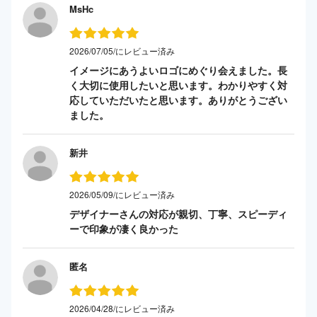
MsHc
2026/07/05/にレビュー済み
イメージにあうよいロゴにめぐり会えました。長
く大切に使用したいと思います。わかりやすく対
応していただいたと思います。ありがとうござい
ました。
新井
2026/05/09/にレビュー済み
デザイナーさんの対応が親切、丁寧、スピーディ
ーで印象が凄く良かった
匿名
2026/04/28/にレビュー済み