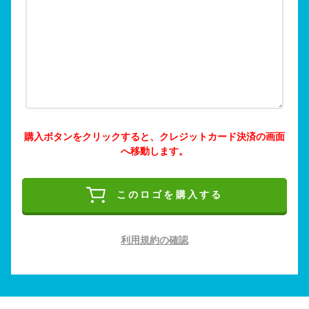
購入ボタンをクリックすると、クレジットカード決済の画面
へ移動します。
このロゴを購入する
利用規約の確認