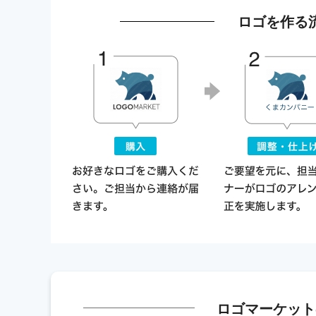
ロゴを作る
ロゴマーケット