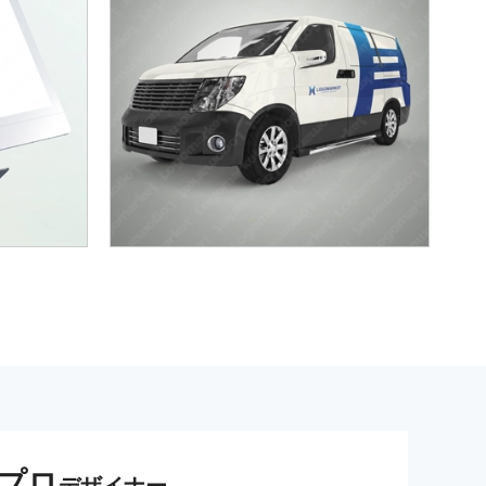
プロ
デザイナー