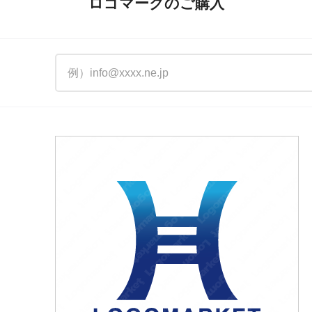
ロゴマークのご購入