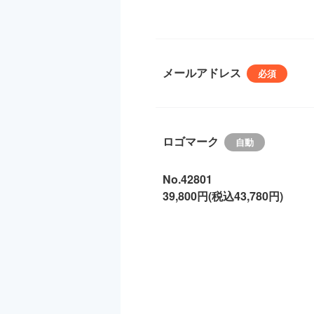
メールアドレス
ロゴマーク
No.42801
39,800円(税込43,780円)