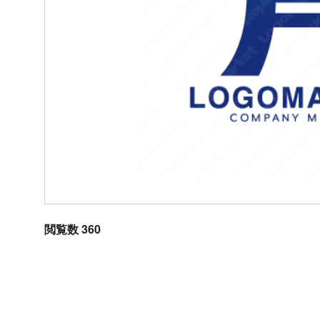
閲覧数 360