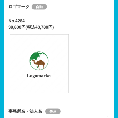
ロゴマーク
No.4284
39,800円(税込43,780円)
Logomarket
事務所名・法人名