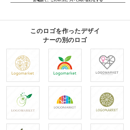
このロゴを作ったデザイ
ナーの別のロゴ