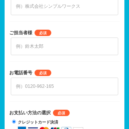
ご担当者様
お電話番号
お支払い方法の選択
クレジットカード決済