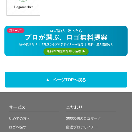
Logomarket
ページTOPへ戻る
サービス
こだわり
初めての方へ
30000個のロゴマーク
ロゴを探す
厳選プロデザイナー