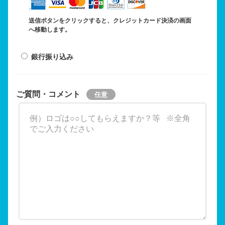
送信ボタンをクリックすると、クレジットカード決済の画面
へ移動します。
銀行振り込み
ご質問・コメント