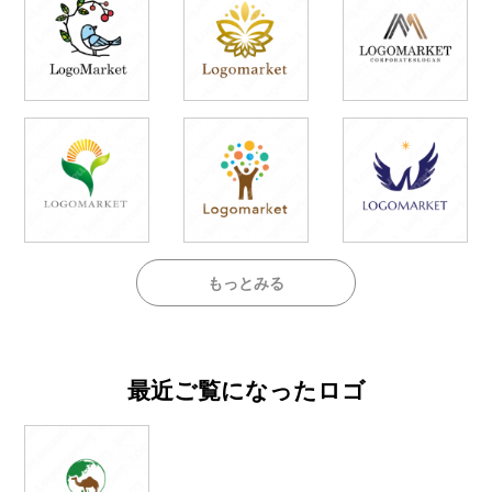
もっとみる
最近ご覧になったロゴ