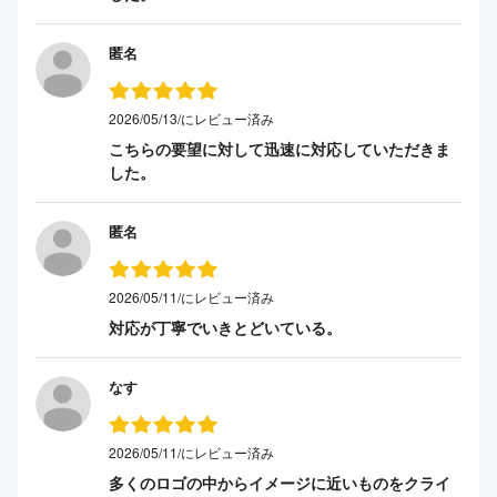
匿名
2026/05/13/にレビュー済み
こちらの要望に対して迅速に対応していただきま
した。
匿名
2026/05/11/にレビュー済み
対応が丁寧でいきとどいている。
なす
2026/05/11/にレビュー済み
多くのロゴの中からイメージに近いものをクライ