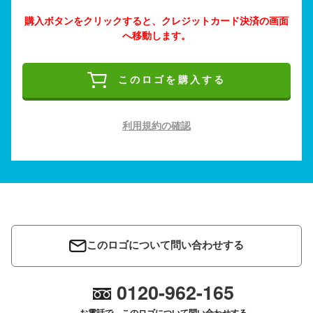
購入ボタンをクリックすると、クレジットカード決済の画面
へ移動します。
このロゴを購入する
利用規約の確認
このロゴについて問い合わせする
0120-962-165
お電話で、このロゴについて問い合わせする