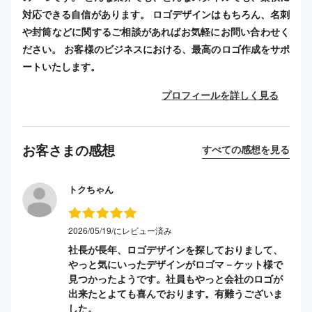
対応できる自信があります。 ロゴデザインはもちろん、名刺
や封筒などに関するご相談があればお気軽にお問い合わせく
ださい。 お客様のビジネスにおける、最高のロゴ作成をサポ
ートいたします。
プロフィールを詳しく見る
お客さまの感想
すべての感想を見る
トクちゃん
2026/05/19/にレビュー済み
社長が長年、ロゴデザインを探しておりまして、
やっと気にいったデザインがロゴマ－ケット様で
見つかったようです。社員もやっと会社のロゴが
出来たとよても喜んでおります。有難うございま
した。