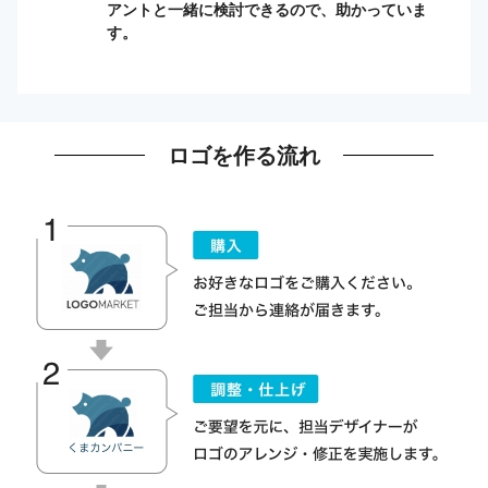
アントと一緒に検討できるので、助かっていま
す。
ロゴを作る流れ