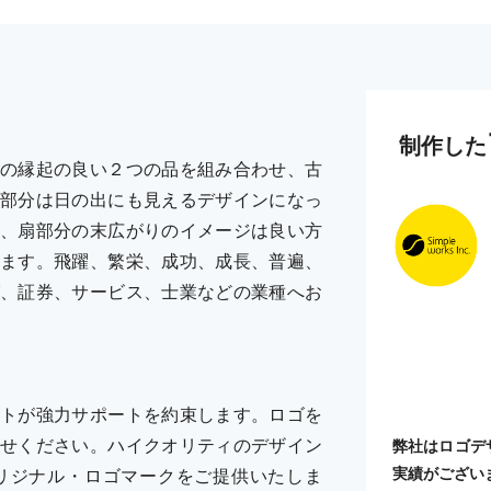
制作した
の縁起の良い２つの品を組み合わせ、古
部分は日の出にも見えるデザインになっ
、扇部分の末広がりのイメージは良い方
ます。飛躍、繁栄、成功、成長、普遍、
、証券、サービス、士業などの業種へお
トが強力サポートを約束します。ロゴを
せください。ハイクオリティのデザイン
弊社はロゴデ
実績がござい
リジナル・ロゴマークをご提供いたしま