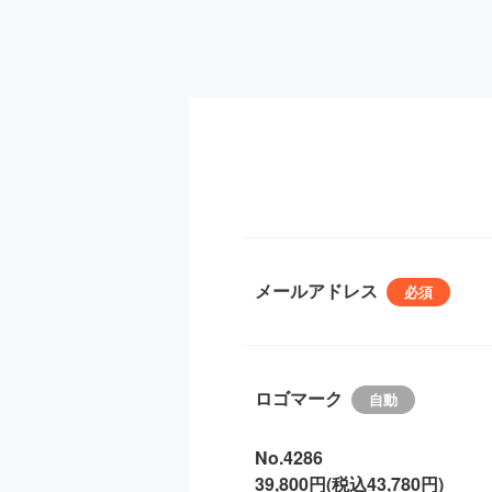
メールアドレス
ロゴマーク
No.4286
39,800円(税込43,780円)