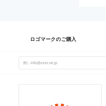
ロゴマークのご購入