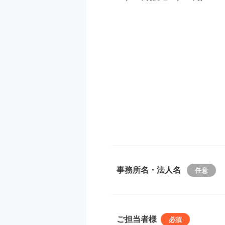
事務所名・法人名
ご担当者様