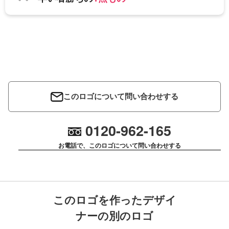
このロゴについて問い合わせする
0120-962-165
お電話で、このロゴについて問い合わせする
このロゴを作ったデザイ
ナーの別のロゴ