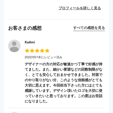
プロフィールを詳しく見る
お客さまの感想
すべての感想を見る
KaAmi
2022/05/18/にレビュー済み
デザイナーの方の対応が敏速かつ丁寧で好感が持
てました。また、細かい要望などの回数制限がな
く、とても安心しておまかせできました。対面で
のやり取りがない分、このような信頼感がとても
大切に思えます。今回担当下さった方にはとても
感謝しています。デザイン頂いたロゴを大切に使
っていきたいと思っております。この度はお世話
になりました。