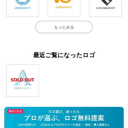
もっとみる
最近ご覧になったロゴ