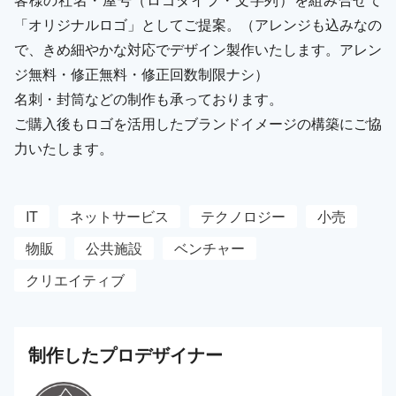
「オリジナルロゴ」としてご提案。（アレンジも込みなの
で、きめ細やかな対応でデザイン製作いたします。アレン
ジ無料・修正無料・修正回数制限ナシ）
名刺・封筒などの制作も承っております。
ご購入後もロゴを活用したブランドイメージの構築にご協
力いたします。
IT
ネットサービス
テクノロジー
小売
物販
公共施設
ベンチャー
クリエイティブ
制作した
プロ
デザイナー