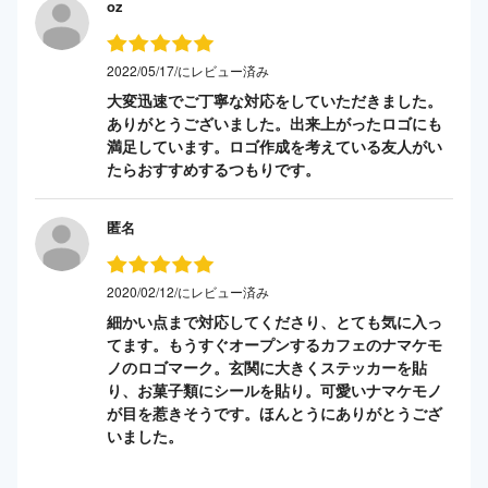
oz
2022/05/17/にレビュー済み
大変迅速でご丁寧な対応をしていただきました。
ありがとうございました。出来上がったロゴにも
満足しています。ロゴ作成を考えている友人がい
たらおすすめするつもりです。
匿名
2020/02/12/にレビュー済み
細かい点まで対応してくださり、とても気に入っ
てます。もうすぐオープンするカフェのナマケモ
ノのロゴマーク。玄関に大きくステッカーを貼
り、お菓子類にシールを貼り。可愛いナマケモノ
が目を惹きそうです。ほんとうにありがとうござ
いました。