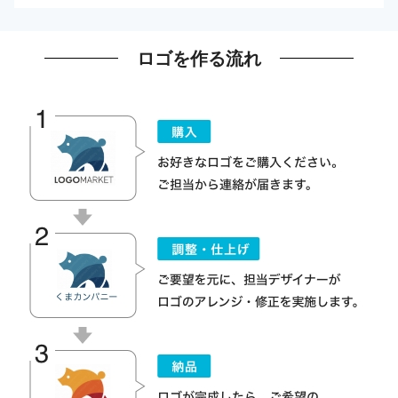
ロゴを作る流れ