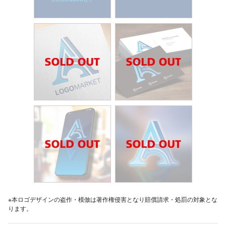
※本ロゴデザインの盗作・模倣は著作権侵害となり賠償請求・処罰の対象とな
ります。