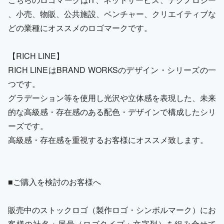
、小売、物販、公共施設、ベンチャー、クリエイティブな
どの業種にオススメのロゴマークです。
【RICH LINE】
RICH LINEはBRAND WORKSのデザイン・シリーズの一
つです。
グラデーション等を使用し光沢や立体感を表現した、未来
的な高級感・存在感のある配色・デザインで構成したシリ
ーズです。
高級感・存在感を重視するお客様にオススメ致します。
■ご購入を検討のお客様へ
販売中のストックロゴ（製作ロゴ・シンボルマーク）にお
客様の社名・屋号（ロゴタイプ・文字列）を組み合せて