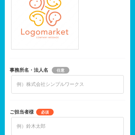
事務所名・法人名
ご担当者様