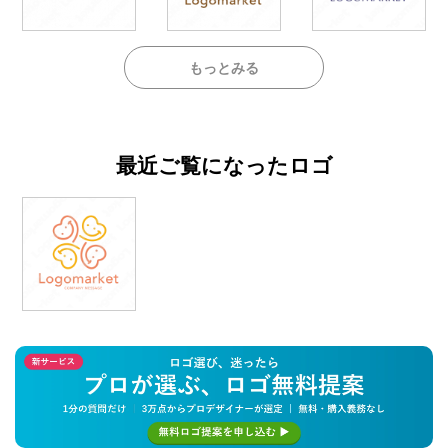
もっとみる
最近ご覧になったロゴ