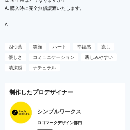
A. 購入時に完全無償譲渡いたします。
A
四つ葉
笑顔
ハート
幸福感
癒し
優しさ
コミュニケーション
親しみやすい
清潔感
ナチュラル
制作した
プロ
デザイナー
シンプルワークス
ロゴマークデザイン部門