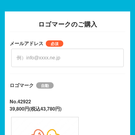
ロゴマークのご購入
メールアドレス
ロゴマーク
No.42922
39,800円(税込43,780円)