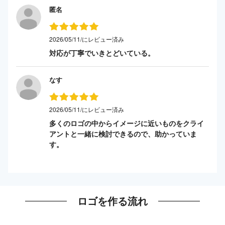
匿名
2026/05/11/にレビュー済み
対応が丁寧でいきとどいている。
なす
2026/05/11/にレビュー済み
多くのロゴの中からイメージに近いものをクライ
アントと一緒に検討できるので、助かっていま
す。
ロゴを作る流れ