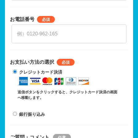
お電話番号
お支払い方法の選択
クレジットカード決済
送信ボタンをクリックすると、クレジットカード決済の画面
へ移動します。
銀行振り込み
ご質問・コメント