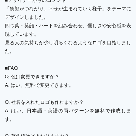
「笑顔がつながり、幸せが生まれていく様子」をテーマに
デザインしました。
四つ葉・笑顔・ハートを組み合わせ、優しさや安心感を表
現しています。
見る人の気持ちが少し明るくなるようなロゴを目指しまし
た。
■FAQ
Q. 色は変更できますか？
A. はい、無料で変更できます。
Q. 社名を入れたロゴも作れますか？
A. はい、日本語・英語の両パターンを無料で作成しま
す。
Q. 著作権はどうなりますか？