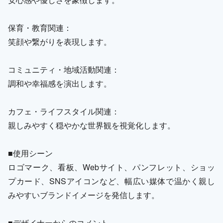
保育・教育関連：
笑顔や繋がりを表現します。
コミュニティ・地域活動関連：
調和や幸福感を演出します。
カフェ・ライフスタイル関連：
親しみやすく穏やかな世界観を視覚化します。
■使用シーン
ロゴマーク、看板、Webサイト、パンフレット、ショッ
プカード、SNSアイコンなど、幅広い媒体で温かく親し
みやすいブランドイメージを発信します。
■デザイナーからのコメント