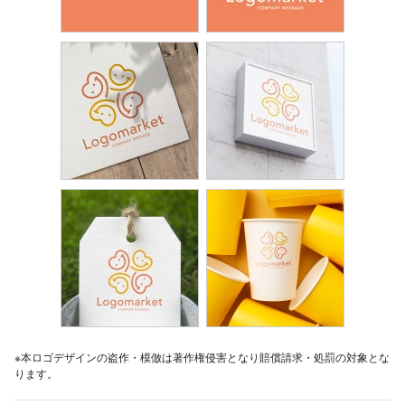
※本ロゴデザインの盗作・模倣は著作権侵害となり賠償請求・処罰の対象とな
ります。