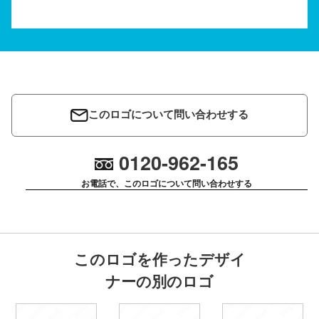
このロゴについて問い合わせする
0120-962-165
お電話で、このロゴについて問い合わせする
このロゴを作ったデザイ
ナーの別のロゴ