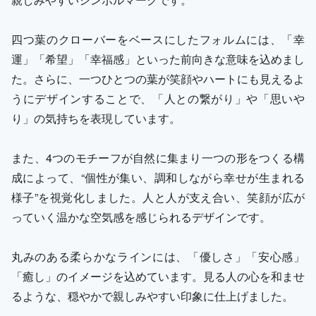
四つ葉のクローバーをベースにしたフォルムには、「幸
運」「希望」「幸福感」といった前向きな意味を込めまし
た。さらに、一つひとつの葉が笑顔やハートにも見えるよ
うにデザインすることで、「人との繋がり」や「思いや
り」の気持ちを表現しています。
また、4つのモチーフが自然に集まり一つの形をつくる構
成によって、“個性が集い、調和しながら幸せが生まれる
様子”を視覚化しました。人と人が支え合い、笑顔が広が
っていく温かな空気感を感じられるデザインです。
丸みのある柔らかなラインには、「優しさ」「安心感」
「癒し」のイメージを込めています。見る人の心を和ませ
るような、穏やかで親しみやすい印象に仕上げました。