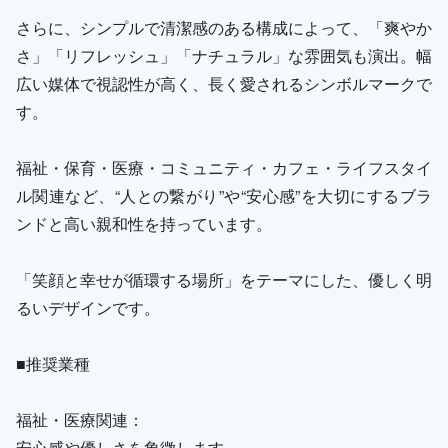
さらに、シンプルで清潔感のある構成によって、「爽やか
さ」「リフレッシュ」「ナチュラル」な雰囲気も演出。幅
広い媒体で視認性が高く、長く愛されるシンボルマークで
す。
福祉・保育・医療・コミュニティ・カフェ・ライフスタイ
ル関連など、“人との繋がり”や“安心感”を大切にするブラ
ンドと高い親和性を持っています。
「笑顔と幸せが循環する場所」をテーマにした、優しく明
るいデザインです。
■推奨業種
福祉・医療関連：
安心感や優しさを象徴します。