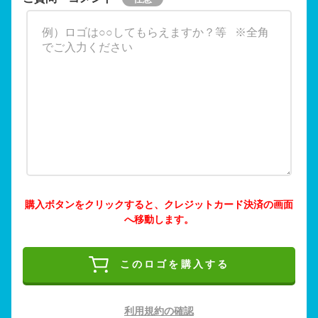
購入ボタンをクリックすると、クレジットカード決済の画面
へ移動します。
このロゴを購入する
利用規約の確認