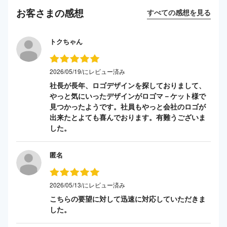
お客さまの感想
すべての感想を見る
トクちゃん
2026/05/19/にレビュー済み
社長が長年、ロゴデザインを探しておりまして、
やっと気にいったデザインがロゴマ－ケット様で
見つかったようです。社員もやっと会社のロゴが
出来たとよても喜んでおります。有難うございま
した。
匿名
2026/05/13/にレビュー済み
こちらの要望に対して迅速に対応していただきま
した。