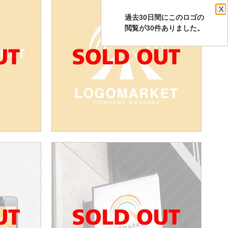
X
過去30日間にこのロゴの
閲覧が30件ありました。