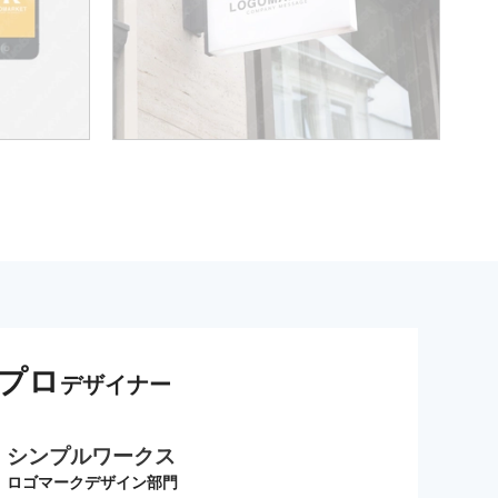
プロ
デザイナー
シンプルワークス
ロゴマークデザイン部門