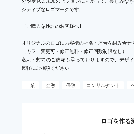
分や夢見る未来のビジョンに向かって、楽しみなが
ジティブなロゴマークです。
【ご購入を検討のお客様へ】
オリジナルのロゴにお客様の社名・屋号を組み合せ
（カラー変更可・修正無料・修正回数制限なし）
名刺・封筒のご依頼も承っておりますので、デザイ
気軽にご相談ください。
士業
金融
保険
コンサルタント
ロゴを作る