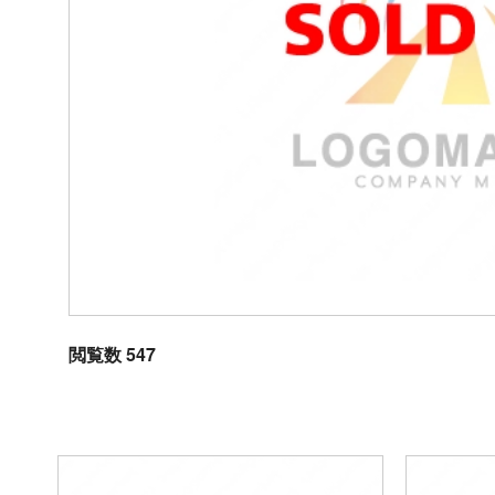
閲覧数 547