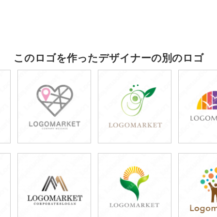
このロゴを作ったデザイナーの別のロゴ