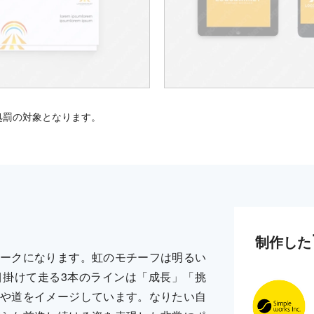
処罰の対象となります。
制作した
ークになります。虹のモチーフは明るい
掛けて走る3本のラインは「成長」「挑
や道をイメージしています。なりたい自