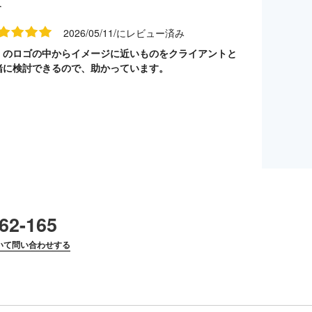
す
2026/05/11/にレビュー済み
くのロゴの中からイメージに近いものをクライアントと
緒に検討できるので、助かっています。
62-165
いて問い合わせする