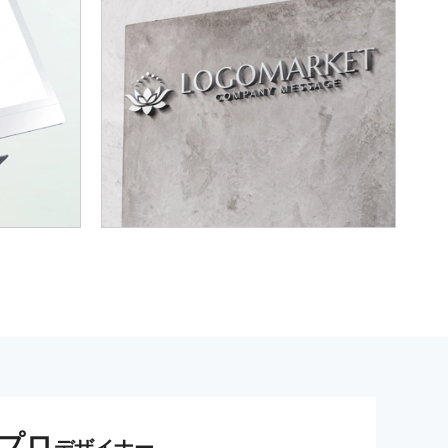
プロ
デザイナー