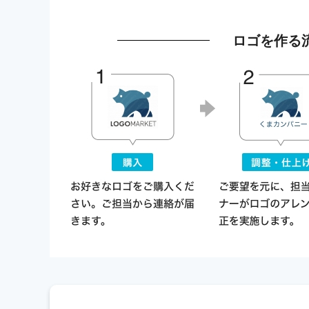
ロゴを作る