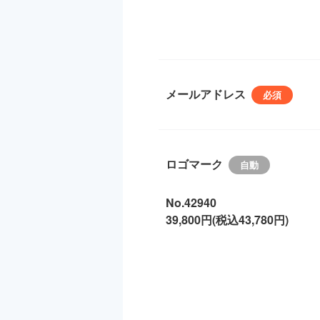
メールアドレス
ロゴマーク
No.42940
39,800円(税込43,780円)