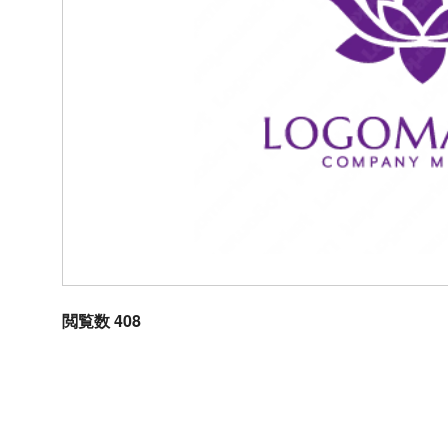
閲覧数 408