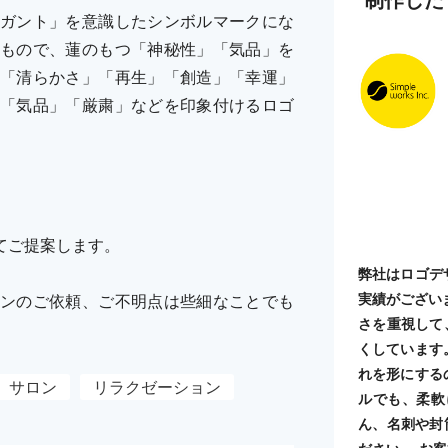
ガント」を意識したシンボルマークにな
もので、蓮のもつ「神秘性」「気品」を
「清らかさ」「再生」「創造」「幸運」
「気品」「厳粛」などを印象付けるロゴ
てご提案します。
弊社はロゴデ
実績がござい
ンのご依頼、ご不明点は些細なことでも
さを重視して
くしています
れを形にする
サロン
リラクゼーション
ルでも、柔軟
ん、名刺や封