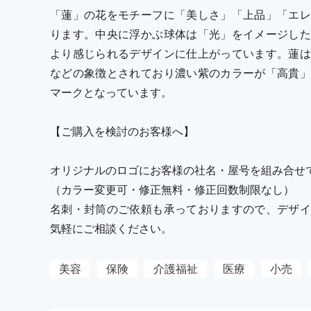
「蓮」の花をモチーフに「美しさ」「上品」「エレ
ります。中央に浮かぶ球体は「光」をイメージした
より感じられるデザインに仕上がっています。蓮は
などの象徴とされており濃い紫のカラーが「高貴」
マークとなっています。
【ご購入を検討のお客様へ】
オリジナルのロゴにお客様の社名・屋号を組み合せ
（カラー変更可・修正無料・修正回数制限なし）
名刺・封筒のご依頼も承っておりますので、デザイ
気軽にご相談ください。
美容
保険
介護福祉
医療
小売