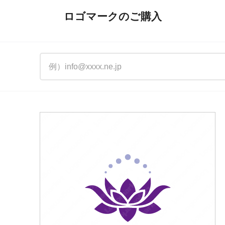
ロゴマークのご購入