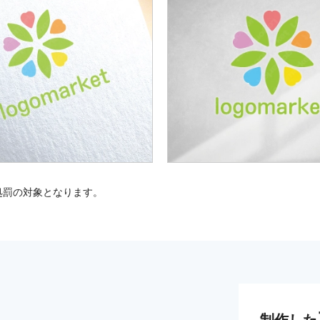
処罰の対象となります。
制作した