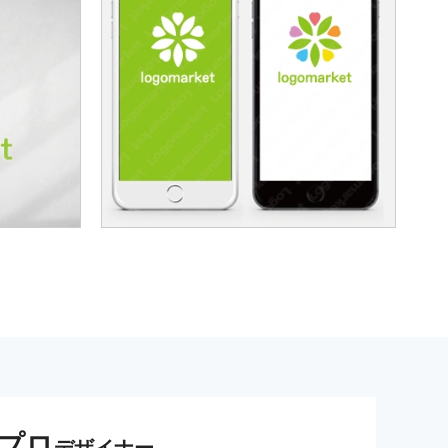
プロ
デザイナー