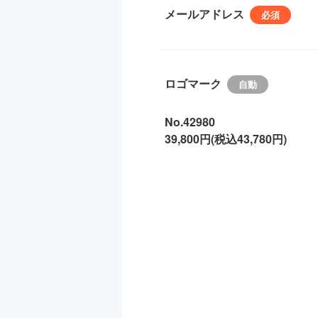
メールアドレス
ロゴマーク
No.42980
39,800円(税込43,780円)