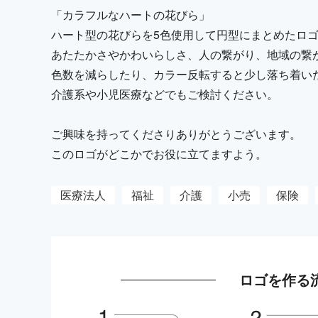
「カラフルなハートの花びら」
ハート型の花びらを5色使用して円型にまとめたロ
あたたかさやかわいらしさ、人の繋がり、地域の繋
色数を減らしたり、カラー反転すると少し落ち着い
介護系や小児医療などでもご検討ください。
ご興味を持ってくださりありがとうございます。
このロゴがどこかでお役に立てますよう。
医療法人
福祉
介護
小売
保険
ロゴを作る