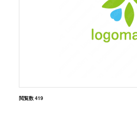
閲覧数 419