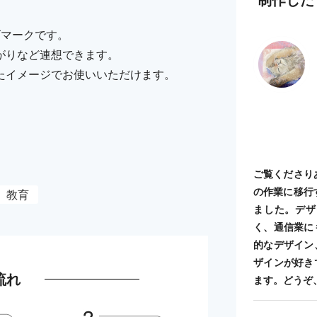
ゴマークです。
がりなど連想できます。
たイメージでお使いいただけます。
ご覧くださり
の作業に移行
教育
ました。デザ
く、通信業に
的なデザイン
ザインが好き
流れ
ます。どうぞ