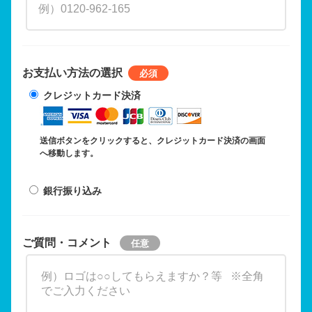
お支払い方法の選択
クレジットカード決済
送信ボタンをクリックすると、クレジットカード決済の画面
へ移動します。
銀行振り込み
ご質問・コメント