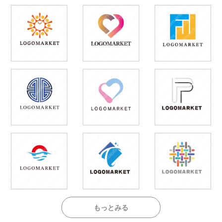
もっとみる