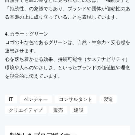
「持続性」の象徴でもあり、ブランドや団体が信頼性のあ
る基盤の上に成り立っていることを表現しています。
4. カラー：グリーン
ロゴの主な色であるグリーンは、自然・生命力・安心感を
連想させます。
心を落ち着かせる効果、持続可能性（サステナビリティ）
環境や人へのやさしさ、といったブランドの価値観や理念
を視覚的に伝えています。
IT
ベンチャー
コンサルタント
製造
クリエイティブ
販売
建設