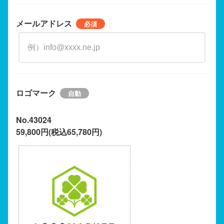
メールアドレス
ロゴマーク
No.43024
59,800円(税込65,780円)