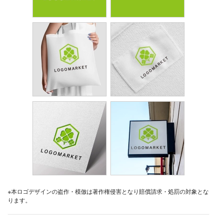
※本ロゴデザインの盗作・模倣は著作権侵害となり賠償請求・処罰の対象とな
ります。