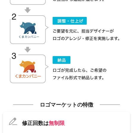
ロゴマーケットの特徴
修正回数は
無制限