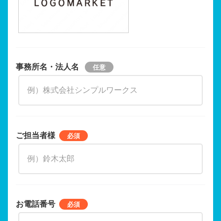
事務所名・法人名
ご担当者様
お電話番号