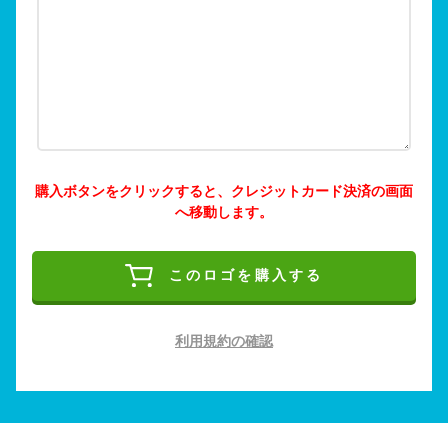
購入ボタンをクリックすると、クレジットカード決済の画面
へ移動します。
このロゴを購入する
利用規約の確認