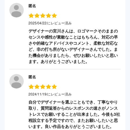
匿名
2025/04/22/にレビュー済み
デザイナーの宮川さんは、ロゴマークそのままの
センスや感性が素敵なことはもちろん、対応の早
さや的確なアドバイスやコメント、柔軟な対応な
ど、非の打ち所がないデザイナーさんでした。ま
た機会がありましたら、ぜひお願いしたいと思い
ます。ありがとうございました。
匿名
2024/11/19/にレビュー済み
自分でデザイナーを選ぶこともでき、丁寧なやり
取り、質問返答からのレスポンスの速さがノンス
トレスでお願いすることが出来ました。今後も3社
程設立する予定ですので、またお願いしたいと思
います。良い作品をありがとうございました。