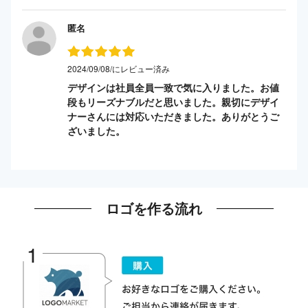
匿名
2024/09/08/にレビュー済み
デザインは社員全員一致で気に入りました。お値
段もリーズナブルだと思いました。親切にデザイ
ナーさんには対応いただきました。ありがとうご
ざいました。
ロゴを作る流れ