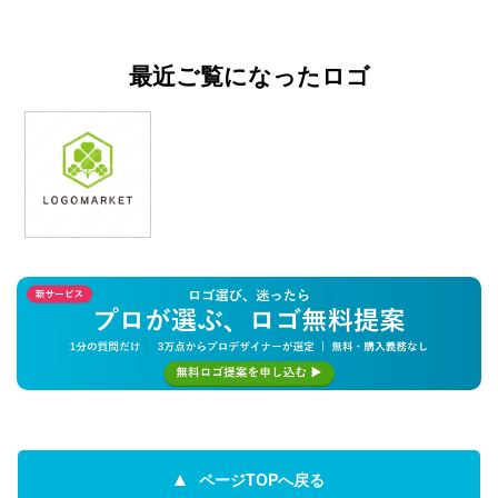
最近ご覧になったロゴ
ページTOPへ戻る