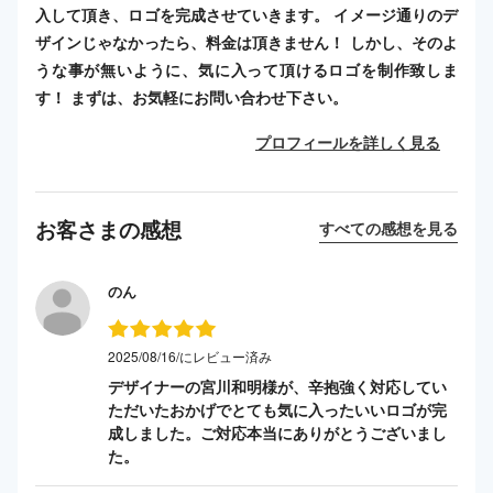
入して頂き、ロゴを完成させていきます。 イメージ通りのデ
ザインじゃなかったら、料金は頂きません！ しかし、そのよ
うな事が無いように、気に入って頂けるロゴを制作致しま
す！ まずは、お気軽にお問い合わせ下さい。
プロフィールを詳しく見る
お客さまの感想
すべての感想を見る
のん
2025/08/16/にレビュー済み
デザイナーの宮川和明様が、辛抱強く対応してい
ただいたおかげでとても気に入ったいいロゴが完
成しました。ご対応本当にありがとうございまし
た。