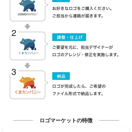
ロゴマーケットの特徴