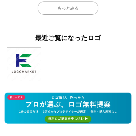
もっとみる
最近ご覧になったロゴ