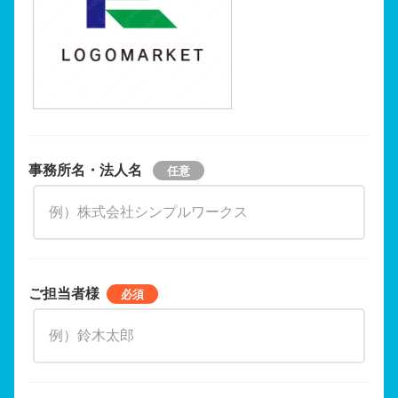
事務所名・法人名
ご担当者様