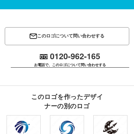
このロゴについて問い合わせする
0120-962-165
お電話で、このロゴについて問い合わせする
このロゴを作ったデザイ
ナーの別のロゴ