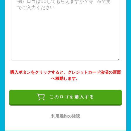
購入ボタンをクリックすると、クレジットカード決済の画面
へ移動します。
このロゴを購入する
利用規約の確認