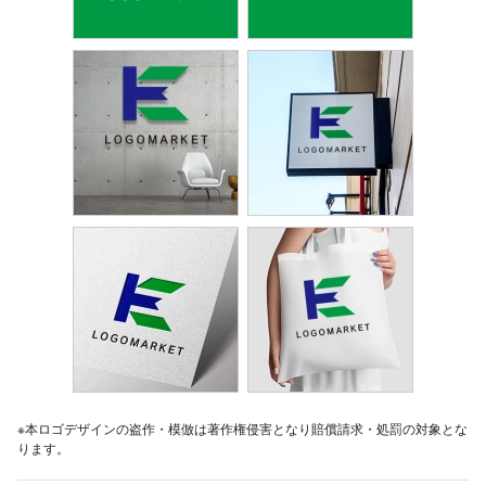
※本ロゴデザインの盗作・模倣は著作権侵害となり賠償請求・処罰の対象とな
ります。