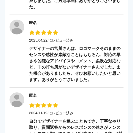
成しました。ご対応本当にありがとうございまし
た。
匿名
2025/04/22/にレビュー済み
デザイナーの宮川さんは、ロゴマークそのままの
センスや感性が素敵なことはもちろん、対応の早
さや的確なアドバイスやコメント、柔軟な対応な
ど、非の打ち所がないデザイナーさんでした。ま
た機会がありましたら、ぜひお願いしたいと思い
ます。ありがとうございました。
匿名
2024/11/19/にレビュー済み
自分でデザイナーを選ぶこともでき、丁寧なやり
取り、質問返答からのレスポンスの速さがノンス