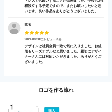
トレスでお願いすることが出来ました。今後も3社
程設立する予定ですので、またお願いしたいと思
います。良い作品をありがとうございました。
匿名
2024/09/08/にレビュー済み
デザインは社員全員一致で気に入りました。お値
段もリーズナブルだと思いました。親切にデザイ
ナーさんには対応いただきました。ありがとうご
ざいました。
ロゴを作る流れ