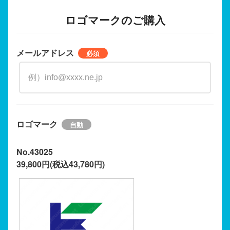
ロゴマークのご購入
メールアドレス
ロゴマーク
No.43025
39,800円(税込43,780円)