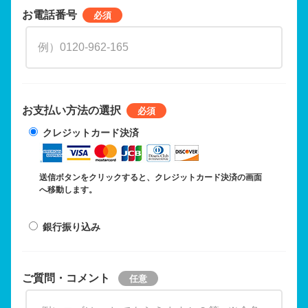
お電話番号
お支払い方法の選択
クレジットカード決済
送信ボタンをクリックすると、クレジットカード決済の画面
へ移動します。
銀行振り込み
ご質問・コメント