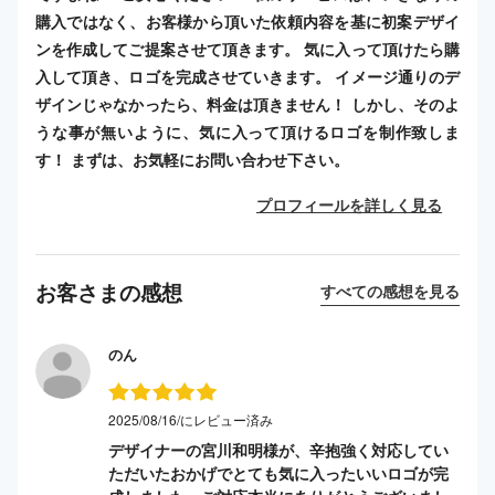
購入ではなく、お客様から頂いた依頼内容を基に初案デザイ
ンを作成してご提案させて頂きます。 気に入って頂けたら購
入して頂き、ロゴを完成させていきます。 イメージ通りのデ
ザインじゃなかったら、料金は頂きません！ しかし、そのよ
うな事が無いように、気に入って頂けるロゴを制作致しま
す！ まずは、お気軽にお問い合わせ下さい。
プロフィールを詳しく見る
お客さまの感想
すべての感想を見る
のん
2025/08/16/にレビュー済み
デザイナーの宮川和明様が、辛抱強く対応してい
ただいたおかげでとても気に入ったいいロゴが完