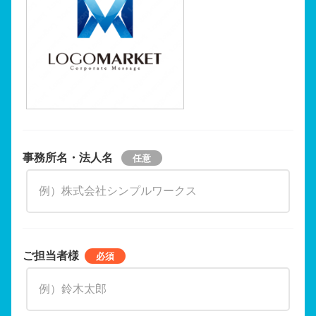
事務所名・法人名
ご担当者様