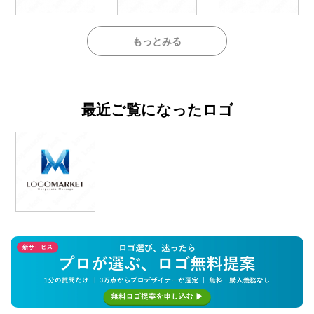
もっとみる
最近ご覧になったロゴ