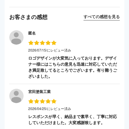
お客さまの感想
すべての感想を見る
匿名
2026/07/15/にレビュー済み
ロゴデザインが大変気に入っております。デザイ
ナー様にはこちらの意見も迅速に対応していただ
き満足致してるところでございます。有り難うご
ざいました。
宮田塗装工業
2026/04/25/にレビュー済み
レスポンスが早く、納品まで素早く、丁寧に対応
していただけました。大変感謝致します。