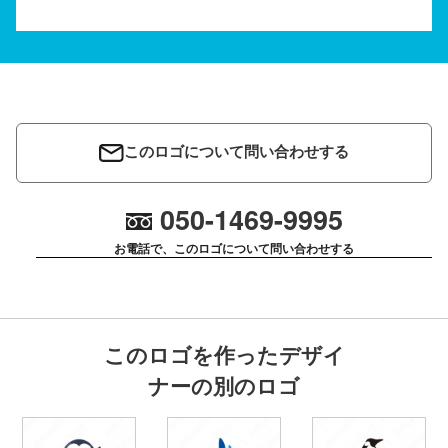
このロゴについて問い合わせする
050-1469-9995
お電話で、このロゴについて問い合わせする
このロゴを作ったデザイ
ナーの別のロゴ