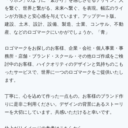
を繋ぐ、世界と繋がる、未来へ繋ぐ、を表現。幅広のライ
ンが力強さと安心感を与えています。アップデート版。
建設、土木、設計、設備、製造、士業、コンサル、不動
産、などのロゴマークにいかがでしょうか。「青」
ロゴマークをお探しのお客様、企業・会社・個人事業・事
務所・店舗・ブランド・スクール・その他ロゴ作成をご検
討中のお客様、ハイクオリティのデザインと気持ちのこも
ったサービスで、世界に一つのロゴマークをご提供いたし
ます。
丁寧に、心を込めて作った一点もの。お客様のブランド作
りに是非ご利用ください。デザインの背景にあるストーリ
ーを大切にしています。共感いただけると幸いです。
仕上がりイメージの参考はこちらから