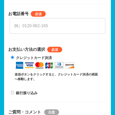
お電話番号
お支払い方法の選択
クレジットカード決済
送信ボタンをクリックすると、クレジットカード決済の画面
へ移動します。
銀行振り込み
ご質問・コメント