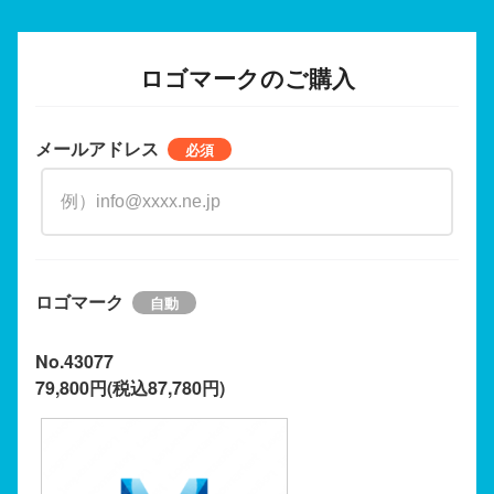
ロゴマークのご購入
メールアドレス
ロゴマーク
No.43077
79,800円(税込87,780円)