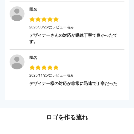
匿名
2026/03/26/にレビュー済み
デザイナーさんの対応が迅速丁寧で良かったで
す。
匿名
2025/11/25/にレビュー済み
デザイナー様の対応が非常に迅速で丁寧だった
ロゴを作る流れ