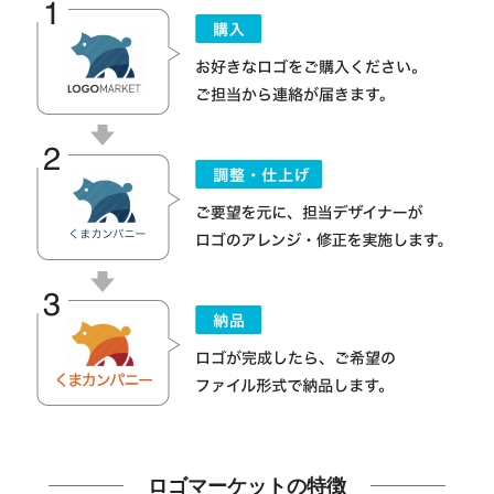
ロゴマーケットの特徴