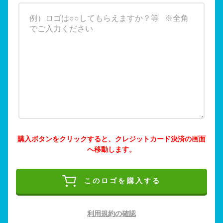
購入ボタンをクリックすると、クレジットカード決済の画面
へ移動します。
このロゴを購入する
利用規約の確認