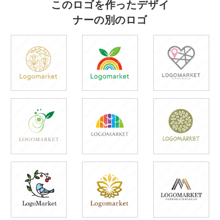
このロゴを作ったデザイ
ナーの別のロゴ