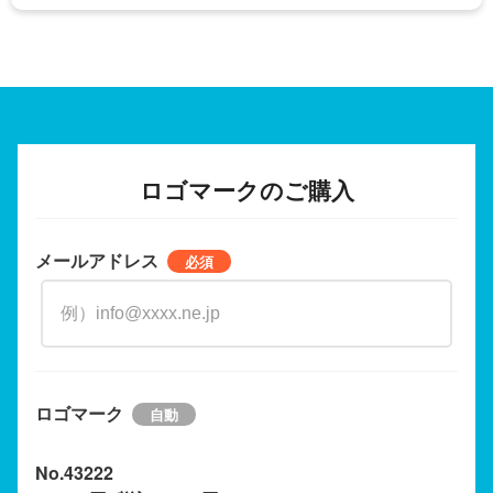
ロゴマークのご購入
メールアドレス
ロゴマーク
No.43222