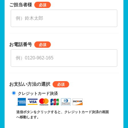
ご担当者様
お電話番号
お支払い方法の選択
クレジットカード決済
送信ボタンをクリックすると、クレジットカード決済の画面
へ移動します。