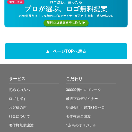
ページTOPへ戻る
サービス
こだわり
初めての方へ
30000個のロゴマーク
ロゴを探す
厳選プロデザイナー
お客様の声
明朗会計・追加料金ゼロ
料金について
著作権完全譲渡
著作権無償譲渡
1点ものオリジナル