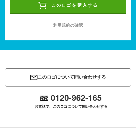
このロゴを購入する
利用規約の確認
このロゴについて問い合わせする
0120-962-165
お電話で、このロゴについて問い合わせする