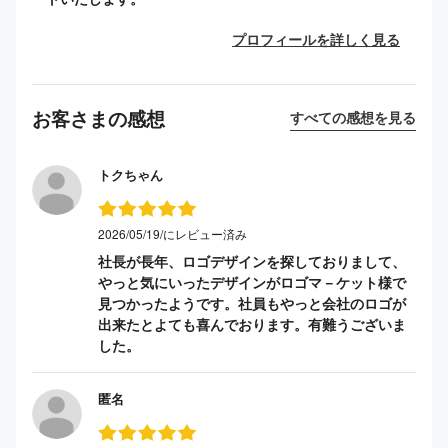
プロフィールを詳しく見る
お客さまの感想
すべての感想を見る
トクちゃん
2026/05/19/にレビュー済み
社長が長年、ロゴデザインを探しておりまして、
やっと気にいったデザインがロゴマ－ケット様で
見つかったようです。社員もやっと会社のロゴが
出来たとよても喜んでおります。有難うございま
した。
匿名