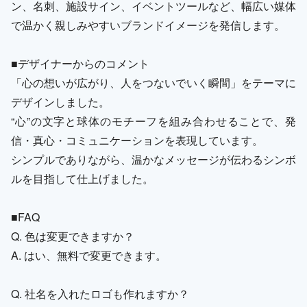
ン、名刺、施設サイン、イベントツールなど、幅広い媒体
で温かく親しみやすいブランドイメージを発信します。
■デザイナーからのコメント
「心の想いが広がり、人をつないでいく瞬間」をテーマに
デザインしました。
“心”の文字と球体のモチーフを組み合わせることで、発
信・真心・コミュニケーションを表現しています。
シンプルでありながら、温かなメッセージが伝わるシンボ
ルを目指して仕上げました。
■FAQ
Q. 色は変更できますか？
A. はい、無料で変更できます。
Q. 社名を入れたロゴも作れますか？