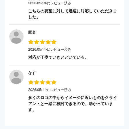
2026/05/13/にレビュー済み
こちらの要望に対して迅速に対応していただきま
した。
匿名
2026/05/11/にレビュー済み
対応が丁寧でいきとどいている。
なす
2026/05/11/にレビュー済み
多くのロゴの中からイメージに近いものをクライ
アントと一緒に検討できるので、助かっていま
す。