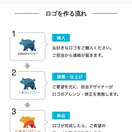
ロゴを作る流れ