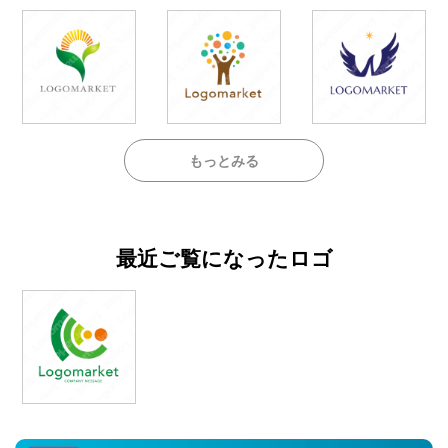
もっとみる
最近ご覧になったロゴ