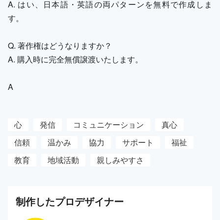
A. はい、日本語・英語の両パターンを無料で作成しま
す。
Q. 著作権はどうなりますか？
A. 購入時に完全無償譲渡いたします。
A
心
発信
コミュニケーション
真心
信頼
温かみ
協力
サポート
福祉
教育
地域活動
親しみやすさ
制作した
プロ
デザイナー