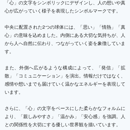
「心」の文字をシンボリックにデザインし、人の想いや真
心が広がっていく様子を表現したシンボルマークです。
中央に配置された2つの球体には、「思い」「情熱」「真
心」の意味を込めました。内側にある大切な気持ちが、人
から人へ自然に伝わり、つながっていく姿を象徴していま
す。
また、外側へ広がるような構成によって、「発信」「拡
散」「コミュニケーション」を演出。情報だけではなく、
感情や想いまでも届けていく温かなエネルギーを表現して
います。
さらに、「心」の文字をベースにした柔らかなフォルムに
より、「親しみやすさ」「温かみ」「安心感」を強調。人
との関係性を大切にする優しい世界観を描いています。