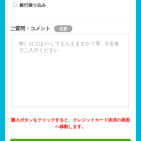
銀行振り込み
ご質問・コメント
購入ボタンをクリックすると、クレジットカード決済の画面
へ移動します。