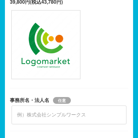
39,800円(税込43,780円)
事務所名・法人名