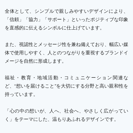
全体として、シンプルで親しみやすいデザインにより、
「信頼」「協力」「サポート」といったポジティブな印象
を直感的に伝えるシンボルに仕上げています。
また、視認性とメッセージ性を兼ね備えており、幅広い媒
体で使用しやすく、人とのつながりを重視するブランドイ
メージを自然に形成します。
福祉・教育・地域活動・コミュニケーション関連な
ど、“想いを届けること”を大切にする分野と高い親和性を
持っています。
「心の中の想いが、人へ、社会へ、やさしく広がってい
く」をテーマにした、温もりあふれるデザインです。