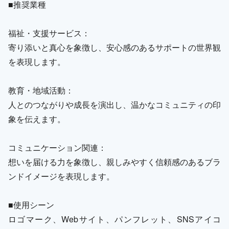
■推奨業種
福祉・支援サービス：
寄り添いと真心を象徴し、安心感のあるサポートの世界観
を表現します。
教育・地域活動：
人とのつながりや成長を演出し、温かなコミュニティの印
象を伝えます。
コミュニケーション関連：
想いを届ける力を象徴し、親しみやすく信頼感のあるブラ
ンドイメージを表現します。
■使用シーン
ロゴマーク、Webサイト、パンフレット、SNSアイコ