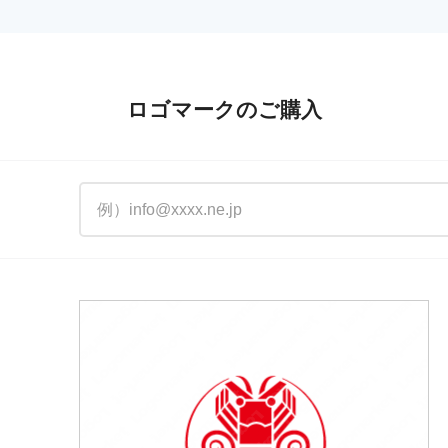
ロゴマークのご購入