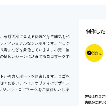
制作した
。家紋の様に見える伝統的な雰囲気をベ
ラディショナルなシンボルです。ぐるぐ
長寿」などを象徴しています。小売、物
の幅広いシーンに活躍するロゴマークで
トが強力サポートを約束します。ロゴを
せください。ハイクオリティのデザイン
リジナル・ロゴマークをご提供いたしま
弊社はロゴデ
実績がござい