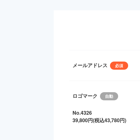
メールアドレス
ロゴマーク
No.4326
39,800円(税込43,780円)