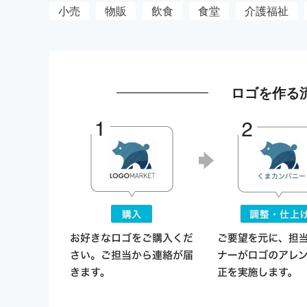
小売
物販
飲食
食堂
介護福祉
ロゴを作る