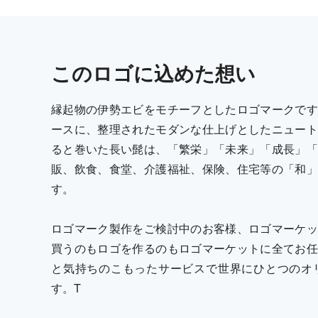
この
ロゴ
に込めた想い
縁起物の伊勢エビをモチーフとしたロゴマークです
ースに、整理されたモダンな仕上げとしたニュート
ると巻いた長い髭は、「繁栄」「未来」「成長」「
販、飲食、食堂、介護福祉、保険、住宅等の「和」
す。
ロゴマーク製作をご検討中のお客様、ロゴマーケッ
買うのもロゴを作るのもロゴマーケットに全てお任
と気持ちのこもったサービスで世界にひとつのオ
す。T