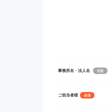
事務所名・法人名
ご担当者様