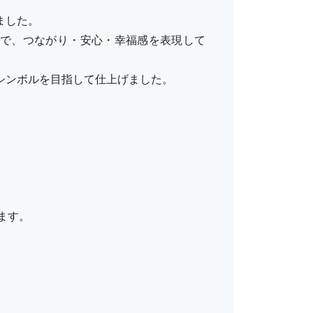
ました。
で、つながり・安心・幸福感を表現して
シンボルを目指して仕上げました。
ます。