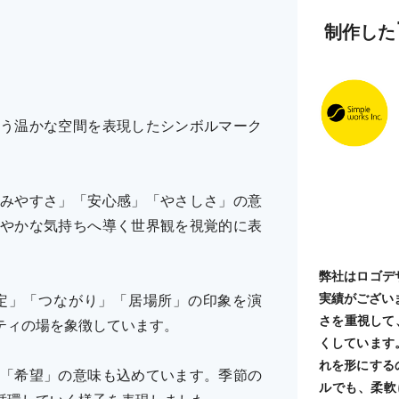
制作した
う温かな空間を表現したシンボルマーク
みやすさ」「安心感」「やさしさ」の意
やかな気持ちへ導く世界観を視覚的に表
弊社はロゴデ
実績がござい
定」「つながり」「居場所」の印象を演
さを重視して
ティの場を象徴しています。
くしています
れを形にする
「希望」の意味も込めています。季節の
ルでも、柔軟