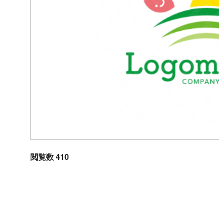
閲覧数 410