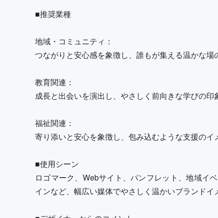
■推奨業種
地域・コミュニティ：
つながりと安心感を象徴し、誰もが集える温かな場
教育関連：
成長と出会いを演出し、やさしく前向きな学びの印
福祉関連：
寄り添いと安心を象徴し、包み込むような支援のイ
■使用シーン
ロゴマーク、Webサイト、パンフレット、地域イベ
インなど、幅広い媒体でやさしく温かいブランドイ