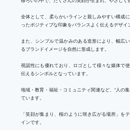
移ろいの中で、たくさんの笑顔が生まれ、やさしく
全体として、柔らかいラインと親しみやすい構成に
ったポジティブな印象をバランスよく伝えるデザイ
また、シンプルで温かみのある造形により、幅広い
るブランドイメージを自然に形成します。
視認性にも優れており、ロゴとして様々な媒体で使
伝えるシンボルとなっています。
地域・教育・福祉・コミュニティ関連など、“人の集
ています。
「笑顔が集まり、桜のように咲き広がる場所」をテ
インです。