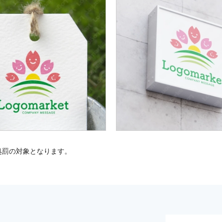
処罰の対象となります。