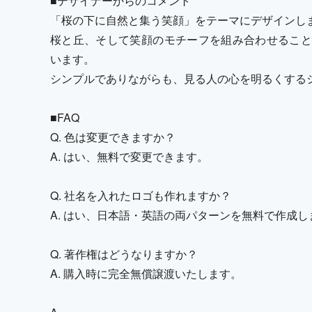
■デザイナーからのコメント
「桜の下に自然と集う笑顔」をテーマにデザインし
桜と丘、そして笑顔のモチーフを組み合わせること
います。
シンプルでありながらも、見る人の心を明るくする
■FAQ
Q. 色は変更できますか？
A. はい、無料で変更できます。
Q. 社名を入れたロゴも作れますか？
A. はい、日本語・英語の両パターンを無料で作成し
Q. 著作権はどうなりますか？
A. 購入時に完全無償譲渡いたします。