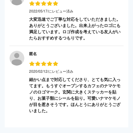
2022/05/17/にレビュー済み
大変迅速でご丁寧な対応をしていただきました。
ありがとうございました。出来上がったロゴにも
満足しています。ロゴ作成を考えている友人がい
たらおすすめするつもりです。
匿名
2020/02/12/にレビュー済み
細かい点まで対応してくださり、とても気に入っ
てます。もうすぐオープンするカフェのナマケモ
ノのロゴマーク。玄関に大きくステッカーを貼
り、お菓子類にシールを貼り。可愛いナマケモノ
が目を惹きそうです。ほんとうにありがとうござ
いました。