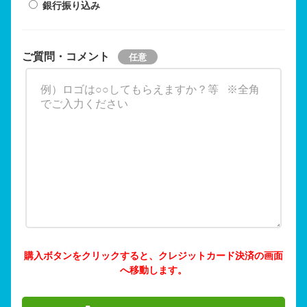
銀行振り込み
ご質問・コメント
購入ボタンをクリックすると、クレジットカード決済の画面
へ移動します。