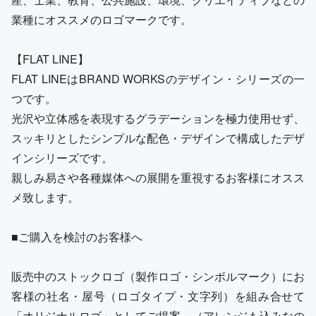
業種にオススメのロゴマークです。
【FLAT LINE】
FLAT LINEはBRAND WORKSのデザイン・シリーズの一
つです。
光沢や立体感を表現するグラデーションを極力使用せず、
スッキリとしたシンプルな配色・デザインで構成したデザ
インシリーズです。
親しみ易さや各種媒体への展開を重視するお客様にオスス
メ致します。
■ご購入を検討のお客様へ
販売中のストックロゴ（製作ロゴ・シンボルマーク）にお
客様の社名・屋号（ロゴタイプ・文字列）を組み合せて
「オリジナルロゴ」としてご提案。（アレンジも込みなの