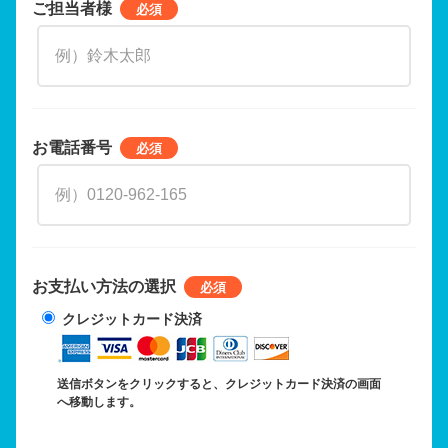
ご担当者様
お電話番号
お支払い方法の選択
クレジットカード決済
送信ボタンをクリックすると、クレジットカード決済の画面
へ移動します。