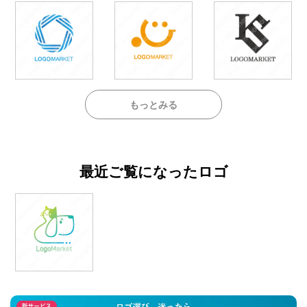
もっとみる
最近ご覧になったロゴ