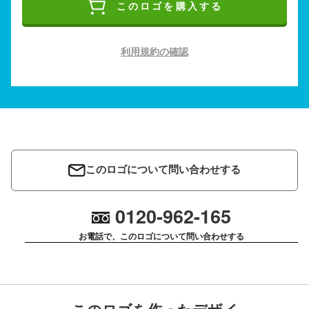
このロゴを購入する
利用規約の確認
このロゴについて問い合わせする
0120-962-165
お電話で、このロゴについて問い合わせする
このロゴを作ったデザイ