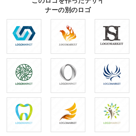
ナーの別のロゴ