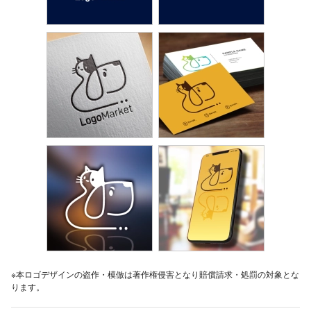
※本ロゴデザインの盗作・模倣は著作権侵害となり賠償請求・処罰の対象とな
ります。