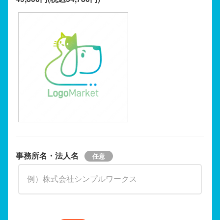
事務所名・法人名