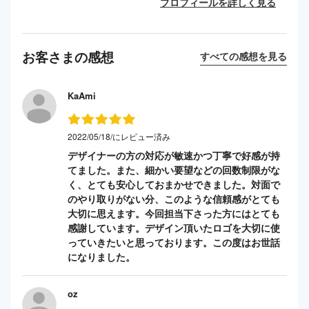
プロフィールを詳しく見る
お客さまの感想
すべての感想を見る
KaAmi
2022/05/18/にレビュー済み
デザイナーの方の対応が敏速かつ丁寧で好感が持
てました。また、細かい要望などの回数制限がな
く、とても安心しておまかせできました。対面で
のやり取りがない分、このような信頼感がとても
大切に思えます。今回担当下さった方にはとても
感謝しています。デザイン頂いたロゴを大切に使
っていきたいと思っております。この度はお世話
になりました。
oz