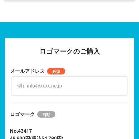
ロゴマークのご購入
メールアドレス
ロゴマーク
No.43417
49,800円(税込54,780円)