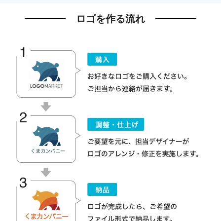
ロゴを作る流れ