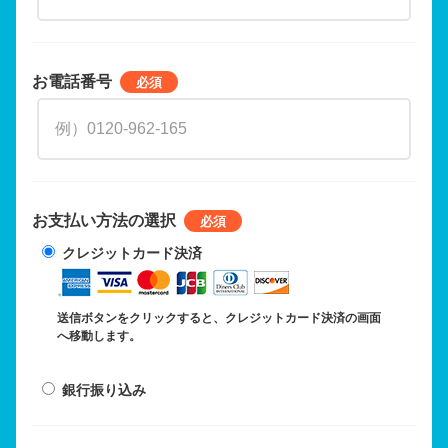
お電話番号
お支払い方法の選択
クレジットカード決済
送信ボタンをクリックすると、クレジットカード決済の画面
へ移動します。
銀行振り込み