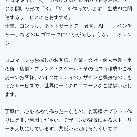
ジを開いた形で「X」「V」を作っています。生成AIに関
連するサービスにもおすすめ。
士業、コンサル、ネットサービス、教育、AI、IT、ベンチ
ャー、などのロゴマークにいかがでしょうか。「オレン
ジ」
ロゴマークをお探しのお客様、企業・会社・個人事業・事
務所・店舗・ブランド・スクール・その他ロゴ作成をご検
討中のお客様、ハイクオリティのデザインと気持ちのこも
ったサービスで、世界に一つのロゴマークをご提供いたし
ます。
丁寧に、心を込めて作った一点もの。お客様のブランド作
りに是非ご利用ください。デザインの背景にあるストーリ
ーを大切にしています。共感いただけると幸いです。