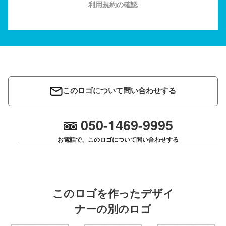
利用規約の確認
このロゴについて問い合わせする
050-1469-9995
お電話で、このロゴについて問い合わせする
このロゴを作ったデザイ
ナーの別のロゴ