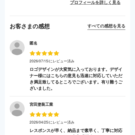
プロフィールを詳しく見る
お客さまの感想
すべての感想を見る
匿名
2026/07/15/にレビュー済み
ロゴデザインが大変気に入っております。デザイ
ナー様にはこちらの意見も迅速に対応していただ
き満足致してるところでございます。有り難うご
ざいました。
宮田塗装工業
2026/04/25/にレビュー済み
レスポンスが早く、納品まで素早く、丁寧に対応