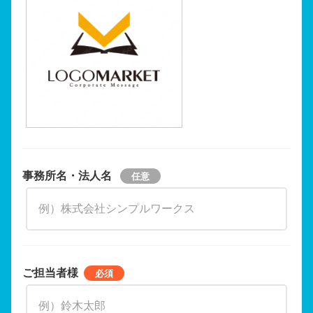
事務所名・法人名
ご担当者様