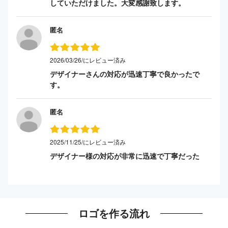
していただけました。大変感謝致します。
匿名
2026/03/26/にレビュー済み
デザイナーさんの対応が迅速丁寧で良かったで
す。
匿名
2025/11/25/にレビュー済み
デザイナー様の対応が非常に迅速で丁寧だった
ロゴを作る流れ