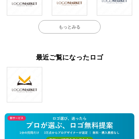
もっとみる
最近ご覧になったロゴ