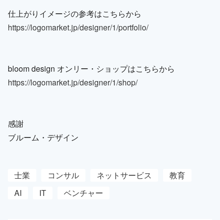
仕上がりイメージの参考はこちらから
https://logomarket.jp/designer/1/portfolio/
bloom design オンリー・ショップはこちらから
https://logomarket.jp/designer/1/shop/
感謝
ブルーム・デザイン
士業
コンサル
ネットサービス
教育
AI
IT
ベンチャー