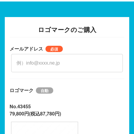
ロゴマークのご購入
メールアドレス
ロゴマーク
No.43455
79,800円(税込87,780円)