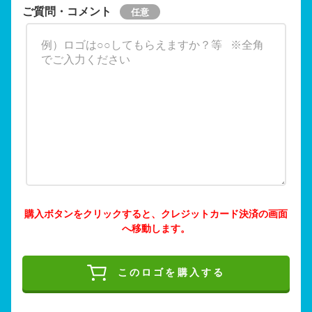
ご質問・コメント
購入ボタンをクリックすると、クレジットカード決済の画面
へ移動します。
このロゴを購入する