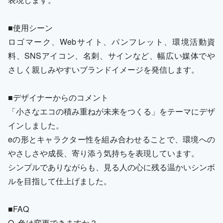
■使用シーン
ロゴマーク、Webサイト、パンフレット、環境活動資
料、SNSアイコン、名刺、サインなど、幅広い媒体でや
さしく親しみやすいブランドイメージを発信します。
■デザイナーからのコメント
「小さなエコの積み重ねが未来をつくる」をテーマにデザ
インしました。
eの形とキャラクター性を組み合わせることで、環境への
やさしさや成長、寄り添う気持ちを表現しています。
シンプルでありながらも、見る人の心に残る温かいシンボ
ルを目指して仕上げました。
■FAQ
Q. 色は変更できますか？