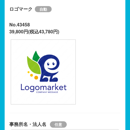
ロゴマーク
No.43458
39,800円(税込43,780円)
事務所名・法人名