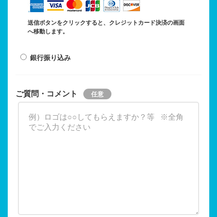
送信ボタンをクリックすると、クレジットカード決済の画面
へ移動します。
銀行振り込み
ご質問・コメント