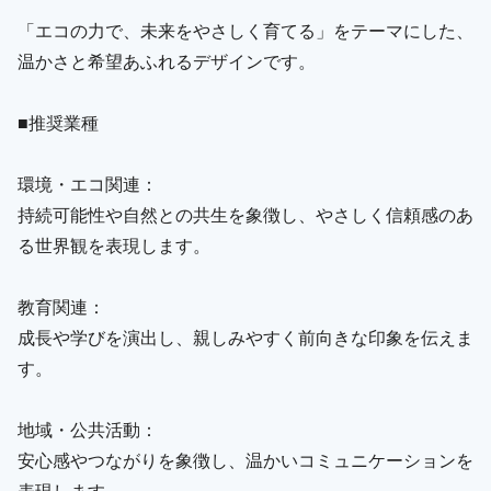
「エコの力で、未来をやさしく育てる」をテーマにした、
温かさと希望あふれるデザインです。
■推奨業種
環境・エコ関連：
持続可能性や自然との共生を象徴し、やさしく信頼感のあ
る世界観を表現します。
教育関連：
成長や学びを演出し、親しみやすく前向きな印象を伝えま
す。
地域・公共活動：
安心感やつながりを象徴し、温かいコミュニケーションを
表現します。