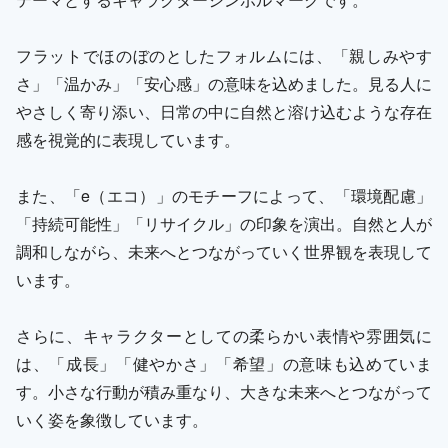
フラットでほのぼのとしたフォルムには、「親しみやす
さ」「温かみ」「安心感」の意味を込めました。見る人に
やさしく寄り添い、日常の中に自然と溶け込むような存在
感を視覚的に表現しています。
また、「e（エコ）」のモチーフによって、「環境配慮」
「持続可能性」「リサイクル」の印象を演出。自然と人が
調和しながら、未来へとつながっていく世界観を表現して
います。
さらに、キャラクターとしての柔らかい表情や雰囲気に
は、「成長」「健やかさ」「希望」の意味も込めていま
す。小さな行動が積み重なり、大きな未来へとつながって
いく姿を象徴しています。