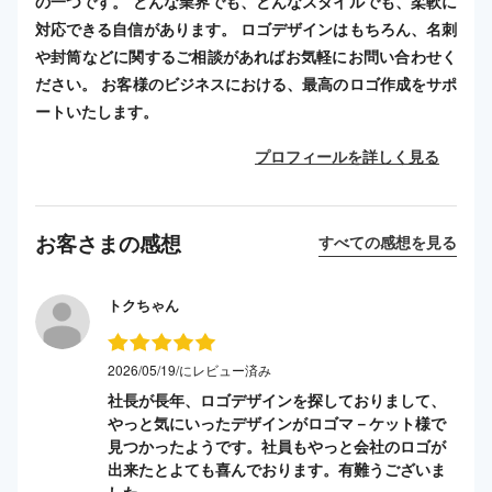
の一つです。 どんな業界でも、どんなスタイルでも、柔軟に
対応できる自信があります。 ロゴデザインはもちろん、名刺
や封筒などに関するご相談があればお気軽にお問い合わせく
ださい。 お客様のビジネスにおける、最高のロゴ作成をサポ
ートいたします。
プロフィールを詳しく見る
お客さまの感想
すべての感想を見る
トクちゃん
2026/05/19/にレビュー済み
社長が長年、ロゴデザインを探しておりまして、
やっと気にいったデザインがロゴマ－ケット様で
見つかったようです。社員もやっと会社のロゴが
出来たとよても喜んでおります。有難うございま
した。