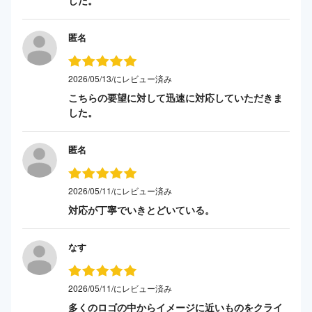
匿名
2026/05/13/にレビュー済み
こちらの要望に対して迅速に対応していただきま
した。
匿名
2026/05/11/にレビュー済み
対応が丁寧でいきとどいている。
なす
2026/05/11/にレビュー済み
多くのロゴの中からイメージに近いものをクライ