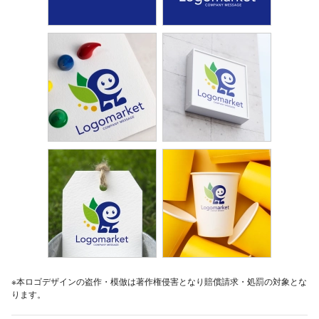
※本ロゴデザインの盗作・模倣は著作権侵害となり賠償請求・処罰の対象とな
ります。