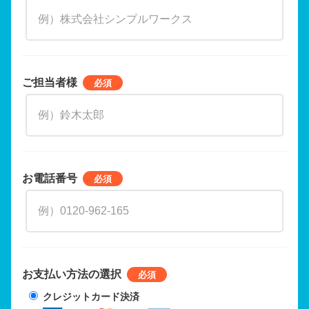
ご担当者様
お電話番号
お支払い方法の選択
クレジットカード決済