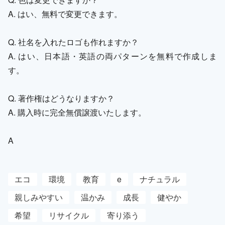
A. はい、無料で変更できます。
Q. 社名を入れたロゴも作れますか？
A. はい、日本語・英語の両パターンを無料で作成しま
す。
Q. 著作権はどうなりますか？
A. 購入時に完全無償譲渡いたします。
A
エコ
環境
教育
e
ナチュラル
親しみやすい
温かみ
成長
健やか
希望
リサイクル
寄り添う