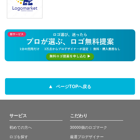
ページTOPへ戻る
サービス
こだわり
初めての方へ
30000個のロゴマーク
ロゴを探す
厳選プロデザイナー