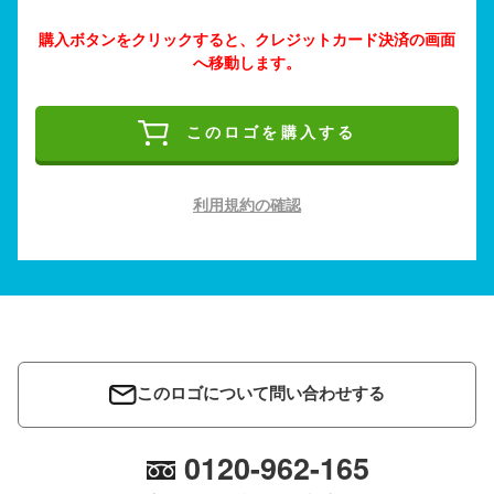
購入ボタンをクリックすると、クレジットカード決済の画面
へ移動します。
このロゴを購入する
利用規約の確認
このロゴについて問い合わせする
0120-962-165