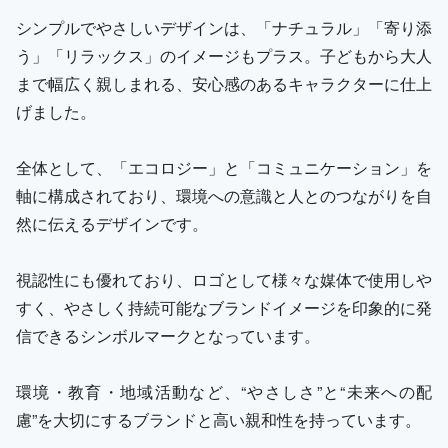
シンプルでやさしいデザインは、「ナチュラル」「寄り添
う」「リラックス」のイメージもプラス。子どもから大人
まで幅広く親しまれる、安心感のあるキャラクターに仕上
げました。
全体として、「エコロジー」と「コミュニケーション」を
軸に構成されており、環境への意識と人とのつながりを自
然に伝えるデザインです。
視認性にも優れており、ロゴとして様々な媒体で使用しや
すく、やさしく持続可能なブランドイメージを印象的に発
信できるシンボルマークとなっています。
環境・教育・地域活動など、“やさしさ”と“未来への配
慮”を大切にするブランドと高い親和性を持っています。