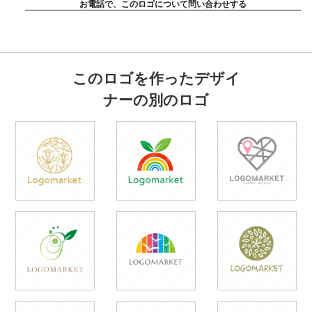
お電話で、このロゴについて問い合わせする
このロゴを作ったデザイ
ナーの別のロゴ