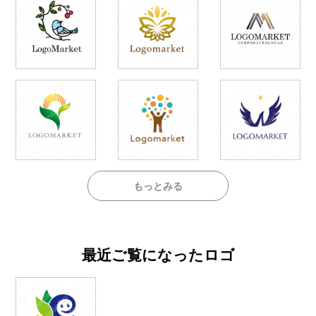
もっとみる
最近ご覧になったロゴ