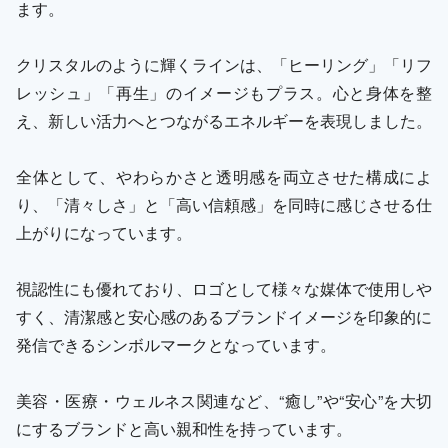
ます。
クリスタルのように輝くラインは、「ヒーリング」「リフ
レッシュ」「再生」のイメージもプラス。心と身体を整
え、新しい活力へとつながるエネルギーを表現しました。
全体として、やわらかさと透明感を両立させた構成によ
り、「清々しさ」と「高い信頼感」を同時に感じさせる仕
上がりになっています。
視認性にも優れており、ロゴとして様々な媒体で使用しや
すく、清潔感と安心感のあるブランドイメージを印象的に
発信できるシンボルマークとなっています。
美容・医療・ウェルネス関連など、“癒し”や“安心”を大切
にするブランドと高い親和性を持っています。