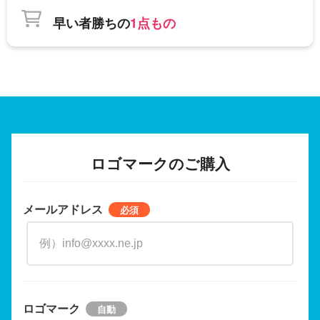
早い者勝ちの
1点もの
ロゴマークのご購入
メールアドレス
ロゴマーク