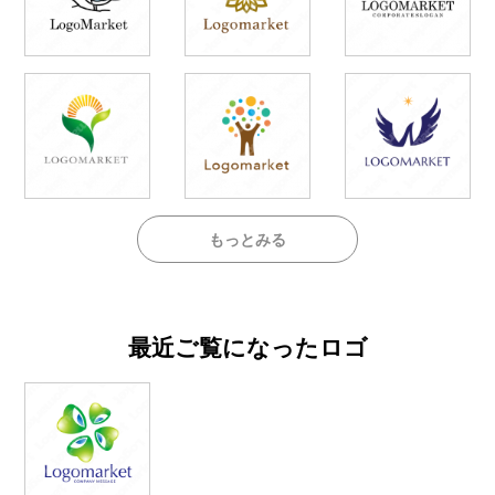
もっとみる
最近ご覧になったロゴ