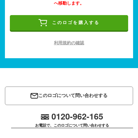
へ移動します。
このロゴを購入する
利用規約の確認
このロゴについて問い合わせする
0120-962-165
お電話で、このロゴについて問い合わせする