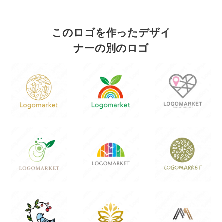
このロゴを作ったデザイ
ナーの別のロゴ