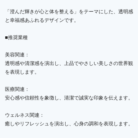
「澄んだ輝きが心と体を整える」をテーマにした、透明感
と幸福感あふれるデザインです。
■推奨業種
美容関連：
透明感や清潔感を演出し、上品でやさしい美しさの世界観
を表現します。
医療関連：
安心感や信頼性を象徴し、清潔で誠実な印象を伝えます。
ウェルネス関連：
癒しやリフレッシュを演出し、心身の調和を表現します。