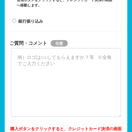
へ移動します。
銀行振り込み
ご質問・コメント
購入ボタンをクリックすると、クレジットカード決済の画面