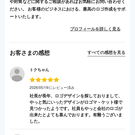
や封筒などに関するご相談があればお気軽にお問い合わせく
ださい。 お客様のビジネスにおける、最高のロゴ作成をサポ
ートいたします。
プロフィールを詳しく見る
お客さまの感想
すべての感想を見る
トクちゃん
2026/05/19/にレビュー済み
社長が長年、ロゴデザインを探しておりまして、
やっと気にいったデザインがロゴマ－ケット様で
見つかったようです。社員もやっと会社のロゴが
出来たとよても喜んでおります。有難うございま
した。