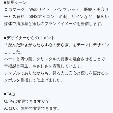
■使用シーン
ロゴマーク、Webサイト、パンフレット、医療・美容サ
ービス資料、SNSアイコン、名刺、サインなど、幅広い
媒体で清潔感と癒しのブランドイメージを発信します。
■デザイナーからのコメント
「澄んだ輝きがもたらす心の安らぎ」をテーマにデザイン
しました。
ハートと四つ葉、クリスタルの要素を融合させることで、
幸福感と再生、やさしさを表現しています。
シンプルでありながらも、見る人に安心と癒しを届けるシ
ンボルを目指して仕上げました。
■FAQ
Q. 色は変更できますか？
A. はい、無料で変更できます。