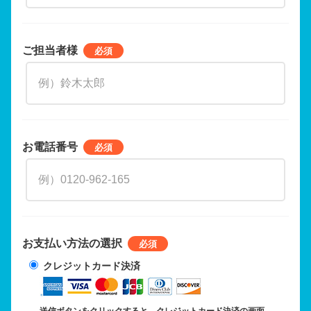
ご担当者様
お電話番号
お支払い方法の選択
クレジットカード決済
送信ボタンをクリックすると、クレジットカード決済の画面