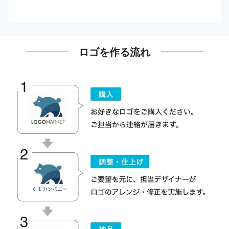
ロゴを作る流れ