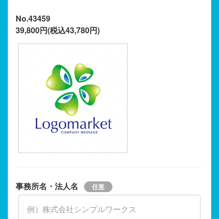
No.43459
39,800円(税込43,780円)
事務所名・法人名