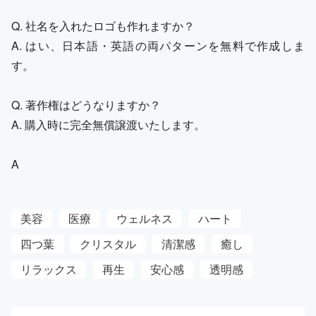
Q. 社名を入れたロゴも作れますか？
A. はい、日本語・英語の両パターンを無料で作成しま
す。
Q. 著作権はどうなりますか？
A. 購入時に完全無償譲渡いたします。
A
美容
医療
ウェルネス
ハート
四つ葉
クリスタル
清潔感
癒し
リラックス
再生
安心感
透明感