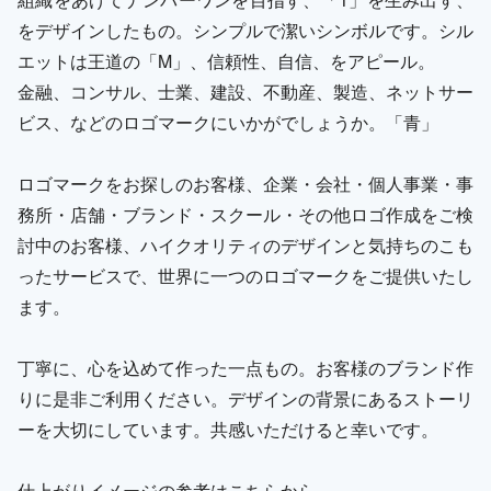
をデザインしたもの。シンプルで潔いシンボルです。シル
エットは王道の「M」、信頼性、自信、をアピール。
金融、コンサル、士業、建設、不動産、製造、ネットサー
ビス、などのロゴマークにいかがでしょうか。「青」
ロゴマークをお探しのお客様、企業・会社・個人事業・事
務所・店舗・ブランド・スクール・その他ロゴ作成をご検
討中のお客様、ハイクオリティのデザインと気持ちのこも
ったサービスで、世界に一つのロゴマークをご提供いたし
ます。
丁寧に、心を込めて作った一点もの。お客様のブランド作
りに是非ご利用ください。デザインの背景にあるストーリ
ーを大切にしています。共感いただけると幸いです。
仕上がりイメージの参考はこちらから