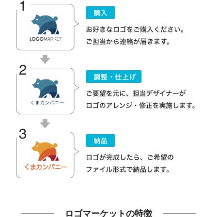
ロゴマーケットの特徴