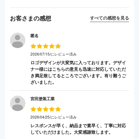
お客さまの感想
すべての感想を見る
匿名
2026/07/15/にレビュー済み
ロゴデザインが大変気に入っております。デザイ
ナー様にはこちらの意見も迅速に対応していただ
き満足致してるところでございます。有り難うご
ざいました。
宮田塗装工業
2026/04/25/にレビュー済み
レスポンスが早く、納品まで素早く、丁寧に対応
していただけました。大変感謝致します。