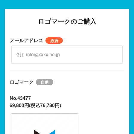
ロゴマークのご購入
メールアドレス
ロゴマーク
No.43477
69,800円(税込76,780円)