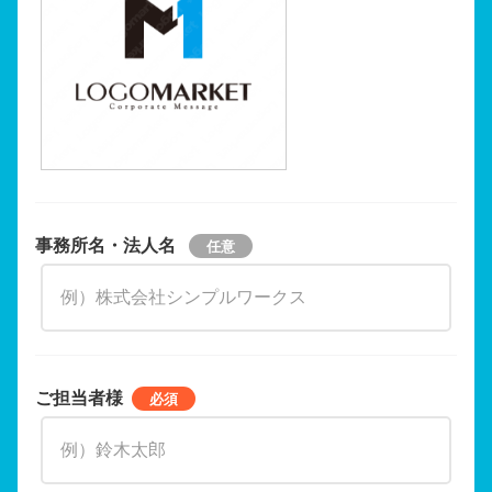
事務所名・法人名
ご担当者様