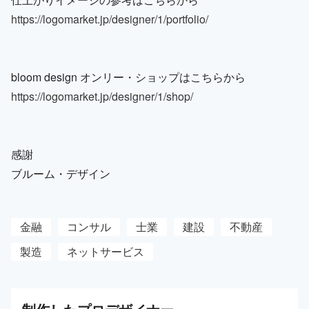
https://logomarket.jp/designer/1/portfolio/
bloom design オンリー・ショップはこちらから
https://logomarket.jp/designer/1/shop/
感謝
ブルーム・デザイン
金融
コンサル
士業
建設
不動産
製造
ネットサービス