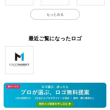
もっとみる
最近ご覧になったロゴ