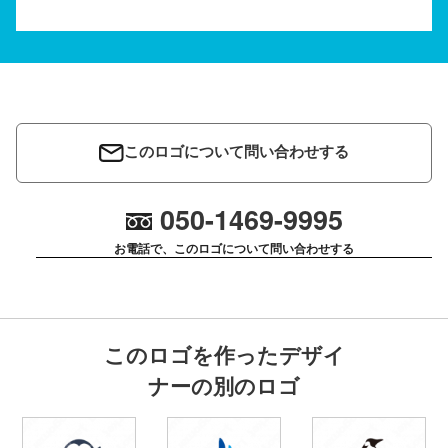
このロゴについて問い合わせする
050-1469-9995
お電話で、このロゴについて問い合わせする
このロゴを作ったデザイ
ナーの別のロゴ