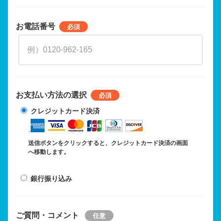
お電話番号
お支払い方法の選択
クレジットカード決済
送信ボタンをクリックすると、クレジットカード決済の画面
へ移動します。
銀行振り込み
ご質問・コメント