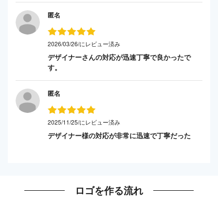
匿名
2026/03/26/にレビュー済み
デザイナーさんの対応が迅速丁寧で良かったで
す。
匿名
2025/11/25/にレビュー済み
デザイナー様の対応が非常に迅速で丁寧だった
ロゴを作る流れ