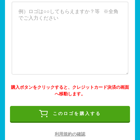
購入ボタンをクリックすると、クレジットカード決済の画面
へ移動します。
このロゴを購入する
利用規約の確認