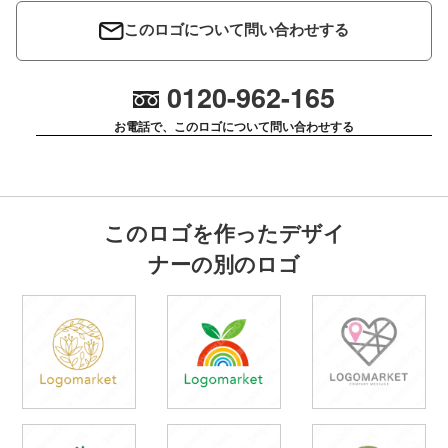
このロゴについて問い合わせする
0120-962-165
お電話で、このロゴについて問い合わせする
このロゴを作ったデザイ
ナーの別のロゴ