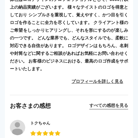
上の納品実績がございます。 様々なテイストのロゴを得意と
しており シンプルさを重視して、覚えやすく、かつ目を引く
ロゴを作ることに全力を尽くしています。 クライアント様の
ご希望をしっかりヒアリングし、それを形にするのが楽しみ
の一つです。 どんな業界でも、どんなスタイルでも、柔軟に
対応できる自信があります。 ロゴデザインはもちろん、名刺
や封筒などに関するご相談があればお気軽にお問い合わせく
ださい。 お客様のビジネスにおける、最高のロゴ作成をサポ
ートいたします。
プロフィールを詳しく見る
お客さまの感想
すべての感想を見る
トクちゃん