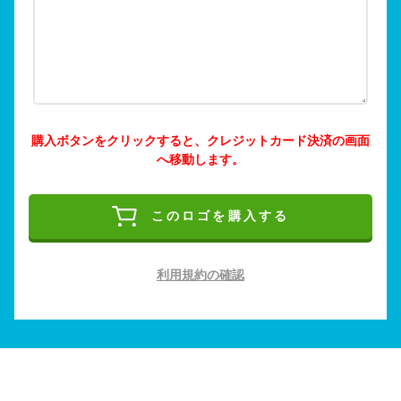
購入ボタンをクリックすると、クレジットカード決済の画面
へ移動します。
このロゴを購入する
利用規約の確認