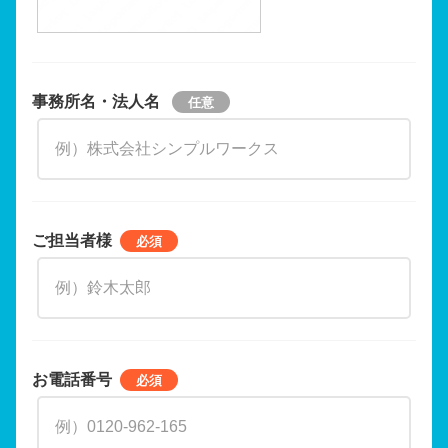
事務所名・法人名
ご担当者様
お電話番号