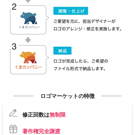
ロゴマーケットの特徴
修正回数は
無制限
著作権完全譲渡