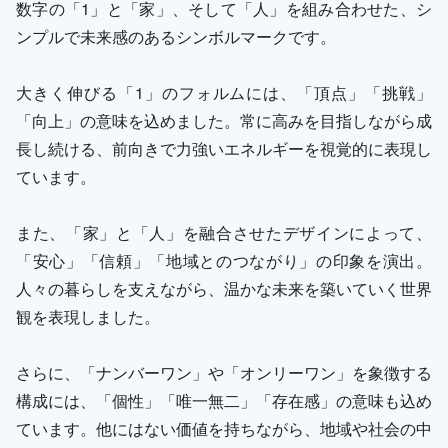
数字の「1」と「家」、そして「人」を組み合わせた、シ
ンプルで未来感のあるシンボルマークです。
大きく伸びる「1」のフォルムには、「頂点」「挑戦」
「向上」の意味を込めました。常に高みを目指しながら成
長し続ける、前向きで力強いエネルギーを視覚的に表現し
ています。
また、「家」と「人」を融合させたデザインによって、
「安心」「信頼」「地域とのつながり」の印象を演出。
人々の暮らしを支えながら、温かな未来を築いていく世界
観を表現しました。
さらに、「ナンバーワン」や「オンリーワン」を象徴する
構成には、「個性」「唯一無二」「存在感」の意味も込め
ています。他にはない価値を持ちながら、地域や社会の中