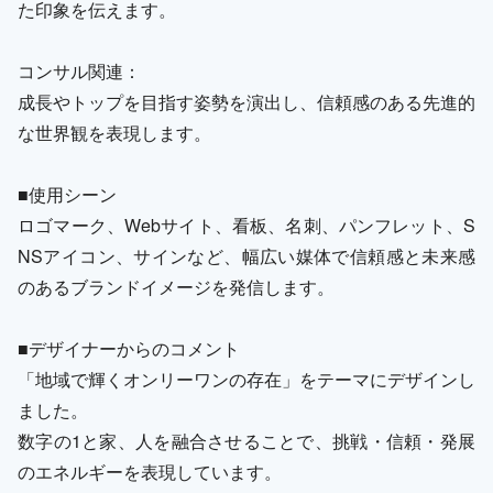
た印象を伝えます。
コンサル関連：
成長やトップを目指す姿勢を演出し、信頼感のある先進的
な世界観を表現します。
■使用シーン
ロゴマーク、Webサイト、看板、名刺、パンフレット、S
NSアイコン、サインなど、幅広い媒体で信頼感と未来感
のあるブランドイメージを発信します。
■デザイナーからのコメント
「地域で輝くオンリーワンの存在」をテーマにデザインし
ました。
数字の1と家、人を融合させることで、挑戦・信頼・発展
のエネルギーを表現しています。