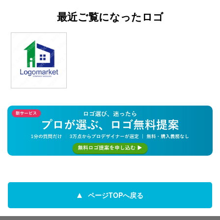
最近ご覧になったロゴ
ページTOPへ戻る