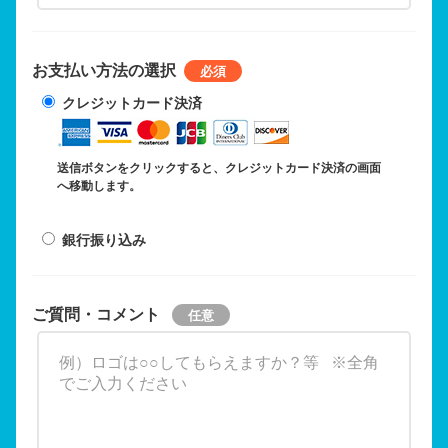
お支払い方法の選択
クレジットカード決済
送信ボタンをクリックすると、クレジットカード決済の画面
へ移動します。
銀行振り込み
ご質問・コメント