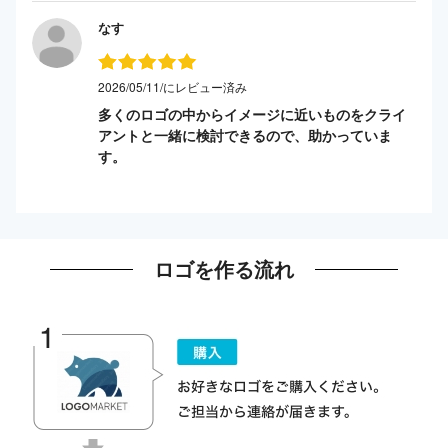
なす
2026/05/11/にレビュー済み
多くのロゴの中からイメージに近いものをクライ
アントと一緒に検討できるので、助かっていま
す。
ロゴを作る流れ