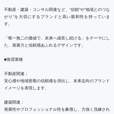
不動産・建築・コンサル関連など、“信頼”や“地域とのつな
がり”を大切にするブランドと高い親和性を持っていま
す。
「唯一無二の価値で、未来へ成長し続ける」をテーマにし
た、発展力と信頼感あふれるデザインです。
■推奨業種
不動産関連：
安心感や地域密着の信頼感を演出し、未来志向のブランド
イメージを表現します。
建築関連：
発展性やプロフェッショナル性を象徴し、力強く洗練され