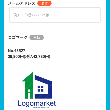
メールアドレス
ロゴマーク
No.43527
39,800円(税込43,780円)