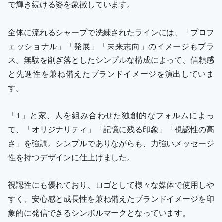
で輝き続ける姿を象徴しています。
全体に流れるシャープで洗練されたラインには、「プロフ
ェッショナル」「発展」「未来志向」のイメージもプラ
ス。無駄を削ぎ落としたシンプルな構成によって、信頼感
と先進性を兼ね備えたブランドイメージを演出していま
す。
「1」と家、人を組み合わせた独創的なフォルムによっ
て、「オリジナリティ」「記憶に残る印象」「視認性の高
さ」を強調。シンプルでありながらも、力強いメッセージ
性を持つデザインに仕上げました。
視認性にも優れており、ロゴとして様々な媒体で使用しや
すく、安心感と成長性を兼ね備えたブランドイメージを印
象的に発信できるシンボルマークとなっています。