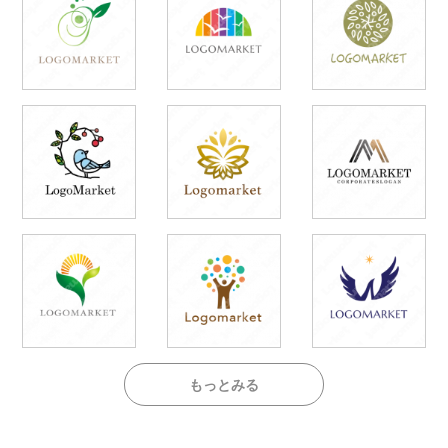
もっとみる