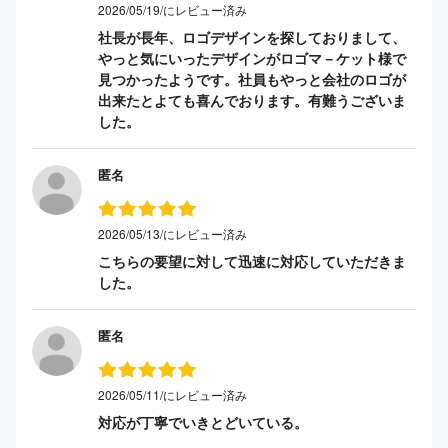
2026/05/19/にレビュー済み
社長が長年、ロゴデザインを探しておりまして、
やっと気にいったデザインがロゴマ－ケット様で
見つかったようです。社員もやっと会社のロゴが
出来たとよても喜んでおります。有難うございま
した。
匿名
2026/05/13/にレビュー済み
こちらの要望に対して迅速に対応していただきま
した。
匿名
2026/05/11/にレビュー済み
対応が丁寧でいきとどいている。