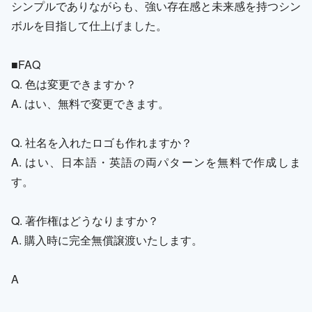
シンプルでありながらも、強い存在感と未来感を持つシン
ボルを目指して仕上げました。
■FAQ
Q. 色は変更できますか？
A. はい、無料で変更できます。
Q. 社名を入れたロゴも作れますか？
A. はい、日本語・英語の両パターンを無料で作成しま
す。
Q. 著作権はどうなりますか？
A. 購入時に完全無償譲渡いたします。
A