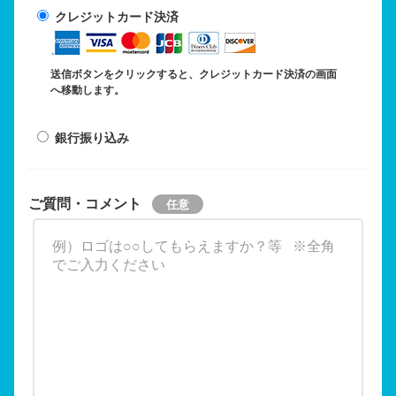
クレジットカード決済
送信ボタンをクリックすると、クレジットカード決済の画面
へ移動します。
銀行振り込み
ご質問・コメント