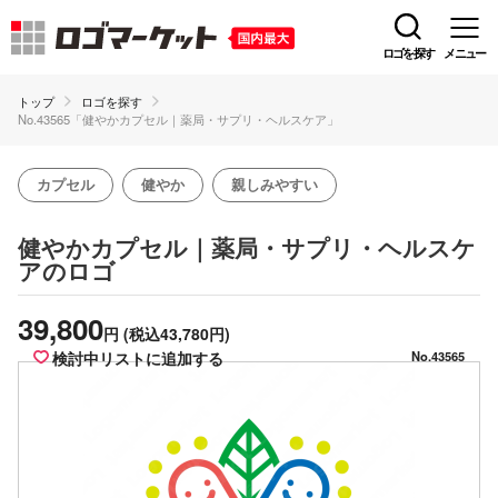
ロゴを探す
メニュー
トップ
ロゴを探す
No.43565「健やかカプセル｜薬局・サプリ・ヘルスケア」
カプセル
健やか
親しみやすい
健やかカプセル｜薬局・サプリ・ヘルスケ
のロゴ
ア
39,800
円
(税込43,780円)
検討中リストに追加する
No.43565