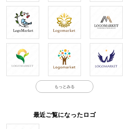
もっとみる
最近ご覧になったロゴ