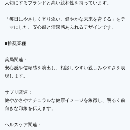
大切にするブランドと高い親和性を持っています。
「毎日にやさしく寄り添い、健やかな未来を育てる」をテ
ーマにした、安心感と清潔感あふれるデザインです。
■推奨業種
薬局関連：
安心感や信頼感を演出し、相談しやすい親しみやすさを表
現します。
サプリ関連：
健やかさやナチュラルな健康イメージを象徴し、明るく前
向きな印象を伝えます。
ヘルスケア関連：