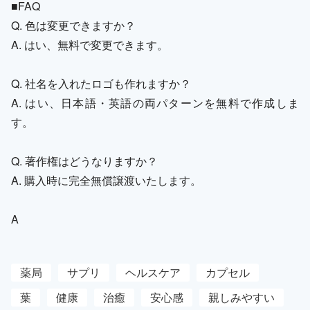
■FAQ
Q. 色は変更できますか？
A. はい、無料で変更できます。
Q. 社名を入れたロゴも作れますか？
A. はい、日本語・英語の両パターンを無料で作成しま
す。
Q. 著作権はどうなりますか？
A. 購入時に完全無償譲渡いたします。
A
薬局
サプリ
ヘルスケア
カプセル
葉
健康
治癒
安心感
親しみやすい