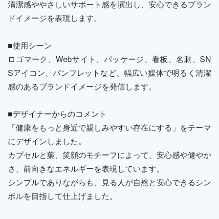
清潔感ややさしいサポート感を演出し、安心できるブラン
ドイメージを表現します。
■使用シーン
ロゴマーク、Webサイト、パッケージ、看板、名刺、SN
Sアイコン、パンフレットなど、幅広い媒体で明るく清潔
感のあるブランドイメージを発信します。
■デザイナーからのコメント
「健康をもっと身近で親しみやすい存在にする」をテーマ
にデザインしました。
カプセルと葉、笑顔のモチーフによって、安心感や健やか
さ、前向きなエネルギーを表現しています。
シンプルでありながらも、見る人が自然と安心できるシン
ボルを目指して仕上げました。