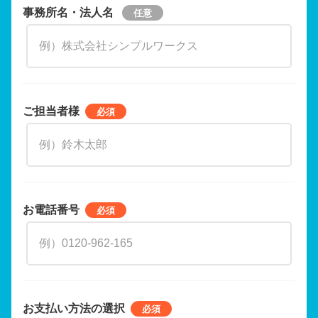
事務所名・法人名
ご担当者様
お電話番号
お支払い方法の選択