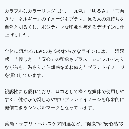
カラフルなカラーリングには、「元気」「明るさ」「前向
きなエネルギー」のイメージもプラス。見る人の気持ちを
自然と明るくし、ポジティブな印象を与えるデザインに仕
上げました。
全体に流れる丸みのあるやわらかなラインには、「清潔
感」「優しさ」「安心」の印象もプラス。シンプルであり
ながらも、温もりと信頼感を兼ね備えたブランドイメージ
を演出しています。
視認性にも優れており、ロゴとして様々な媒体で使用しや
すく、健やかで親しみやすいブランドイメージを印象的に
発信できるシンボルマークとなっています。
薬局・サプリ・ヘルスケア関連など、“健康”や“安心感”を