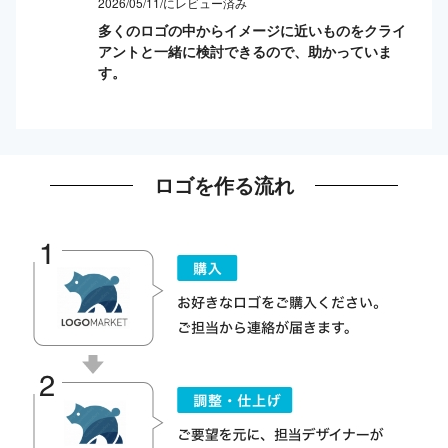
2026/05/11/にレビュー済み
多くのロゴの中からイメージに近いものをクライ
アントと一緒に検討できるので、助かっていま
す。
ロゴを作る流れ