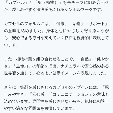
「カプセル」と「葉（植物）」をモチーフに組み合わせ
た、親しみやすく清潔感あふれるシンボルマークです。
カプセルのフォルムには、「健康」「治癒」「サポート」
の意味を込めました。身体と心にやさしく寄り添いなが
ら、安心できる毎日を支えていく存在を視覚的に表現して
います。
また、植物の葉を組み合わせることで、「自然」「健やか
さ」「生命力」の印象を演出。ナチュラルで安心感のある
世界観を通して、心地よい健康イメージを表現しました。
さらに、笑顔を感じさせるカプセルのデザインには、「親
しみやすさ」「安心感」「コミュニケーション」の意味も
込めています。専門性を感じさせながらも、気軽に相談し
やすい温かな雰囲気を象徴しています。