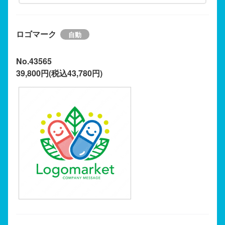
ロゴマーク
No.43565
39,800円(税込43,780円)