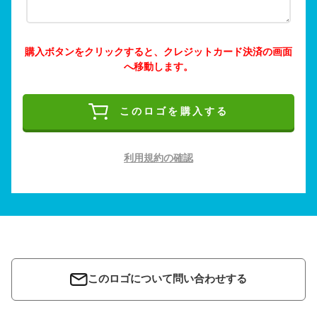
購入ボタンをクリックすると、クレジットカード決済の画面
へ移動します。
このロゴを購入する
利用規約の確認
このロゴについて問い合わせする