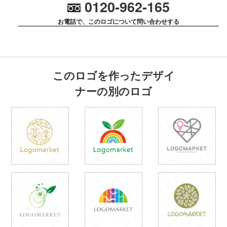
0120-962-165
お電話で、このロゴについて問い合わせする
このロゴを作ったデザイ
ナーの別のロゴ