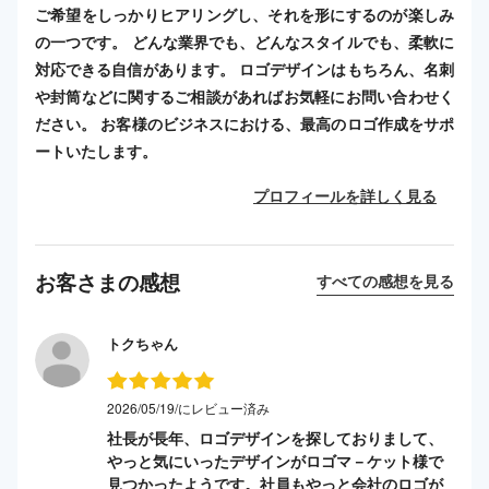
ご希望をしっかりヒアリングし、それを形にするのが楽しみ
の一つです。 どんな業界でも、どんなスタイルでも、柔軟に
対応できる自信があります。 ロゴデザインはもちろん、名刺
や封筒などに関するご相談があればお気軽にお問い合わせく
ださい。 お客様のビジネスにおける、最高のロゴ作成をサポ
ートいたします。
プロフィールを詳しく見る
お客さまの感想
すべての感想を見る
トクちゃん
2026/05/19/にレビュー済み
社長が長年、ロゴデザインを探しておりまして、
やっと気にいったデザインがロゴマ－ケット様で
見つかったようです。社員もやっと会社のロゴが