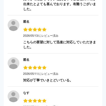
出来たとよても喜んでおります。有難うございま
した。
匿名
2026/05/13/にレビュー済み
こちらの要望に対して迅速に対応していただきま
した。
匿名
2026/05/11/にレビュー済み
対応が丁寧でいきとどいている。
なす