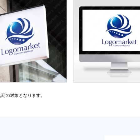
処罰の対象となります。