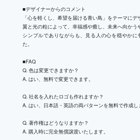
■デザイナーからのコメント
「心を軽くし、希望を届ける青い鳥」をテーマにデ
翼と光の粒によって、幸福感や癒し、未来へ向かう
シンプルでありながらも、見る人の心を穏やかに
た。
■FAQ
Q. 色は変更できますか？
A. はい、無料で変更できます。
Q. 社名を入れたロゴも作れますか？
A. はい、日本語・英語の両パターンを無料で作成し
Q. 著作権はどうなりますか？
A. 購入時に完全無償譲渡いたします。