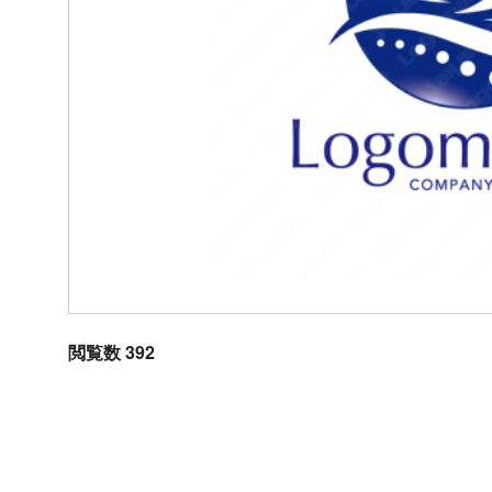
閲覧数 392