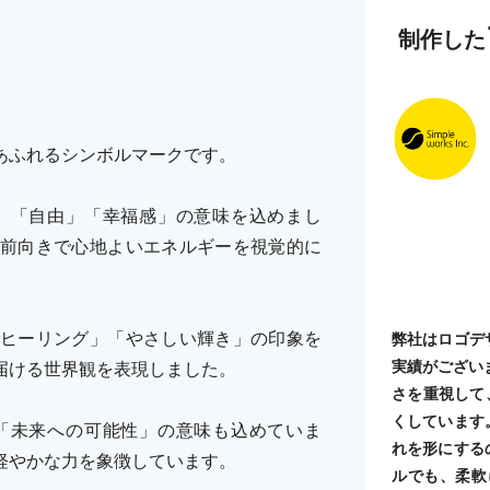
制作した
あふれるシンボルマークです。
」「自由」「幸福感」の意味を込めまし
前向きで心地よいエネルギーを視覚的に
ヒーリング」「やさしい輝き」の印象を
弊社はロゴデ
実績がござい
届ける世界観を表現しました。
さを重視して
くしています
「未来への可能性」の意味も込めていま
れを形にする
軽やかな力を象徴しています。
ルでも、柔軟