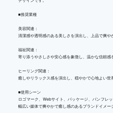
デザインです。
■推奨業種
美容関連：
清潔感や透明感のある美しさを演出し、上品で爽や
福祉関連：
寄り添うやさしさや安心感を象徴し、温かな信頼感
ヒーリング関連：
癒しやリラックス感を演出し、穏やかで心地よい世
■使用シーン
ロゴマーク、Webサイト、パッケージ、パンフレッ
幅広い媒体で爽やかで癒し感のあるブランドイメー