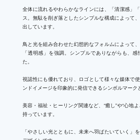
全体に流れるやわらかなラインには、「清潔感」「
ス。無駄を削ぎ落としたシンプルな構成によって、
出しています。
鳥と光を組み合わせた幻想的なフォルムによって、
「透明感」を強調。シンプルでありながらも、感
た。
視認性にも優れており、ロゴとして様々な媒体で使
ンドイメージを印象的に発信できるシンボルマーク
美容・福祉・ヒーリング関連など、“癒し”や“心地
持っています。
「やさしい光とともに、未来へ羽ばたいていく」を