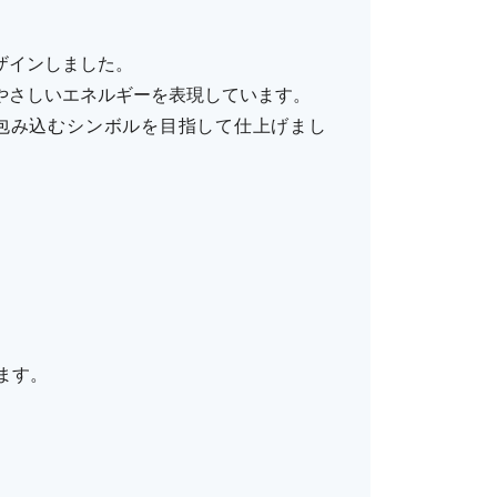
ザインしました。
やさしいエネルギーを表現しています。
包み込むシンボルを目指して仕上げまし
ます。