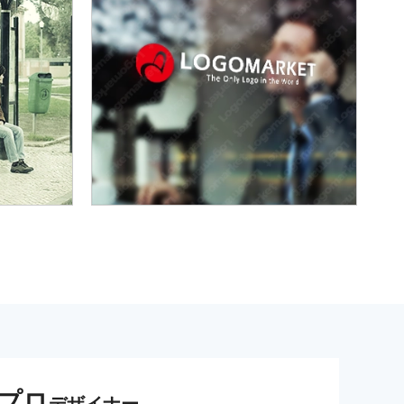
プロ
デザイナー