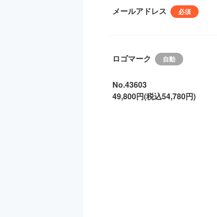
メールアドレス
ロゴマーク
No.43603
49,800円(税込54,780円)