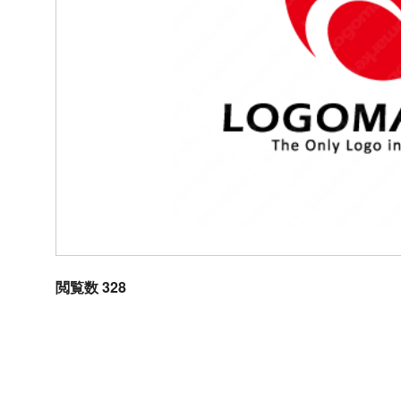
閲覧数 328