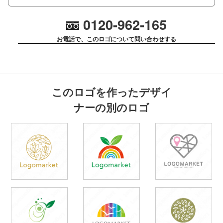
0120-962-165
お電話で、このロゴについて問い合わせする
このロゴを作ったデザイ
ナーの別のロゴ