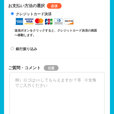
お支払い方法の選択
クレジットカード決済
送信ボタンをクリックすると、クレジットカード決済の画面
へ移動します。
銀行振り込み
ご質問・コメント