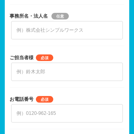
事務所名・法人名
ご担当者様
お電話番号