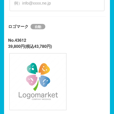
ロゴマーク
No.43612
39,800円(税込43,780円)