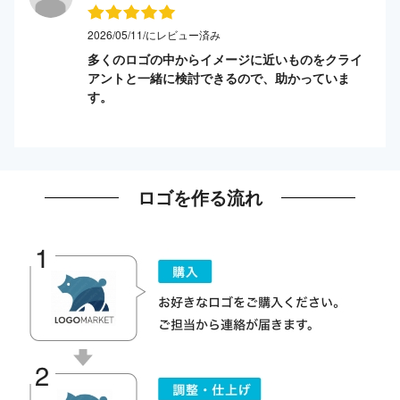
2026/05/11/にレビュー済み
多くのロゴの中からイメージに近いものをクライ
アントと一緒に検討できるので、助かっていま
す。
ロゴを作る流れ