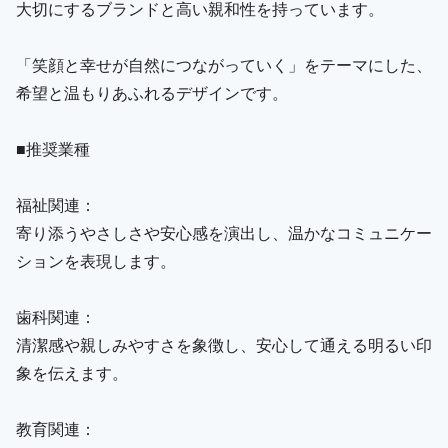
大切にするブランドと高い親和性を持っています。
「笑顔と幸せが自然につながっていく」をテーマにした、
希望と温もりあふれるデザインです。
■推奨業種
福祉関連：
寄り添うやさしさや安心感を演出し、温かなコミュニケー
ションを表現します。
歯科関連：
清潔感や親しみやすさを象徴し、安心して通える明るい印
象を伝えます。
教育関連：