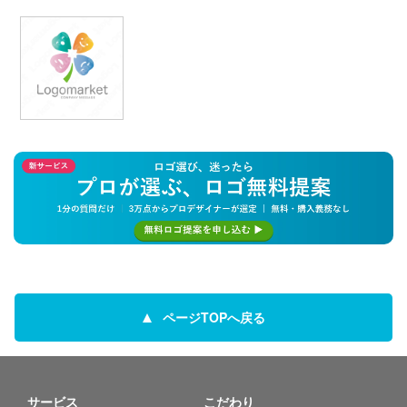
ページTOPへ戻る
サービス
こだわり