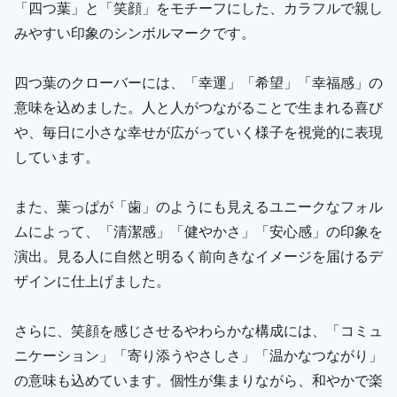
「四つ葉」と「笑顔」をモチーフにした、カラフルで親し
みやすい印象のシンボルマークです。
四つ葉のクローバーには、「幸運」「希望」「幸福感」の
意味を込めました。人と人がつながることで生まれる喜び
や、毎日に小さな幸せが広がっていく様子を視覚的に表現
しています。
また、葉っぱが「歯」のようにも見えるユニークなフォル
ムによって、「清潔感」「健やかさ」「安心感」の印象を
演出。見る人に自然と明るく前向きなイメージを届けるデ
ザインに仕上げました。
さらに、笑顔を感じさせるやわらかな構成には、「コミュ
ニケーション」「寄り添うやさしさ」「温かなつながり」
の意味も込めています。個性が集まりながら、和やかで楽