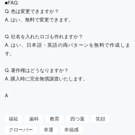
■FAQ
Q. 色は変更できますか？
A. はい、無料で変更できます。
Q. 社名を入れたロゴも作れますか？
A. はい、日本語・英語の両パターンを無料で作成しま
す。
Q. 著作権はどうなりますか？
A. 購入時に完全無償譲渡いたします。
A
福祉
歯科
教育
四つ葉
笑顔
クローバー
幸運
幸福感