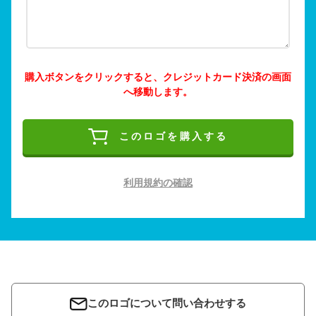
購入ボタンをクリックすると、クレジットカード決済の画面
へ移動します。
このロゴを購入する
利用規約の確認
このロゴについて問い合わせする