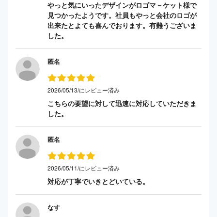
やっと気にいったデザインがロゴマ－ケット様で
見つかったようです。社員もやっと会社のロゴが
出来たとよても喜んでおります。有難うございま
した。
匿名
2026/05/13/にレビュー済み
こちらの要望に対して迅速に対応していただきま
した。
匿名
2026/05/11/にレビュー済み
対応が丁寧でいきとどいている。
なす