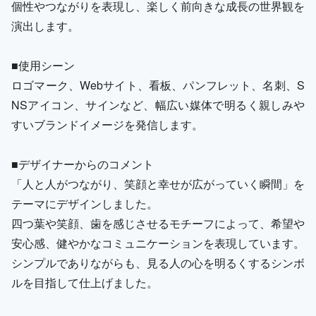
個性やつながりを表現し、楽しく前向きな成長の世界観を
演出します。
■使用シーン
ロゴマーク、Webサイト、看板、パンフレット、名刺、S
NSアイコン、サインなど、幅広い媒体で明るく親しみや
すいブランドイメージを発信します。
■デザイナーからのコメント
「人と人がつながり、笑顔と幸せが広がっていく瞬間」を
テーマにデザインしました。
四つ葉や笑顔、歯を感じさせるモチーフによって、希望や
安心感、健やかなコミュニケーションを表現しています。
シンプルでありながらも、見る人の心を明るくするシンボ
ルを目指して仕上げました。