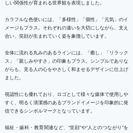
しい関係性が育まれる世界観を表現しました。
カラフルな色使いには、「多様性」「個性」「元気」のイ
メージもプラス。それぞれの違いを大切にしながら、支え
合い、笑顔が生まれていく姿を象徴しています。
全体に流れる丸みのあるラインには、「癒し」「リラック
ス」「親しみやすさ」の印象もプラス。シンプルでありな
がらも、見る人の心をやさしく和ませるデザインに仕上げ
ました。
視認性にも優れており、ロゴとして様々な媒体で使用しや
すく、明るく清潔感のあるブランドイメージを印象的に発
信できるシンボルマークとなっています。
福祉・歯科・教育関連など、“笑顔”や“人とのつながり”を