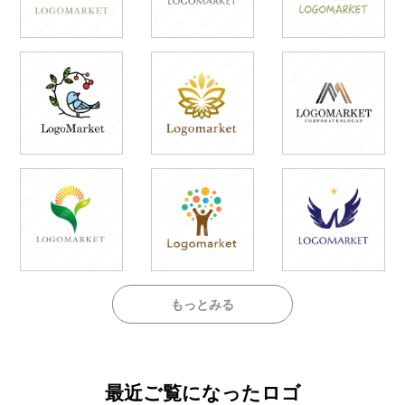
もっとみる
最近ご覧になったロゴ