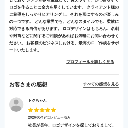
ロゴを作ることに全力を尽くしています。 クライアント様の
ご希望をしっかりヒアリングし、それを形にするのが楽しみ
の一つです。 どんな業界でも、どんなスタイルでも、柔軟に
対応できる自信があります。 ロゴデザインはもちろん、名刺
や封筒などに関するご相談があればお気軽にお問い合わせく
ださい。 お客様のビジネスにおける、最高のロゴ作成をサポ
ートいたします。
プロフィールを詳しく見る
お客さまの感想
すべての感想を見る
トクちゃん
2026/05/19/にレビュー済み
社長が長年、ロゴデザインを探しておりまして、