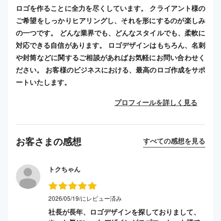
ロゴを作ることに全力を尽くしています。 クライアント様の
ご希望をしっかりヒアリングし、それを形にするのが楽しみ
の一つです。 どんな業界でも、どんなスタイルでも、柔軟に
対応できる自信があります。 ロゴデザインはもちろん、名刺
や封筒などに関するご相談があればお気軽にお問い合わせく
ださい。 お客様のビジネスにおける、最高のロゴ作成をサポ
ートいたします。
プロフィールを詳しく見る
お客さまの感想
すべての感想を見る
トクちゃん
2026/05/19/にレビュー済み
社長が長年、ロゴデザインを探しておりまして、