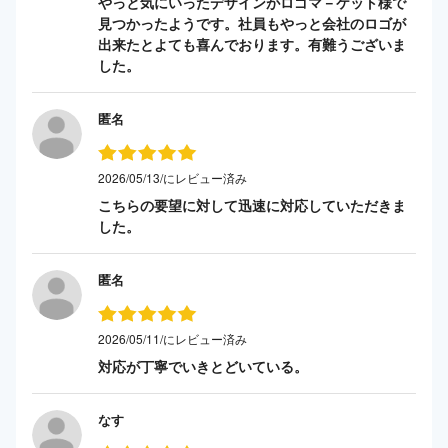
やっと気にいったデザインがロゴマ－ケット様で
見つかったようです。社員もやっと会社のロゴが
出来たとよても喜んでおります。有難うございま
した。
匿名
2026/05/13/にレビュー済み
こちらの要望に対して迅速に対応していただきま
した。
匿名
2026/05/11/にレビュー済み
対応が丁寧でいきとどいている。
なす