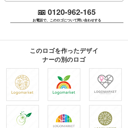
0120-962-165
お電話で、このロゴについて問い合わせする
このロゴを作ったデザイ
ナーの別のロゴ