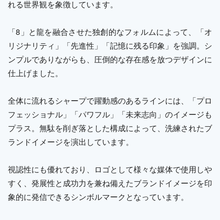
れる世界観を象徴しています。
「8」と龍を融合させた独創的なフォルムによって、「オ
リジナリティ」「先進性」「記憶に残る印象」を強調。シ
ンプルでありながらも、圧倒的な存在感を放つデザインに
仕上げました。
全体に流れるシャープで躍動感のあるラインには、「プロ
フェッショナル」「パワフル」「未来志向」のイメージも
プラス。無駄を削ぎ落とした構成によって、洗練されたブ
ランドイメージを演出しています。
視認性にも優れており、ロゴとして様々な媒体で使用しや
すく、発展性と成功力を兼ね備えたブランドイメージを印
象的に発信できるシンボルマークとなっています。