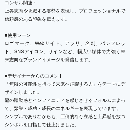
コンサル関連：
上昇志向や挑戦する姿勢を表現し、プロフェッショナルで
信頼感のある印象を伝えます。
■使用シーン
ロゴマーク、Webサイト、アプリ、名刺、パンフレッ
ト、SNSアイコン、サインなど、幅広い媒体で力強く未
来志向なブランドイメージを発信します。
■デザイナーからのコメント
「無限の可能性を持って未来へ飛躍する力」をテーマにデ
ザインしました。
龍の躍動感とインフィニティを感じさせるフォルムによっ
て、繁栄・成功・成長のエネルギーを表現しています。
シンプルでありながらも、圧倒的な存在感と上昇感を放つ
シンボルを目指して仕上げました。