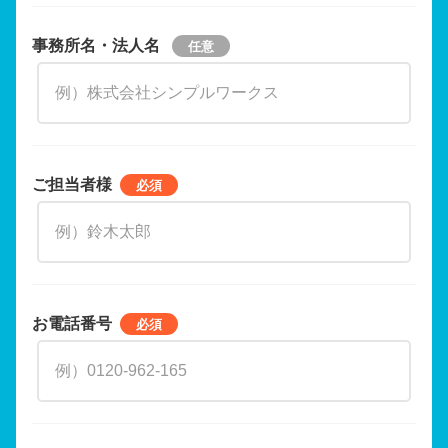
事務所名・法人名
ご担当者様
お電話番号