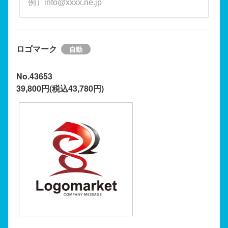
ロゴマーク
No.43653
39,800円(税込43,780円)