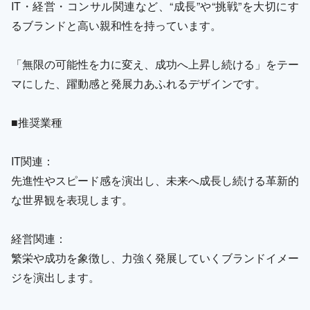
IT・経営・コンサル関連など、“成長”や“挑戦”を大切にす
るブランドと高い親和性を持っています。
「無限の可能性を力に変え、成功へ上昇し続ける」をテー
マにした、躍動感と発展力あふれるデザインです。
■推奨業種
IT関連：
先進性やスピード感を演出し、未来へ成長し続ける革新的
な世界観を表現します。
経営関連：
繁栄や成功を象徴し、力強く発展していくブランドイメー
ジを演出します。