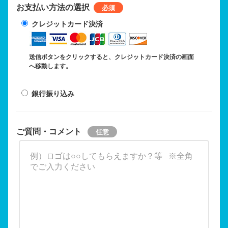
お支払い方法の選択
クレジットカード決済
送信ボタンをクリックすると、クレジットカード決済の画面
へ移動します。
銀行振り込み
ご質問・コメント