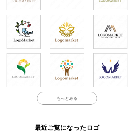
もっとみる
最近ご覧になったロゴ