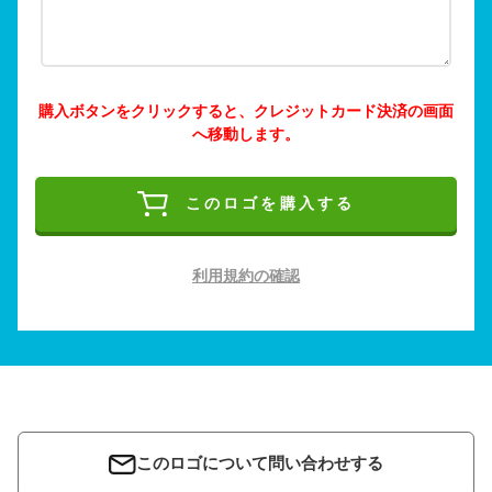
購入ボタンをクリックすると、クレジットカード決済の画面
へ移動します。
このロゴを購入する
利用規約の確認
このロゴについて問い合わせする