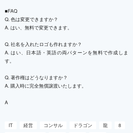
■FAQ
Q. 色は変更できますか？
A. はい、無料で変更できます。
Q. 社名を入れたロゴも作れますか？
A. はい、日本語・英語の両パターンを無料で作成しま
す。
Q. 著作権はどうなりますか？
A. 購入時に完全無償譲渡いたします。
A
IT
経営
コンサル
ドラゴン
龍
8