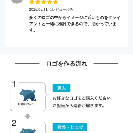
2026/05/11/にレビュー済み
多くのロゴの中からイメージに近いものをクライ
アントと一緒に検討できるので、助かっていま
す。
ロゴを作る流れ