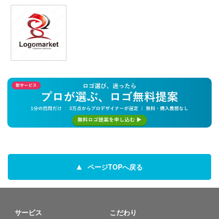
ページTOPへ戻る
サービス
こだわり