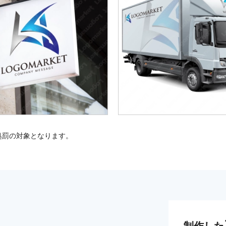
処罰の対象となります。
制作した