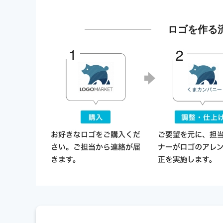
ロゴを作る