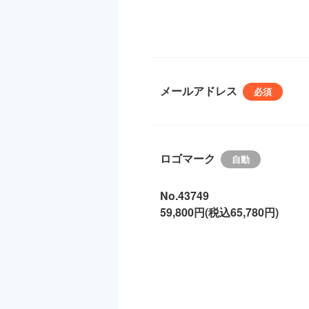
メールアドレス
ロゴマーク
No.43749
59,800円(税込65,780円)