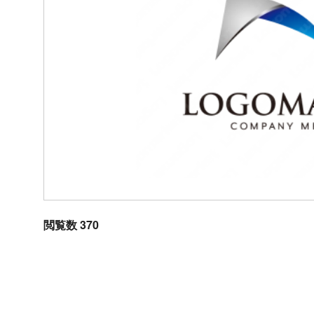
閲覧数 370