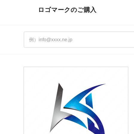
ロゴマークのご購入