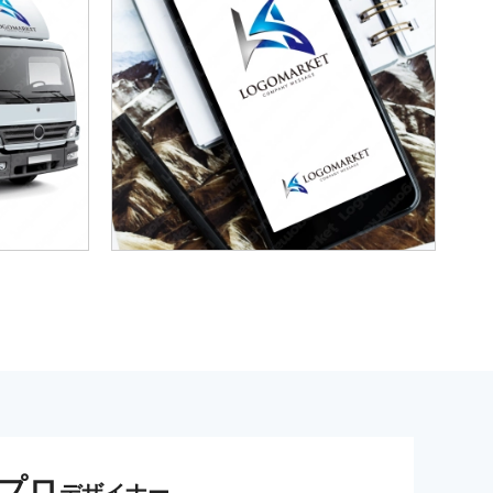
プロ
デザイナー