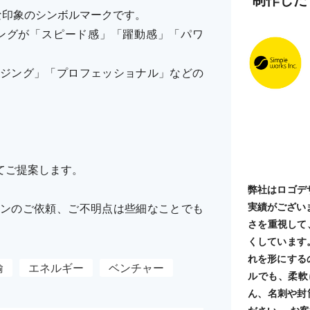
な印象のシンボルマークです。
ングが「スピード感」「躍動感」「パワ
ジング」「プロフェッショナル」などの
てご提案します。
弊社はロゴデ
実績がござい
ンのご依頼、ご不明点は些細なことでも
さを重視して
くしています
れを形にする
輸
エネルギー
ベンチャー
ルでも、柔軟
ん、名刺や封