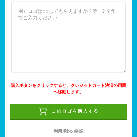
購入ボタンをクリックすると、クレジットカード決済の画面
へ移動します。
このロゴを購入する
利用規約の確認