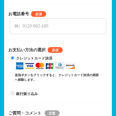
お電話番号
お支払い方法の選択
クレジットカード決済
送信ボタンをクリックすると、クレジットカード決済の画面
へ移動します。
銀行振り込み
ご質問・コメント