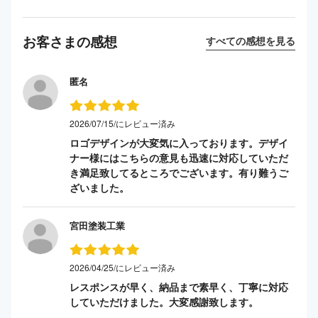
お客さまの感想
すべての感想を見る
匿名
2026/07/15/にレビュー済み
ロゴデザインが大変気に入っております。デザイ
ナー様にはこちらの意見も迅速に対応していただ
き満足致してるところでございます。有り難うご
ざいました。
宮田塗装工業
2026/04/25/にレビュー済み
レスポンスが早く、納品まで素早く、丁寧に対応
していただけました。大変感謝致します。