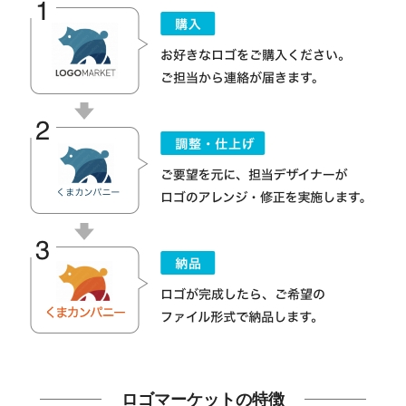
ロゴマーケットの特徴