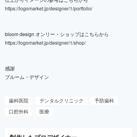
https://logomarket.jp/designer/1/portfolio/
bloom design オンリー・ショップはこちらから
https://logomarket.jp/designer/1/shop/
感謝
ブルーム・デザイン
歯科医院
デンタルクリニック
予防歯科
口腔外科
医療