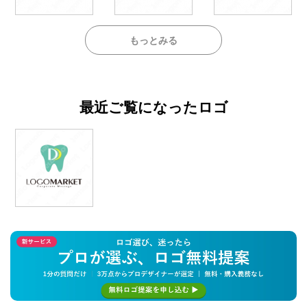
もっとみる
最近ご覧になったロゴ