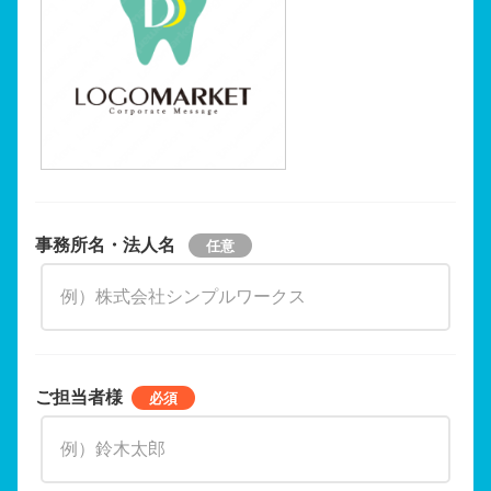
事務所名・法人名
ご担当者様