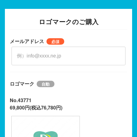
ロゴマークのご購入
メールアドレス
ロゴマーク
No.43771
69,800円(税込76,780円)