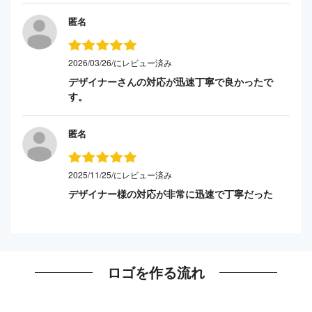
匿名
2026/03/26/にレビュー済み
デザイナーさんの対応が迅速丁寧で良かったで
す。
匿名
2025/11/25/にレビュー済み
デザイナー様の対応が非常に迅速で丁寧だった
ロゴを作る流れ