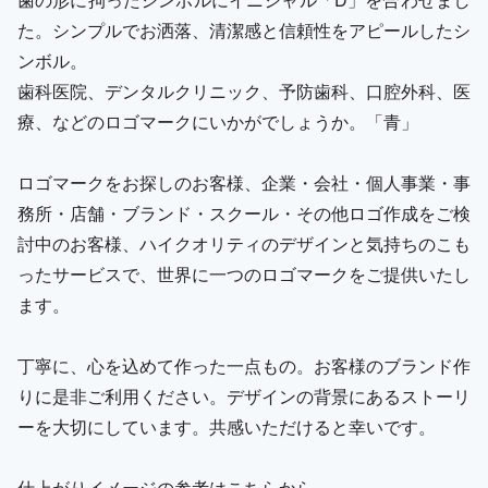
た。シンプルでお洒落、清潔感と信頼性をアピールしたシ
ンボル。
歯科医院、デンタルクリニック、予防歯科、口腔外科、医
療、などのロゴマークにいかがでしょうか。「青」
ロゴマークをお探しのお客様、企業・会社・個人事業・事
務所・店舗・ブランド・スクール・その他ロゴ作成をご検
討中のお客様、ハイクオリティのデザインと気持ちのこも
ったサービスで、世界に一つのロゴマークをご提供いたし
ます。
丁寧に、心を込めて作った一点もの。お客様のブランド作
りに是非ご利用ください。デザインの背景にあるストーリ
ーを大切にしています。共感いただけると幸いです。
仕上がりイメージの参考はこちらから