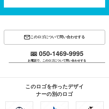
このロゴについて問い合わせする
050-1469-9995
お電話で、このロゴについて問い合わせする
このロゴを作ったデザイ
ナーの別のロゴ