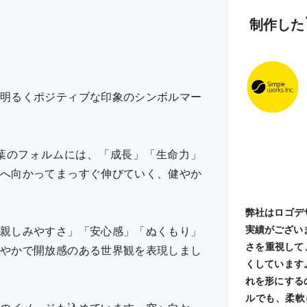
制作した
明るくポジティブな印象のシンボルマー
葉のフォルムには、「成長」「生命力」
へ向かってまっすぐ伸びていく、健やか
弊社はロゴデ
実績がござい
親しみやすさ」「安心感」「ぬくもり」
さを重視して
やかで開放感のある世界観を表現しまし
くしています
れを形にする
ルでも、柔軟