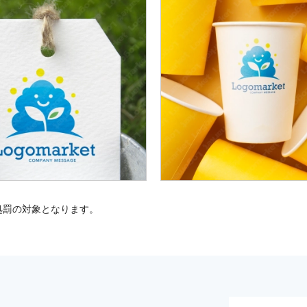
処罰の対象となります。