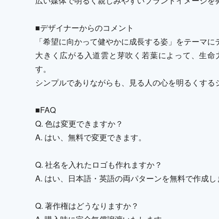
広い媒体で明るく親しみやすいブランドイメージを
■デザイナーからのコメント
「希望に向かって健やかに成長する姿」をテーマに
大きく広がる入道雲と芽吹く若葉によって、生命
す。
シンプルでありながらも、見る人の心を明るくする
■FAQ
Q. 色は変更できますか？
A. はい、無料で変更できます。
Q. 社名を入れたロゴも作れますか？
A. はい、日本語・英語の両パターンを無料で作成し
Q. 著作権はどうなりますか？