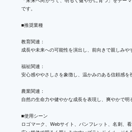
「未来へ向かって、明るく健やかに育つ」をテーマ
です。
■推奨業種
教育関連：
成長や未来への可能性を演出し、前向きで親しみや
福祉関連：
安心感ややさしさを象徴し、温かみのある信頼感を
農業関連：
自然の生命力や健やかな成長を表現し、爽やかで明
■使用シーン
ロゴマーク、Webサイト、パンフレット、名刺、看