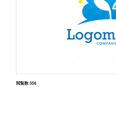
閲覧数 356