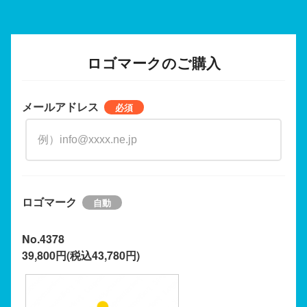
ロゴマークのご購入
メールアドレス
ロゴマーク
No.4378
39,800円(税込43,780円)