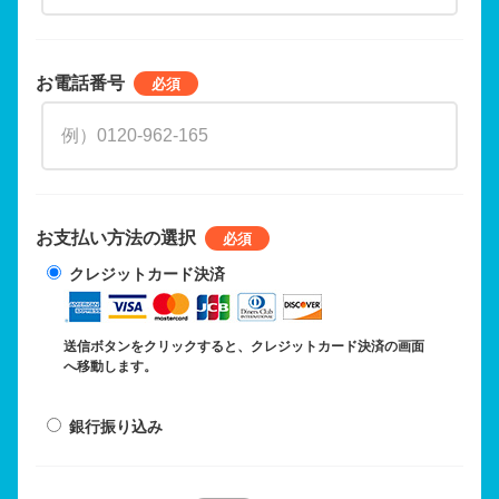
お電話番号
お支払い方法の選択
クレジットカード決済
送信ボタンをクリックすると、クレジットカード決済の画面
へ移動します。
銀行振り込み