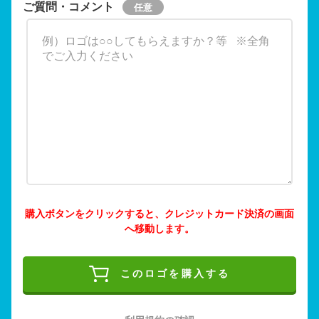
ご質問・コメント
購入ボタンをクリックすると、クレジットカード決済の画面
へ移動します。
このロゴを購入する