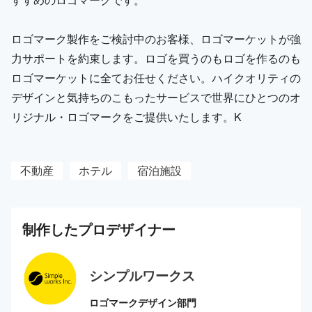
ロゴマーク製作をご検討中のお客様、ロゴマーケットが強
力サポートを約束します。ロゴを買うのもロゴを作るのも
ロゴマーケットに全てお任せください。ハイクオリティの
デザインと気持ちのこもったサービスで世界にひとつのオ
リジナル・ロゴマークをご提供いたします。K
不動産
ホテル
宿泊施設
制作した
プロ
デザイナー
シンプルワークス
ロゴマークデザイン部門