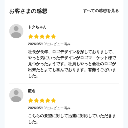
お客さまの感想
すべての感想を見る
トクちゃん
2026/05/19/にレビュー済み
社長が長年、ロゴデザインを探しておりまして、
やっと気にいったデザインがロゴマ－ケット様で
見つかったようです。社員もやっと会社のロゴが
出来たとよても喜んでおります。有難うございま
した。
匿名
2026/05/13/にレビュー済み
こちらの要望に対して迅速に対応していただきま
した。