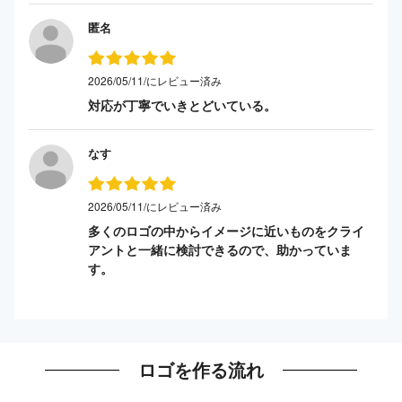
匿名
2026/05/11/にレビュー済み
対応が丁寧でいきとどいている。
なす
2026/05/11/にレビュー済み
多くのロゴの中からイメージに近いものをクライ
アントと一緒に検討できるので、助かっていま
す。
ロゴを作る流れ