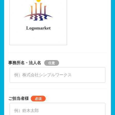
Logomarket
事務所名・法人名
ご担当者様