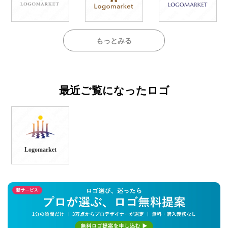
もっとみる
最近ご覧になったロゴ
Logomarket