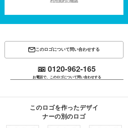
利用規約の確認
このロゴについて問い合わせする
0120-962-165
お電話で、このロゴについて問い合わせする
このロゴを作ったデザイ
ナーの別のロゴ