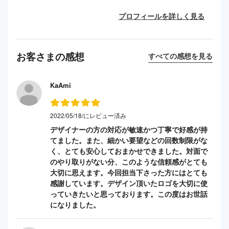
プロフィールを詳しく見る
お客さまの感想
すべての感想を見る
KaAmi
2022/05/18/にレビュー済み
デザイナーの方の対応が敏速かつ丁寧で好感が持
てました。また、細かい要望などの回数制限がな
く、とても安心しておまかせできました。対面で
のやり取りがない分、このような信頼感がとても
大切に思えます。今回担当下さった方にはとても
感謝しています。デザイン頂いたロゴを大切に使
っていきたいと思っております。この度はお世話
になりました。