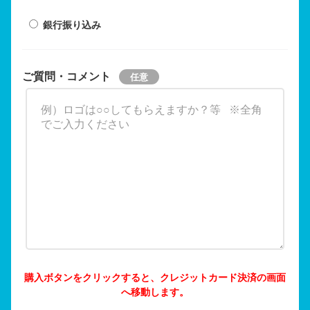
銀行振り込み
ご質問・コメント
購入ボタンをクリックすると、クレジットカード決済の画面
へ移動します。