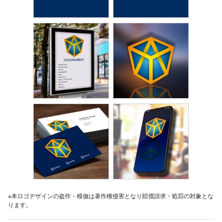
※本ロゴデザインの盗作・模倣は著作権侵害となり賠償請求・処罰の対象とな
ります。