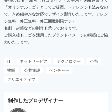
「オリジナルロゴ」としてご提案。（アレンジも込みなの
で、きめ細やかな対応でデザイン製作いたします。アレン
ジ無料・修正無料・修正回数制限ナシ）
名刺・封筒などの制作も承っております。
ご購入後もロゴを活用したブランドイメージの構築にご協
力いたします。
IT
ネットサービス
テクノロジー
小売
物販
公共施設
ベンチャー
クリエイティブ
制作した
プロ
デザイナー