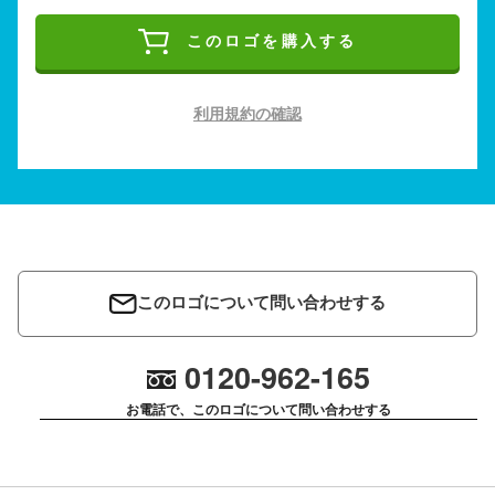
このロゴを購入する
利用規約の確認
このロゴについて問い合わせする
0120-962-165
お電話で、このロゴについて問い合わせする