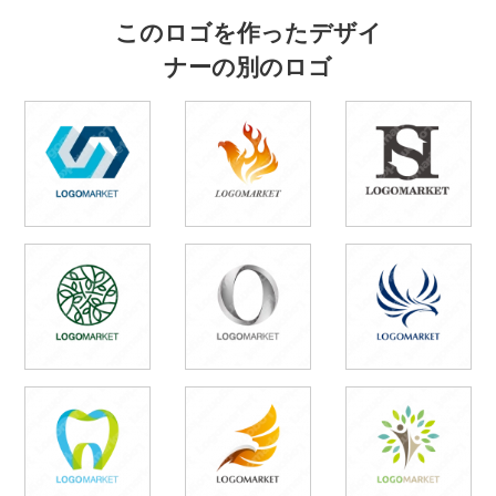
このロゴを作ったデザイ
ナーの別のロゴ