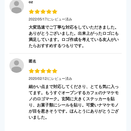
oz
2022/05/17/にレビュー済み
大変迅速でご丁寧な対応をしていただきました。
ありがとうございました。出来上がったロゴにも
満足しています。ロゴ作成を考えている友人がい
たらおすすめするつもりです。
匿名
2020/02/12/にレビュー済み
細かい点まで対応してくださり、とても気に入っ
てます。もうすぐオープンするカフェのナマケモ
ノのロゴマーク。玄関に大きくステッカーを貼
り、お菓子類にシールを貼り。可愛いナマケモノ
が目を惹きそうです。ほんとうにありがとうござ
いました。