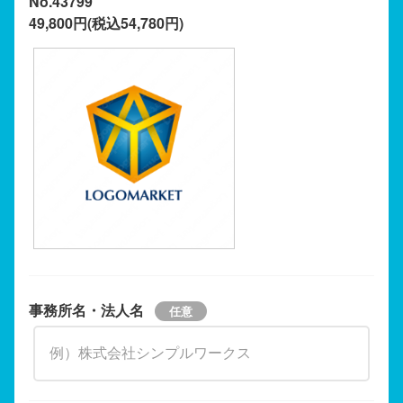
No.43799
49,800円(税込54,780円)
事務所名・法人名