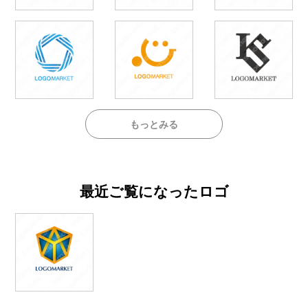
もっとみる
最近ご覧になったロゴ