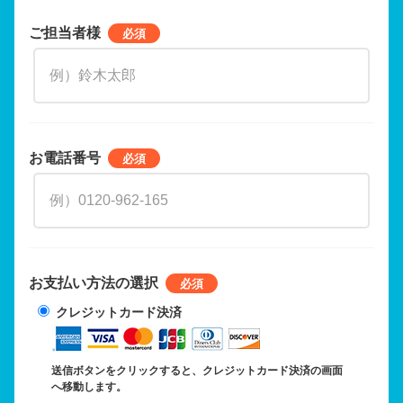
ご担当者様
お電話番号
お支払い方法の選択
クレジットカード決済
送信ボタンをクリックすると、クレジットカード決済の画面
へ移動します。