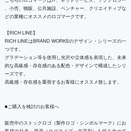
、小売、物販、公共施設、ベンチャー、クリエイティブな
どの業種にオススメのロゴマークです。
【RICH LINE】
RICH LINEはBRAND WORKSのデザイン・シリーズの一
つです。
グラデーション等を使用し光沢や立体感を表現した、未来
的な高級感・存在感のある配色・デザインで構成したシリ
ーズです。
高級感・存在感を重視するお客様にオススメ致します。
■ご購入を検討のお客様へ
販売中のストックロゴ（製作ロゴ・シンボルマーク）にお
客様の社名・屋号（ロゴタイプ・文字列）を組み合せて