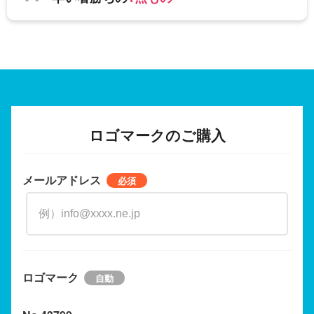
ロゴマークのご購入
メールアドレス
ロゴマーク