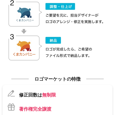
ロゴマーケットの特徴
修正回数は
無制限
著作権完全譲渡