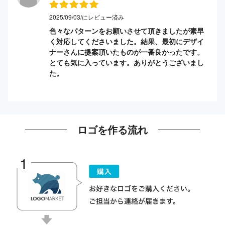
2025/09/03/にレビュー済み
色々なパターンをお願いさせて頂きましたが素早
く対応してくださいました。結果、最初にデザイ
ナーさんに提案頂いたものが一番良かったです。
とても気に入っています。ありがとうございまし
た。
ロゴを作る流れ