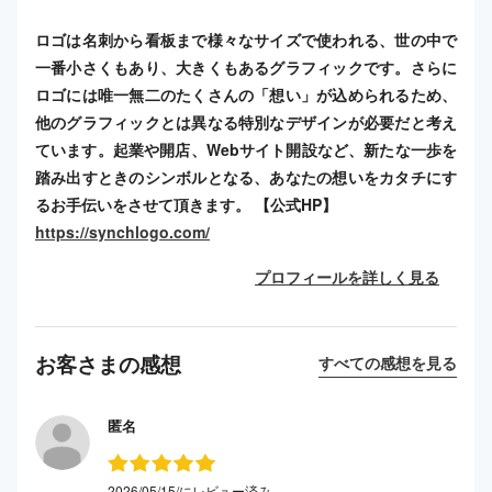
ロゴは名刺から看板まで様々なサイズで使われる、世の中で
一番小さくもあり、大きくもあるグラフィックです。さらに
ロゴには唯一無二のたくさんの「想い」が込められるため、
他のグラフィックとは異なる特別なデザインが必要だと考え
ています。起業や開店、Webサイト開設など、新たな一歩を
踏み出すときのシンボルとなる、あなたの想いをカタチにす
るお手伝いをさせて頂きます。 【公式HP】
https://synchlogo.com/
プロフィールを詳しく見る
お客さまの感想
すべての感想を見る
匿名
2026/05/15/にレビュー済み