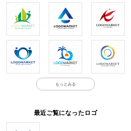
もっとみる
最近ご覧になったロゴ