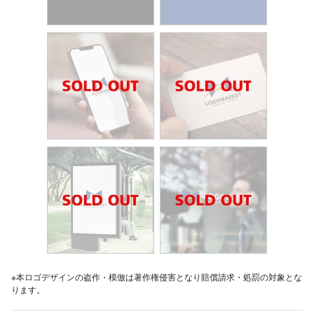
※本ロゴデザインの盗作・模倣は著作権侵害となり賠償請求・処罰の対象とな
ります。