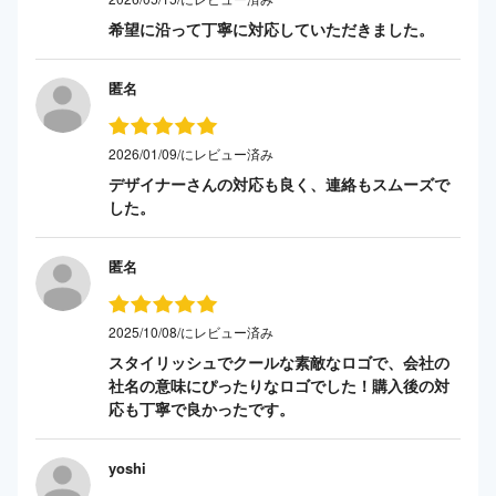
希望に沿って丁寧に対応していただきました。
匿名
2026/01/09/にレビュー済み
デザイナーさんの対応も良く、連絡もスムーズで
した。
匿名
2025/10/08/にレビュー済み
スタイリッシュでクールな素敵なロゴで、会社の
社名の意味にぴったりなロゴでした！購入後の対
応も丁寧で良かったです。
yoshi