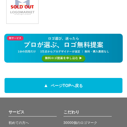
ページTOPへ戻る
サービス
こだわり
初めての方へ
30000個のロゴマーク