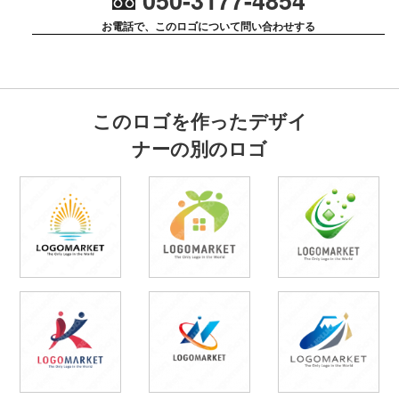
050-3177-4854
お電話で、このロゴについて問い合わせする
このロゴを作ったデザイ
ナーの別のロゴ