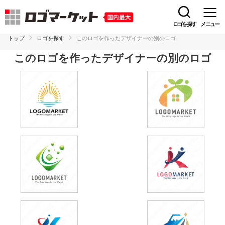
ロゴを探す
メニュー
トップ
ロゴを探す
このロゴを作ったデザイナーの別のロゴ
このロゴを作ったデザイナーの別のロゴ