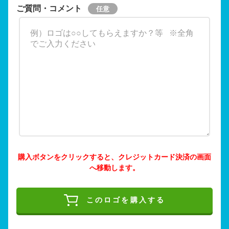
ご質問・コメント
購入ボタンをクリックすると、クレジットカード決済の画面
へ移動します。
このロゴを購入する