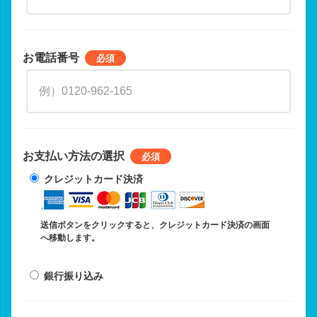
お電話番号
お支払い方法の選択
クレジットカード決済
送信ボタンをクリックすると、クレジットカード決済の画面
へ移動します。
銀行振り込み