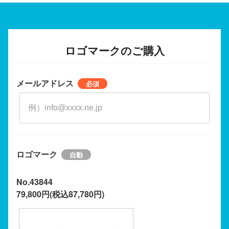
ロゴマークのご購入
メールアドレス
ロゴマーク
No.43844
79,800円(税込87,780円)