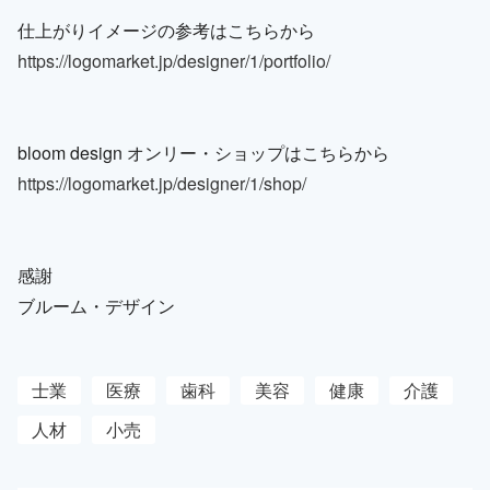
仕上がりイメージの参考はこちらから
https://logomarket.jp/designer/1/portfolio/
bloom design オンリー・ショップはこちらから
https://logomarket.jp/designer/1/shop/
感謝
ブルーム・デザイン
士業
医療
歯科
美容
健康
介護
人材
小売