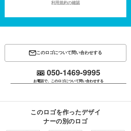
利用規約の確認
このロゴについて問い合わせする
050-1469-9995
お電話で、このロゴについて問い合わせする
このロゴを作ったデザイ
ナーの別のロゴ