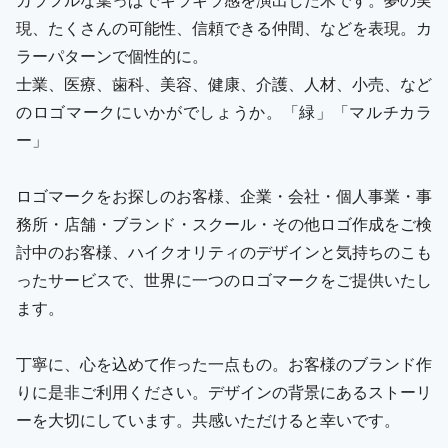
現、たくさんの可能性、信頼できる仲間、などを表現。カ
ラーパターンで個性的に。
士業、医療、歯科、美容、健康、介護、人材、小売、など
のロゴマークにいかがでしょうか。「緑」「マルチカラ
ー」
ロゴマークをお探しのお客様、企業・会社・個人事業・事
務所・店舗・ブランド・スクール・その他ロゴ作成をご検
討中のお客様、ハイクオリティのデザインと気持ちのこも
ったサービスで、世界に一つのロゴマークをご提供いたし
ます。
丁寧に、心を込めて作った一点もの。お客様のブランド作
りに是非ご利用ください。デザインの背景にあるストーリ
ーを大切にしています。共感いただけると幸いです。