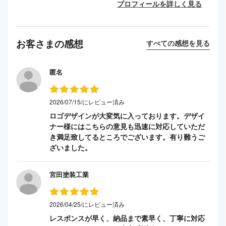
プロフィールを詳しく見る
お客さまの感想
すべての感想を見る
匿名
2026/07/15/にレビュー済み
ロゴデザインが大変気に入っております。デザイ
ナー様にはこちらの意見も迅速に対応していただ
き満足致してるところでございます。有り難うご
ざいました。
宮田塗装工業
2026/04/25/にレビュー済み
レスポンスが早く、納品まで素早く、丁寧に対応