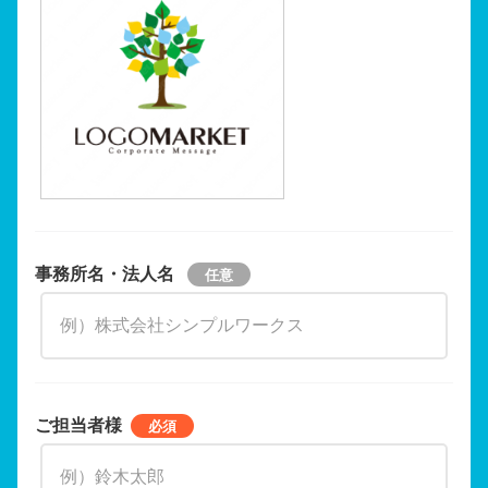
事務所名・法人名
ご担当者様