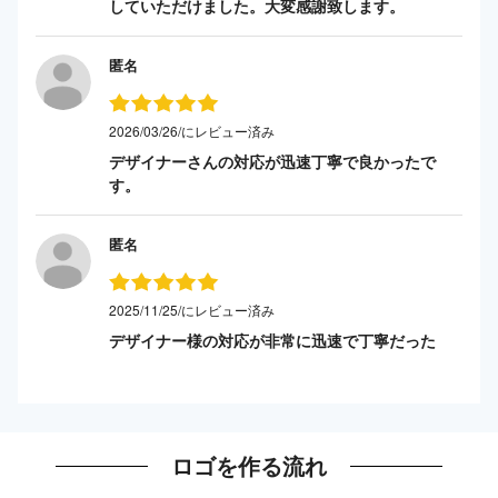
していただけました。大変感謝致します。
匿名
2026/03/26/にレビュー済み
デザイナーさんの対応が迅速丁寧で良かったで
す。
匿名
2025/11/25/にレビュー済み
デザイナー様の対応が非常に迅速で丁寧だった
ロゴを作る流れ