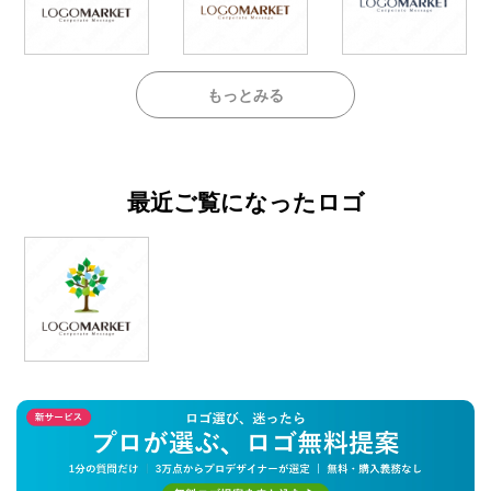
もっとみる
最近ご覧になったロゴ