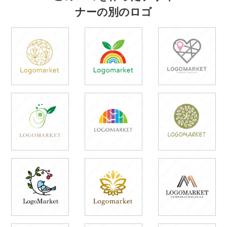
ナーの別のロゴ