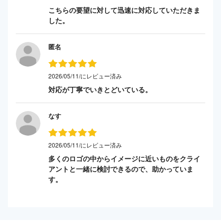
こちらの要望に対して迅速に対応していただきま
した。
匿名
2026/05/11/にレビュー済み
対応が丁寧でいきとどいている。
なす
2026/05/11/にレビュー済み
多くのロゴの中からイメージに近いものをクライ
アントと一緒に検討できるので、助かっていま
す。