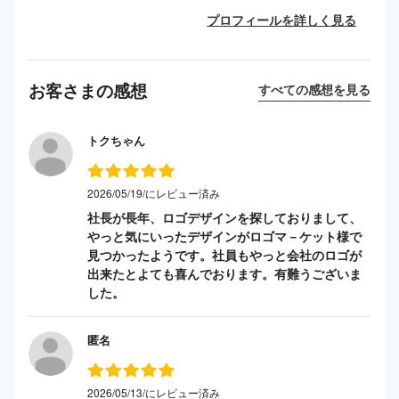
プロフィールを詳しく見る
お客さまの感想
すべての感想を見る
トクちゃん
2026/05/19/にレビュー済み
社長が長年、ロゴデザインを探しておりまして、
やっと気にいったデザインがロゴマ－ケット様で
見つかったようです。社員もやっと会社のロゴが
出来たとよても喜んでおります。有難うございま
した。
匿名
2026/05/13/にレビュー済み