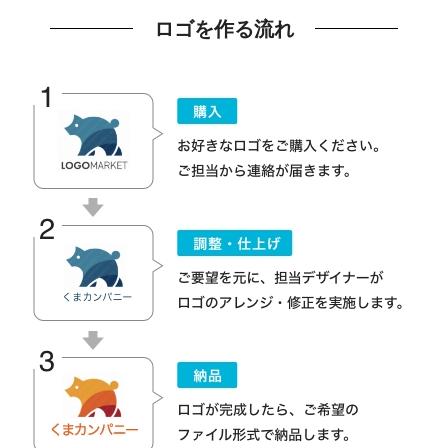
ロゴを作る流れ