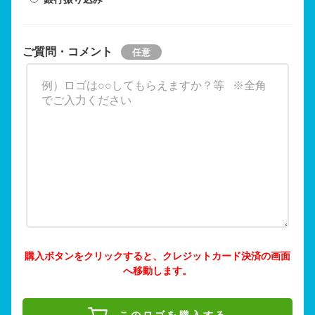
ご質問・コメント
購入ボタンをクリックすると、クレジットカード決済の画面
へ移動します。