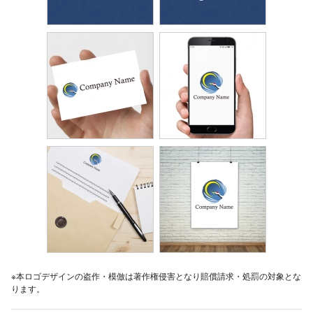
※本ロゴデザインの盗作・模倣は著作権侵害となり賠償請求・処罰の対象とな
ります。