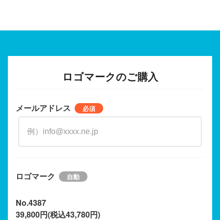
ロゴマークのご購入
メールアドレス
ロゴマーク
No.4387
39,800円(税込43,780円)