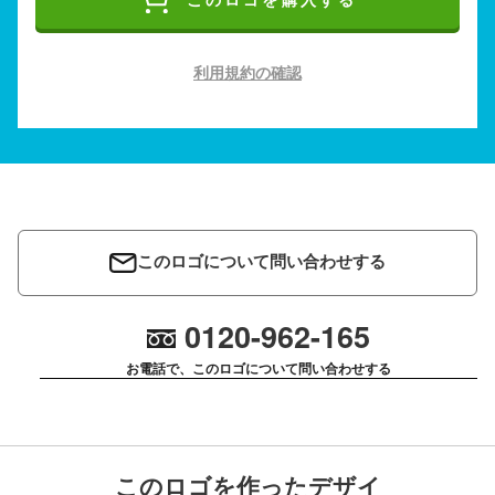
このロゴを購入する
利用規約の確認
このロゴについて問い合わせする
0120-962-165
お電話で、このロゴについて問い合わせする
このロゴを作ったデザイ