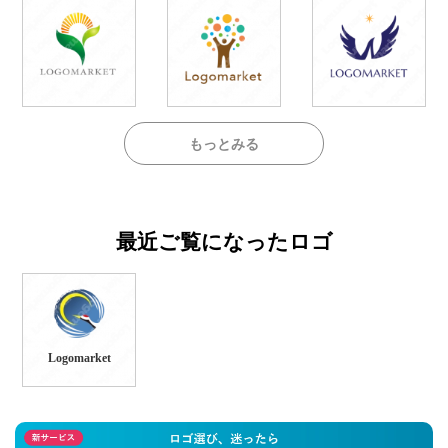
もっとみる
最近ご覧になったロゴ
Logomarket