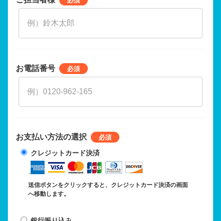
お電話番号
お支払い方法の選択
クレジットカード決済
送信ボタンをクリックすると、クレジットカード決済の画面
へ移動します。
銀行振り込み