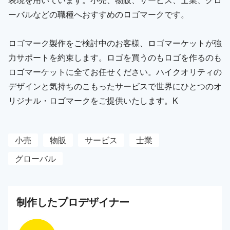
ーバルなどの職種へおすすめのロゴマークです。
ロゴマーク製作をご検討中のお客様、ロゴマーケットが強
力サポートを約束します。ロゴを買うのもロゴを作るのも
ロゴマーケットに全てお任せください。ハイクオリティの
デザインと気持ちのこもったサービスで世界にひとつのオ
リジナル・ロゴマークをご提供いたします。K
小売
物販
サービス
士業
グローバル
制作した
プロ
デザイナー