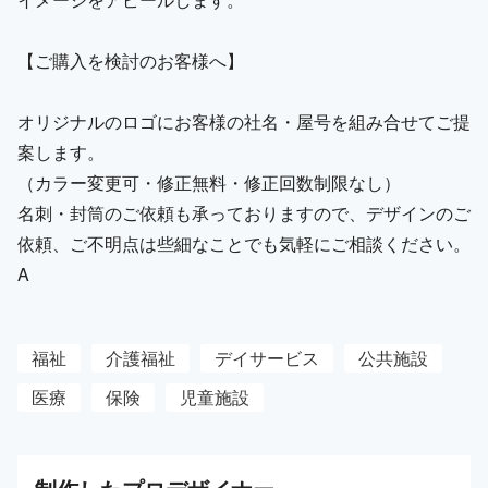
【ご購入を検討のお客様へ】
オリジナルのロゴにお客様の社名・屋号を組み合せてご提
案します。
（カラー変更可・修正無料・修正回数制限なし）
名刺・封筒のご依頼も承っておりますので、デザインのご
依頼、ご不明点は些細なことでも気軽にご相談ください。
A
福祉
介護福祉
デイサービス
公共施設
医療
保険
児童施設