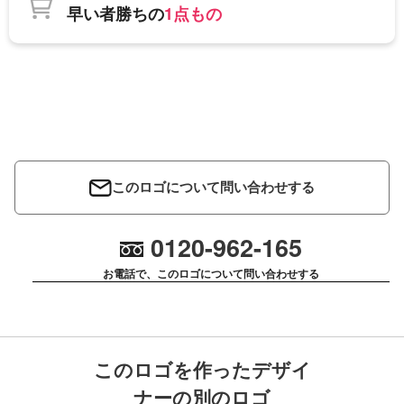
早い者勝ちの
1点もの
このロゴについて問い合わせする
0120-962-165
お電話で、このロゴについて問い合わせする
このロゴを作ったデザイ
ナーの別のロゴ