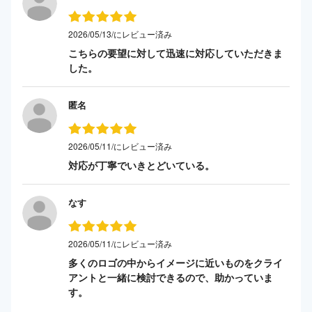
2026/05/13/にレビュー済み
こちらの要望に対して迅速に対応していただきま
した。
匿名
2026/05/11/にレビュー済み
対応が丁寧でいきとどいている。
なす
2026/05/11/にレビュー済み
多くのロゴの中からイメージに近いものをクライ
アントと一緒に検討できるので、助かっていま
す。