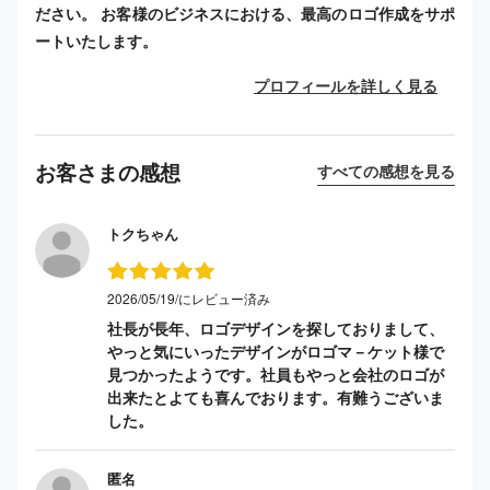
ださい。 お客様のビジネスにおける、最高のロゴ作成をサポ
ートいたします。
プロフィールを詳しく見る
お客さまの感想
すべての感想を見る
トクちゃん
2026/05/19/にレビュー済み
社長が長年、ロゴデザインを探しておりまして、
やっと気にいったデザインがロゴマ－ケット様で
見つかったようです。社員もやっと会社のロゴが
出来たとよても喜んでおります。有難うございま
した。
匿名