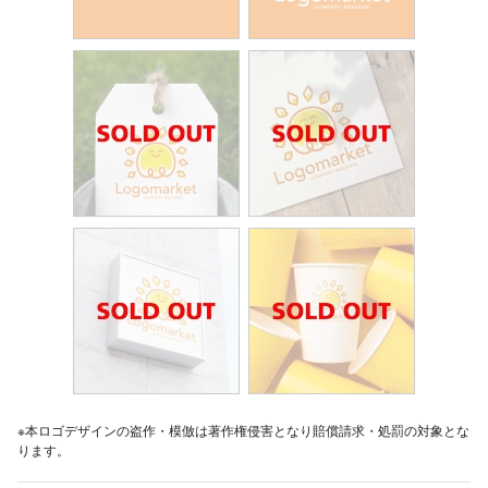
※本ロゴデザインの盗作・模倣は著作権侵害となり賠償請求・処罰の対象とな
ります。