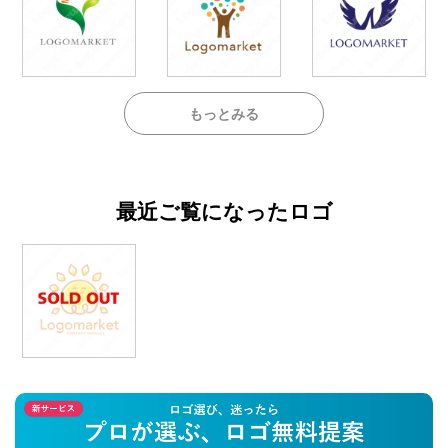
もっとみる
最近ご覧になったロゴ