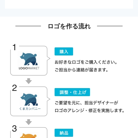
ロゴを作る流れ