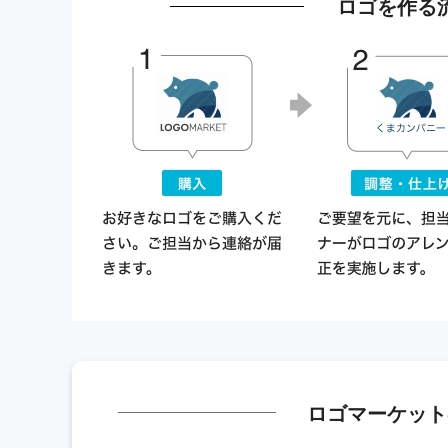
ロゴを作る
ロゴマーケット