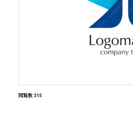
閲覧数 315