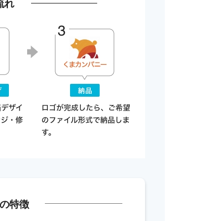
流れ
の特徴