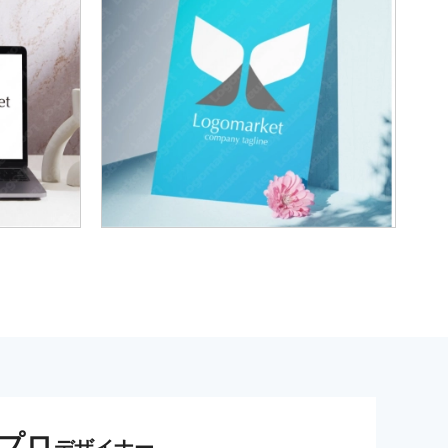
プロ
デザイナー