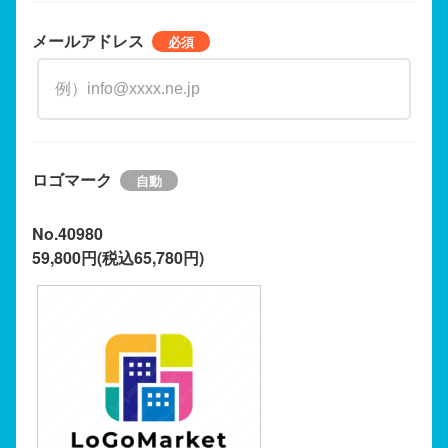
メールアドレス
ロゴマーク
No.40980
59,800円(税込65,780円)