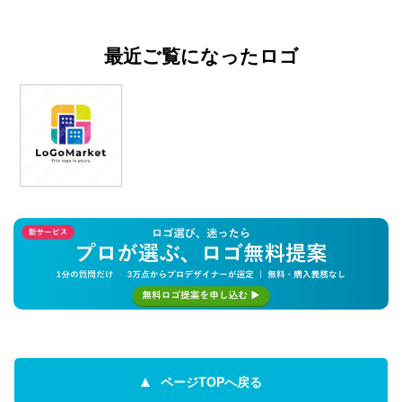
最近ご覧になったロゴ
ページTOPへ戻る