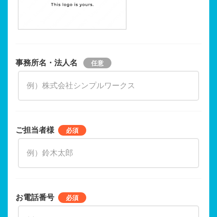
事務所名・法人名
ご担当者様
お電話番号