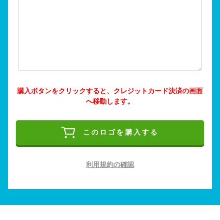
購入ボタンをクリックすると、クレジットカード決済の画面
へ移動します。
このロゴを購入する
利用規約の確認