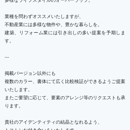
業種を問わずオススメいたしますが、
不動産業には多様な物件や、豊かな暮らしを。
建築、リフォーム業には引き出しの多い提案を予期しま
す。
---
掲載バージョン以外にも
複数のカラー、書体にて広く比較検証ができるようご提案
いたします。
またご要望に応じて、要素のアレンジ等のリクエストも承
ります。
貴社のアイデンティティの結晶となれるよう、
トコトンお付き合いをいたします