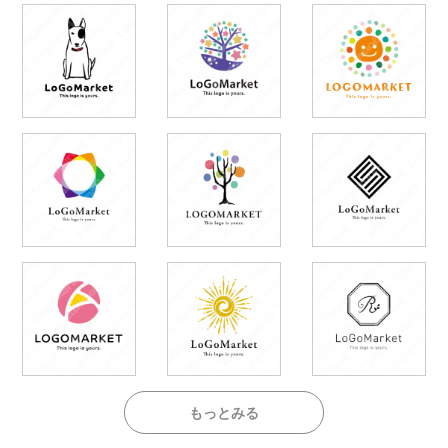
もっとみる