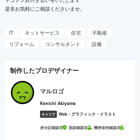
是非お気軽にご相談くださいませ。
IT
ネットサービス
住宅
不動産
リフォーム
コンサルタント
設備
制作した
プロ
デザイナー
マルロゴ
Kenichi Akiyama
Web・グラフィック・イラスト
キャリア
身分証確認済
面談確認済
機密保持確認済