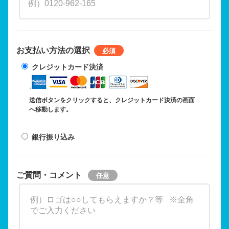
お支払い方法の選択
クレジットカード決済
送信ボタンをクリックすると、クレジットカード決済の画面
へ移動します。
銀行振り込み
ご質問・コメント