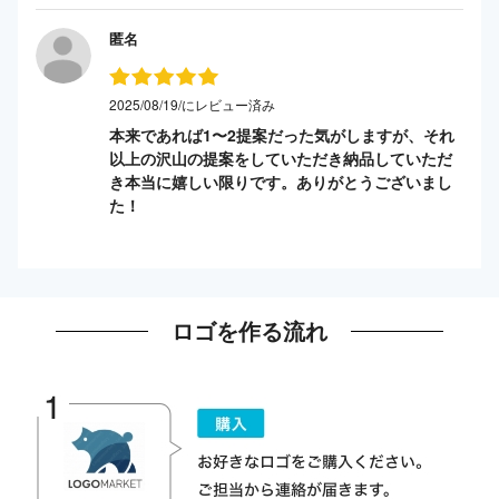
匿名
2025/08/19/にレビュー済み
本来であれば1〜2提案だった気がしますが、それ
以上の沢山の提案をしていただき納品していただ
き本当に嬉しい限りです。ありがとうございまし
た！
ロゴを作る流れ