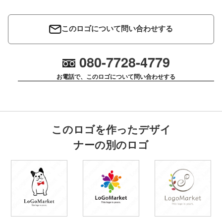
このロゴについて問い合わせする
080-7728-4779
お電話で、このロゴについて問い合わせする
このロゴを作ったデザイ
ナーの別のロゴ