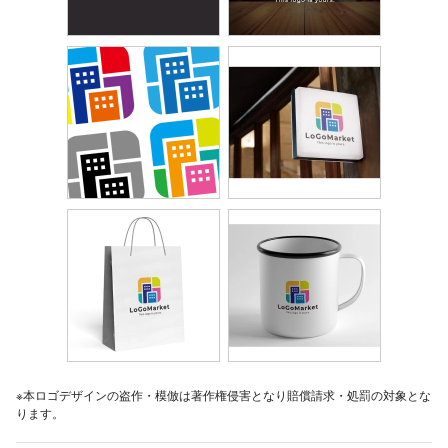
※本ロゴデザインの盗作・模倣は著作権侵害となり賠償請求・処罰の対象とな
ります。