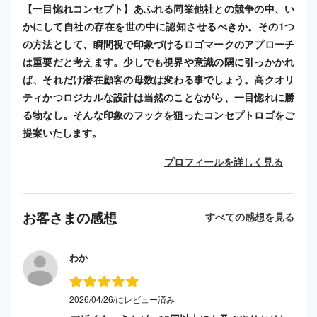
【一目惚れコンセプト】あふれる同業他社との競争の中、い
かにして自社の存在を世の中に認知させるべきか。その1つ
の方法として、瞬間視で印象づけるロゴマークのアプローチ
は重要だと考えます。少しでも視界や意識の隅に引っかかれ
ば、それだけ潜在顧客の母数は変わる事でしょう。高クオリ
ティかつロジカルな設計は当然のことながら、一目惚れに勝
る物なし。そんな印象のフックを狙ったコンセプトロゴをご
提案いたします。
プロフィールを詳しく見る
お客さまの感想
すべての感想を見る
わか
2026/04/26/にレビュー済み