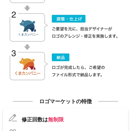
ロゴマーケットの特徴
修正回数は
無制限