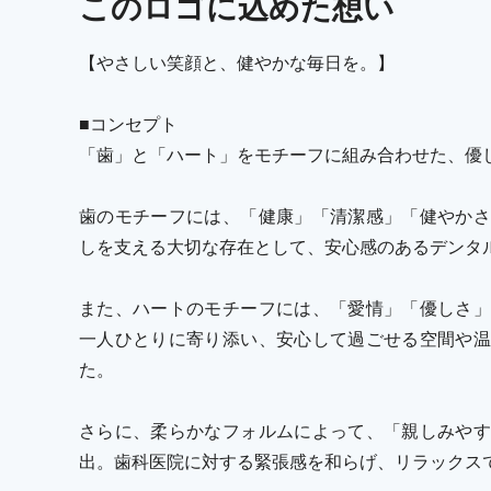
この
ロゴ
に込めた想い
【やさしい笑顔と、健やかな毎日を。】
■コンセプト
「歯」と「ハート」をモチーフに組み合わせた、優
歯のモチーフには、「健康」「清潔感」「健やかさ
しを支える大切な存在として、安心感のあるデンタ
また、ハートのモチーフには、「愛情」「優しさ」
一人ひとりに寄り添い、安心して過ごせる空間や温
た。
さらに、柔らかなフォルムによって、「親しみやす
出。歯科医院に対する緊張感を和らげ、リラックス