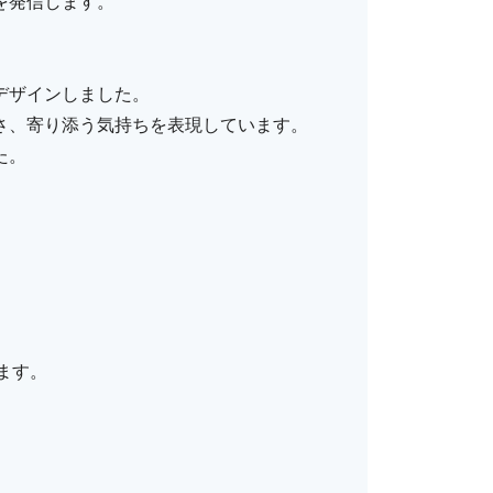
を発信します。
デザインしました。
さ、寄り添う気持ちを表現しています。
た。
ます。