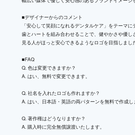
幅広い媒体で優しく安心感のあるブランドイメージ
■デザイナーからのコメント
「安心して笑顔になれるデンタルケア」をテーマに
歯とハートを組み合わせることで、健やかさや優し
見る人がほっと安心できるようなロゴを目指しまし
■FAQ
Q. 色は変更できますか？
A. はい、無料で変更できます。
Q. 社名を入れたロゴも作れますか？
A. はい、日本語・英語の両パターンを無料で作成し
Q. 著作権はどうなりますか？
A. 購入時に完全無償譲渡いたします。