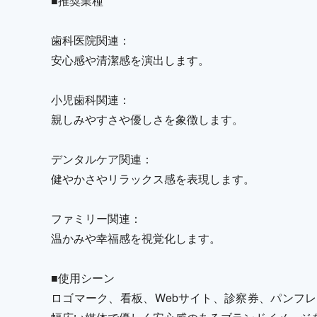
■推奨業種
歯科医院関連：
安心感や清潔感を演出します。
小児歯科関連：
親しみやすさや優しさを象徴します。
デンタルケア関連：
健やかさやリラックス感を表現します。
ファミリー関連：
温かみや幸福感を視覚化します。
■使用シーン
ロゴマーク、看板、Webサイト、診察券、パンフレ