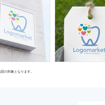
処罰の対象となります。