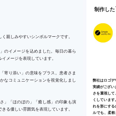
制作した
しく親しみやすいシンボルマークです。
」のイメージを込めました。毎日の暮ら
ルイメージを表現しています。
「寄り添い」の意味をプラス。患者さま
かなコミュニケーションを視覚化しまし
弊社はロゴデ
実績がござい
さを重視して
くしています
さ」「ほのぼの」「癒し感」の印象も演
れを形にする
できる優しい雰囲気を表現しています。
ルでも、柔軟