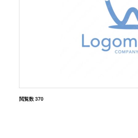
閲覧数 370