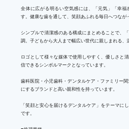
全体に広がる明るい空気感には、「元気」「幸福
す。健康な歯を通して、笑顔あふれる毎日へつなが
シンプルで清潔感のある構成にまとめることで、「
調。子どもから大人まで幅広い世代に親しまれる、
ロゴとして様々な媒体で使用しやすく、優しさと清
信できるシンボルマークとなっています。
歯科医院・小児歯科・デンタルケア・ファミリー関連
にするブランドと高い親和性を持っています。
「笑顔と安心を届けるデンタルケア」をテーマにし
です。