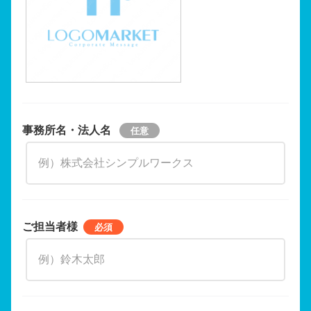
事務所名・法人名
ご担当者様