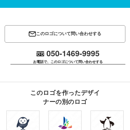
このロゴについて問い合わせする
050-1469-9995
お電話で、このロゴについて問い合わせする
このロゴを作ったデザイ
ナーの別のロゴ