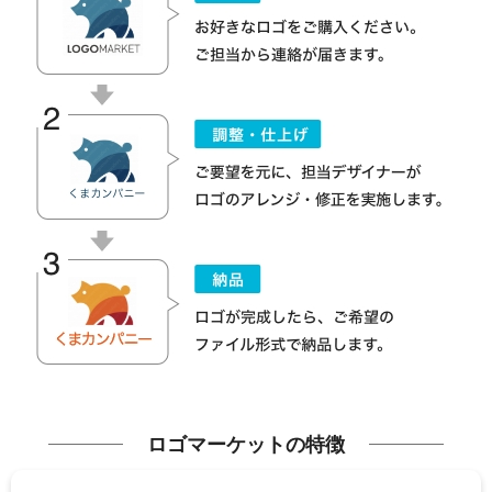
ロゴマーケットの特徴