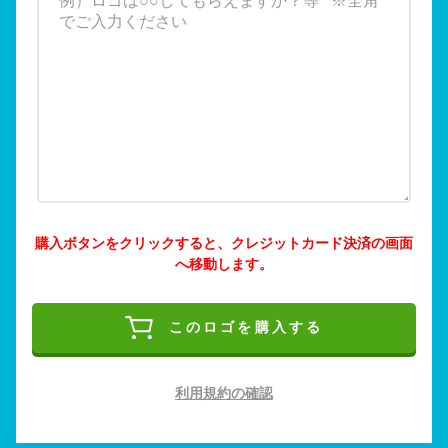
購入ボタンをクリックすると、クレジットカード決済の画面
へ移動します。
このロゴを購入する
利用規約の確認