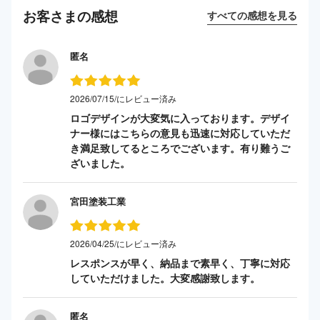
お客さまの感想
すべての感想を見る
匿名
2026/07/15/にレビュー済み
ロゴデザインが大変気に入っております。デザイ
ナー様にはこちらの意見も迅速に対応していただ
き満足致してるところでございます。有り難うご
ざいました。
宮田塗装工業
2026/04/25/にレビュー済み
レスポンスが早く、納品まで素早く、丁寧に対応
していただけました。大変感謝致します。
匿名