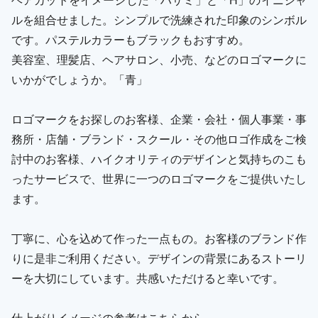
ルを組合せました。シンプルで洗練された印象のシンボル
です。パステルカラーもブラックもおすすめ。
美容室、理髪店、ヘアサロン、小売、などのロゴマークに
いかがでしょうか。「青」
ロゴマークをお探しのお客様、企業・会社・個人事業・事
務所・店舗・ブランド・スクール・その他ロゴ作成をご検
討中のお客様、ハイクオリティのデザインと気持ちのこも
ったサービスで、世界に一つのロゴマークをご提供いたし
ます。
丁寧に、心を込めて作った一点もの。お客様のブランド作
りに是非ご利用ください。デザインの背景にあるストーリ
ーを大切にしています。共感いただけると幸いです。
仕上がりイメージの参考はこちらから