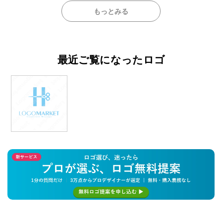
もっとみる
最近ご覧になったロゴ