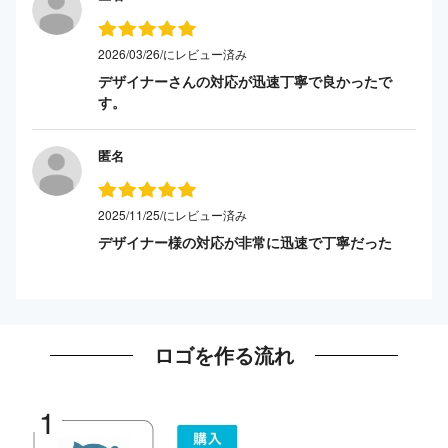
2026/03/26/にレビュー済み
デザイナーさんの対応が迅速丁寧で良かったで
す。
匿名
2025/11/25/にレビュー済み
デザイナー様の対応が非常に迅速で丁寧だった
ロゴを作る流れ