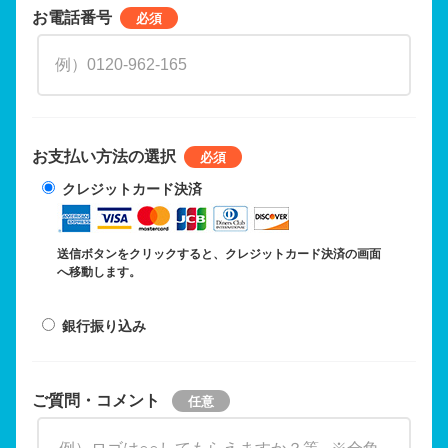
お電話番号
お支払い方法の選択
クレジットカード決済
送信ボタンをクリックすると、クレジットカード決済の画面
へ移動します。
銀行振り込み
ご質問・コメント