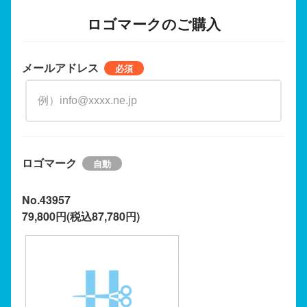
ロゴマークのご購入
メールアドレス
ロゴマーク
No.43957
79,800円(税込87,780円)