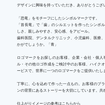
デザインに興味を持っていただき、ありがとうござ
「恐竜」をモチーフにしたシンボルマークです。
「首長竜」で「歯」のシルエットを作ったシンボル
しさ、親しみやすさ、安心感、をアピール。
歯科医院、デンタルクリニック、小児歯科、医療、
かがでしょうか。「青」
ロゴマークをお探しのお客様、企業・会社・個人
ル・その他ロゴ作成をご検討中のお客様、ハイクオ
ービスで、世界に一つのロゴマークをご提供いたし
丁寧に、心を込めて作った一点もの。お客様のブラ
ンの背景にあるストーリーを大切にしています。共
仕上がりイメージの参考はこちらから