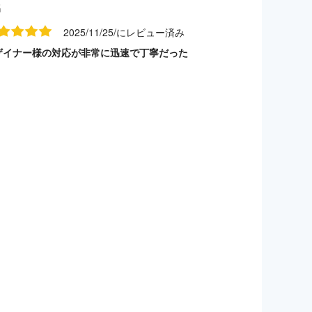
名
2025/11/25/にレビュー済み
ザイナー様の対応が非常に迅速で丁寧だった