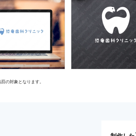
処罰の対象となります。
制作した