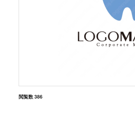
閲覧数 386