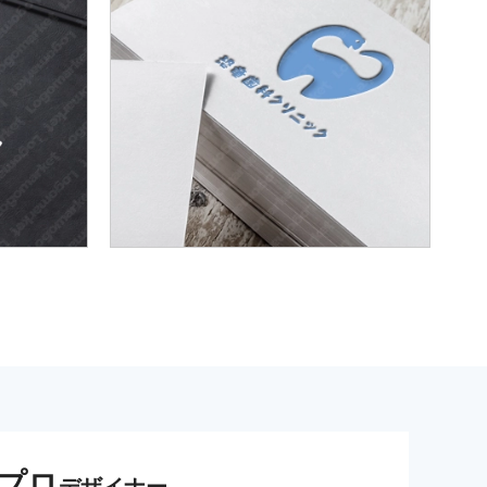
プロ
デザイナー