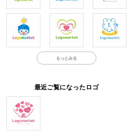
もっとみる
最近ご覧になったロゴ