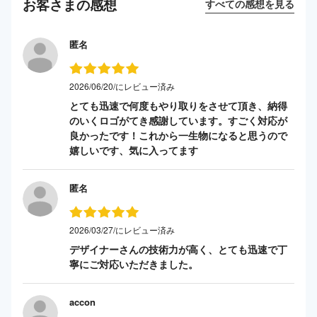
お客さまの感想
すべての感想を見る
匿名
2026/06/20/にレビュー済み
とても迅速で何度もやり取りをさせて頂き、納得
のいくロゴがてき感謝しています。すごく対応が
良かったです！これから一生物になると思うので
嬉しいです、気に入ってます
匿名
2026/03/27/にレビュー済み
デザイナーさんの技術力が高く、とても迅速で丁
寧にご対応いただきました。
accon