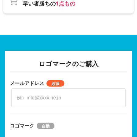
早い者勝ちの
1点もの
ロゴマークのご購入
メールアドレス
ロゴマーク