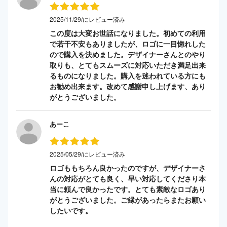
2025/11/29/にレビュー済み
この度は大変お世話になりました。初めての利用
で若干不安もありましたが、ロゴに一目惚れした
ので購入を決めました。デザイナーさんとのやり
取りも、とてもスムーズに対応いただき満足出来
るものになりました。購入を迷われている方にも
お勧め出来ます。改めて感謝申し上げます、あり
がとうございました。
あーこ
2025/05/29/にレビュー済み
ロゴももちろん良かったのですが、デザイナーさ
んの対応がとても良く、早い対応してくださり本
当に頼んで良かったです。とても素敵なロゴあり
がとうございました。ご縁があったらまたお願い
したいです。