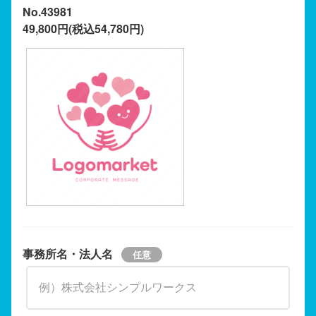
No.43981
49,800円(税込54,780円)
事務所名・法人名