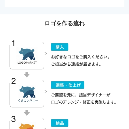
ロゴを作る流れ