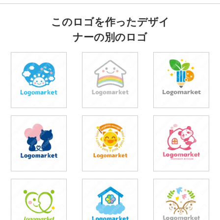
このロゴを作ったデザイ
ナーの別のロゴ