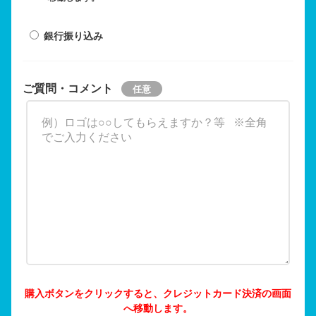
銀行振り込み
ご質問・コメント
購入ボタンをクリックすると、クレジットカード決済の画面
へ移動します。