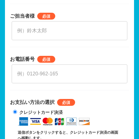
ご担当者様
お電話番号
お支払い方法の選択
クレジットカード決済
送信ボタンをクリックすると、クレジットカード決済の画面
へ移動します。