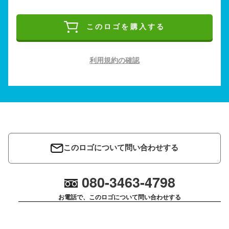
このロゴを購入する
利用規約の確認
このロゴについて問い合わせする
080-3463-4798
お電話で、このロゴについて問い合わせする