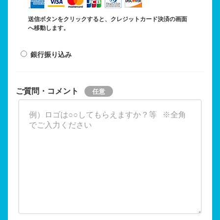
送信ボタンをクリックすると、クレジットカード決済の画面
へ移動します。
銀行振り込み
ご質問・コメント