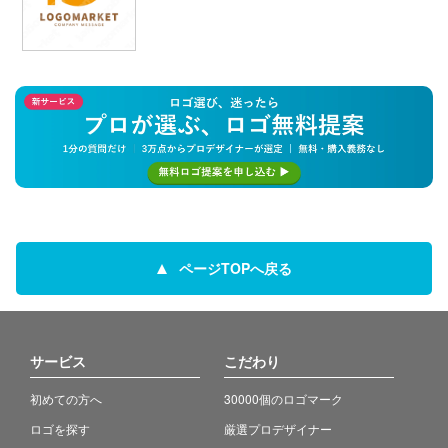
ページTOPへ戻る
サービス
こだわり
初めての方へ
30000個のロゴマーク
ロゴを探す
厳選プロデザイナー