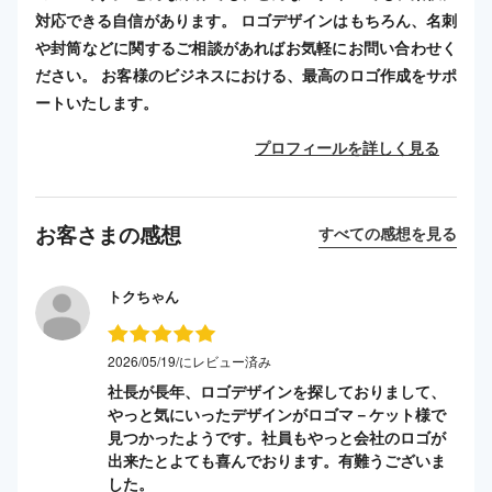
対応できる自信があります。 ロゴデザインはもちろん、名刺
や封筒などに関するご相談があればお気軽にお問い合わせく
ださい。 お客様のビジネスにおける、最高のロゴ作成をサポ
ートいたします。
プロフィールを詳しく見る
お客さまの感想
すべての感想を見る
トクちゃん
2026/05/19/にレビュー済み
社長が長年、ロゴデザインを探しておりまして、
やっと気にいったデザインがロゴマ－ケット様で
見つかったようです。社員もやっと会社のロゴが
出来たとよても喜んでおります。有難うございま
した。