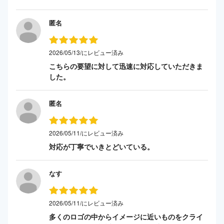
匿名
2026/05/13/にレビュー済み
こちらの要望に対して迅速に対応していただきま
した。
匿名
2026/05/11/にレビュー済み
対応が丁寧でいきとどいている。
なす
2026/05/11/にレビュー済み
多くのロゴの中からイメージに近いものをクライ