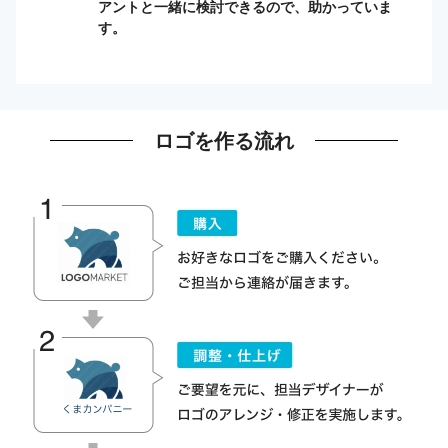
アントと一緒に検討できるので、助かっていま
す。
ロゴを作る流れ