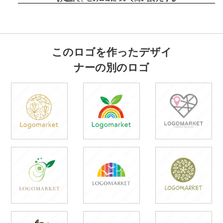
このロゴを作ったデザイ
ナーの別のロゴ