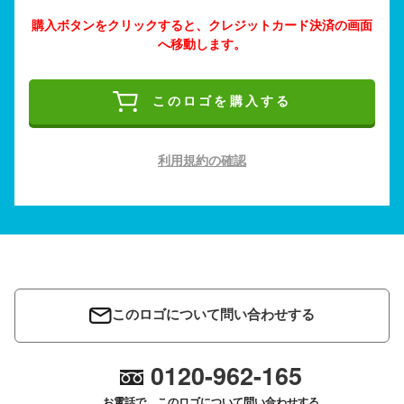
購入ボタンをクリックすると、クレジットカード決済の画面
へ移動します。
このロゴを購入する
利用規約の確認
このロゴについて問い合わせする
0120-962-165
お電話で、このロゴについて問い合わせする