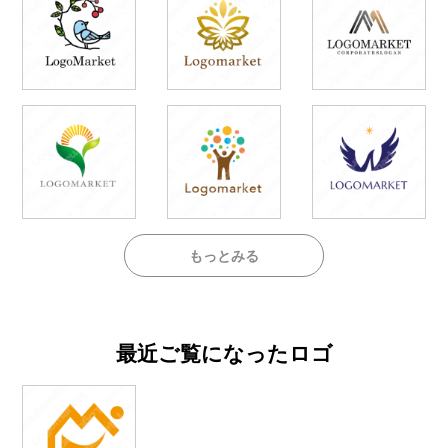
もっとみる
最近ご覧になったロゴ