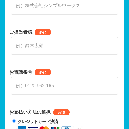
ご担当者様
お電話番号
お支払い方法の選択
クレジットカード決済