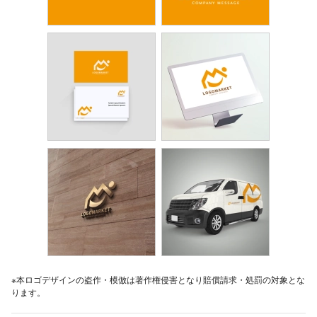
※本ロゴデザインの盗作・模倣は著作権侵害となり賠償請求・処罰の対象とな
ります。