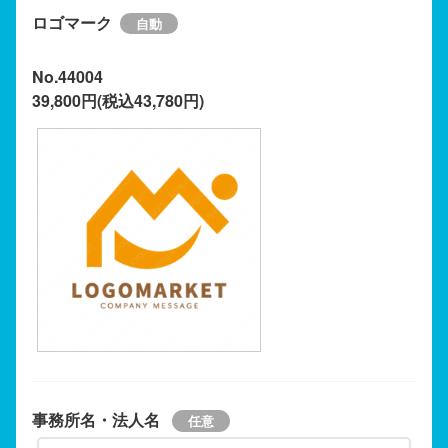
ロゴマーク
No.44004
39,800円(税込43,780円)
事務所名・法人名