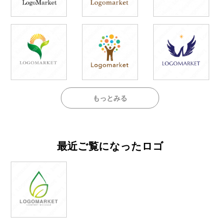
もっとみる
最近ご覧になったロゴ