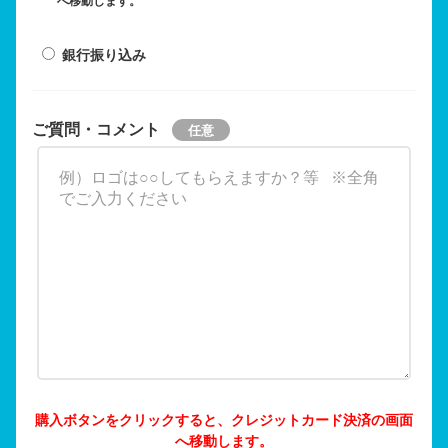
へ移動します。
銀行振り込み
ご質問・コメント
購入ボタンをクリックすると、クレジットカード決済の画面
へ移動します。