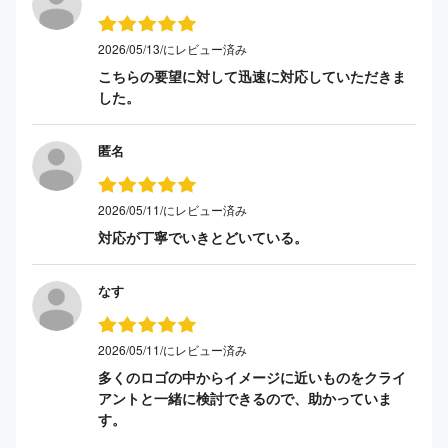
2026/05/13/にレビュー済み
こちらの要望に対して迅速に対応していただきま
した。
匿名
2026/05/11/にレビュー済み
対応が丁寧でいきとどいている。
なす
2026/05/11/にレビュー済み
多くのロゴの中からイメージに近いものをクライ
アントと一緒に検討できるので、助かっていま
す。