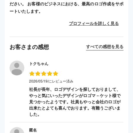
ださい。 お客様のビジネスにおける、最高のロゴ作成をサポ
ートいたします。
プロフィールを詳しく見る
お客さまの感想
すべての感想を見る
トクちゃん
2026/05/19/にレビュー済み
社長が長年、ロゴデザインを探しておりまして、
やっと気にいったデザインがロゴマ－ケット様で
見つかったようです。社員もやっと会社のロゴが
出来たとよても喜んでおります。有難うございま
した。
匿名