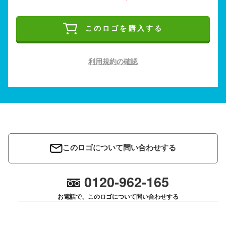
このロゴを購入する
利用規約の確認
このロゴについて問い合わせする
0120-962-165
お電話で、このロゴについて問い合わせする