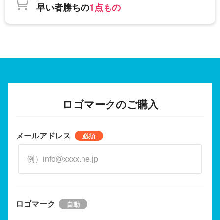
早い者勝ちの
1点もの
ロゴマークのご購入
メールアドレス
ロゴマーク