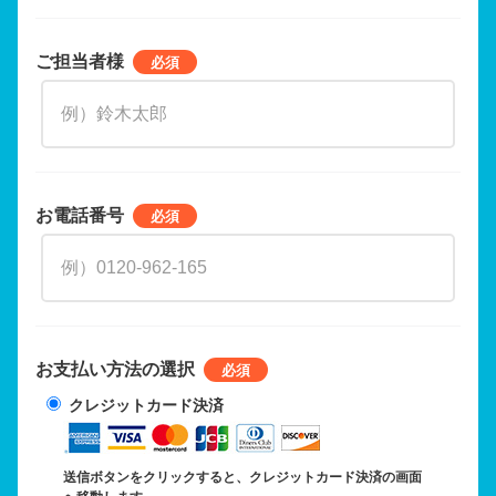
ご担当者様
お電話番号
お支払い方法の選択
クレジットカード決済
送信ボタンをクリックすると、クレジットカード決済の画面