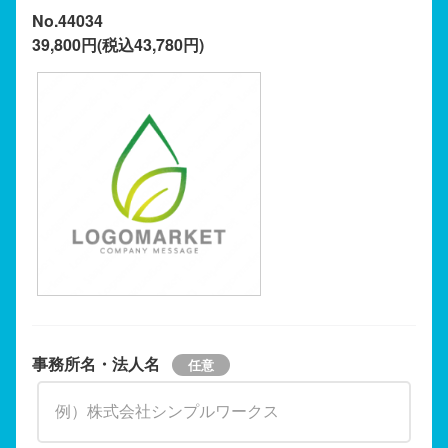
No.44034
39,800円(税込43,780円)
事務所名・法人名