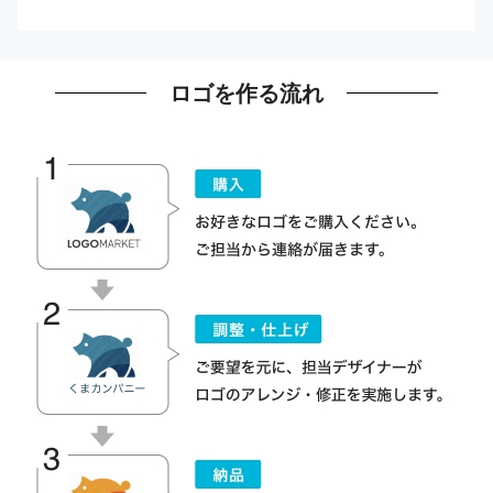
ロゴを作る流れ