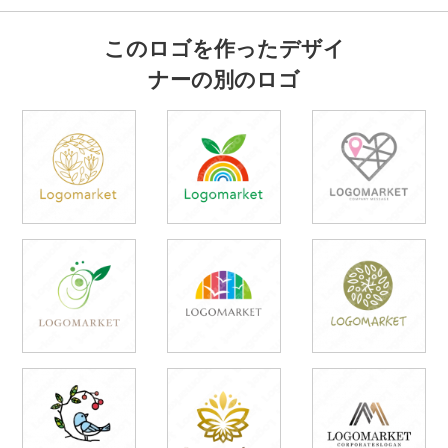
このロゴを作ったデザイ
ナーの別のロゴ