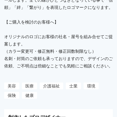
頼」「絆」「繋がり」を表現したロゴマークになります。
【ご購入を検討のお客様へ】
オリジナルのロゴにお客様の社名・屋号を組み合せてご提
案します。
（カラー変更可・修正無料・修正回数制限なし）
名刺・封筒のご依頼も承っておりますので、デザインのご
依頼、ご不明点は些細なことでも気軽にご相談ください。
美容
医療
介護福祉
士業
環境
保険
健康