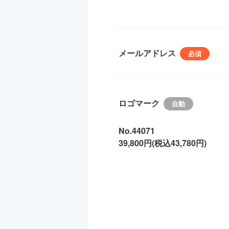
メールアドレス
ロゴマーク
No.44071
39,800円(税込43,780円)