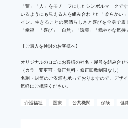
「葉」「人」をモチーフにしたシンボルマークです
いるようにも見える人を組み合わせた「柔らかい」
イン。生きることの素晴らしさと喜びを全身で表
「幸福」「喜び」「自然」「環境」「穏やかな気持
【ご購入を検討のお客様へ】
オリジナルのロゴにお客様の社名・屋号を組み合せ
（カラー変更可・修正無料・修正回数制限なし）
名刺・封筒のご依頼も承っておりますので、デザイ
気軽にご相談ください。
介護福祉
医療
公共機関
保険
健