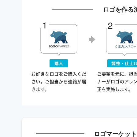
ロゴを作る
ロゴマーケット