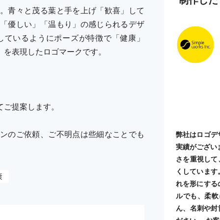
。青々と茂る葉と手を上げ「歓喜」して
「優しい」「温もり」の感じられるデザ
しているようにポーズが特徴で「健康」
」を表現したロゴマークです。
てご提案します。
ンのご依頼、ご不明点は些細なことでも
弊社はロゴデ
実績がござい
さを重視して
くしています
康
れを形にする
ルでも、柔軟
ん、名刺や封