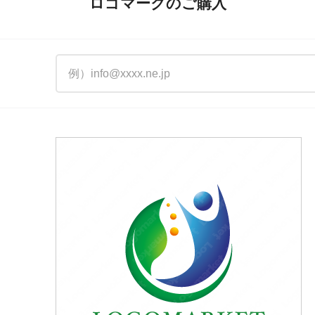
ロゴマークのご購入