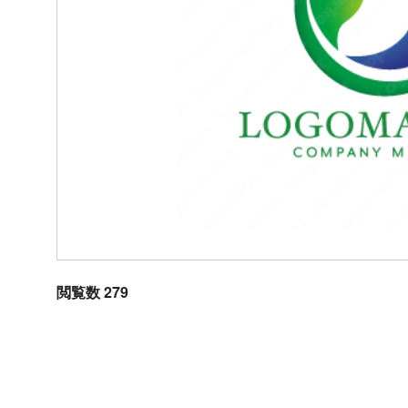
閲覧数 279