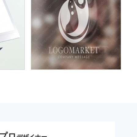
プロ
デザイナー