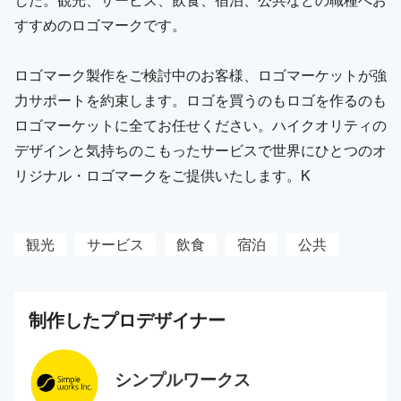
すすめのロゴマークです。
ロゴマーク製作をご検討中のお客様、ロゴマーケットが強
力サポートを約束します。ロゴを買うのもロゴを作るのも
ロゴマーケットに全てお任せください。ハイクオリティの
デザインと気持ちのこもったサービスで世界にひとつのオ
リジナル・ロゴマークをご提供いたします。K
観光
サービス
飲食
宿泊
公共
制作した
プロ
デザイナー
シンプルワークス