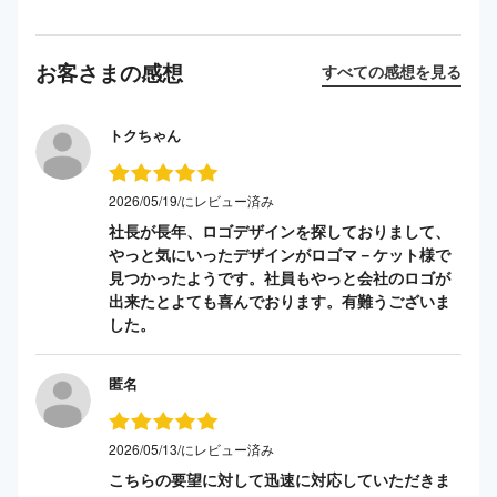
お客さまの感想
すべての感想を見る
トクちゃん
2026/05/19/にレビュー済み
社長が長年、ロゴデザインを探しておりまして、
やっと気にいったデザインがロゴマ－ケット様で
見つかったようです。社員もやっと会社のロゴが
出来たとよても喜んでおります。有難うございま
した。
匿名
2026/05/13/にレビュー済み
こちらの要望に対して迅速に対応していただきま