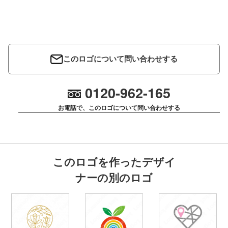
このロゴについて問い合わせする
0120-962-165
お電話で、このロゴについて問い合わせする
このロゴを作ったデザイ
ナーの別のロゴ