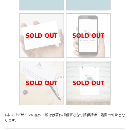
※本ロゴデザインの盗作・模倣は著作権侵害となり賠償請求・処罰の対象とな
ります。