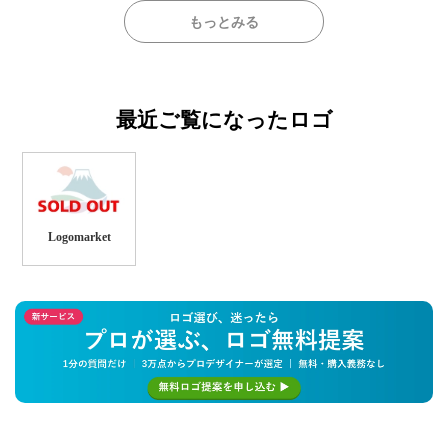
もっとみる
最近ご覧になったロゴ
Logomarket