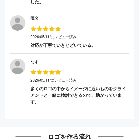
した。
匿名
2026/05/11/にレビュー済み
対応が丁寧でいきとどいている。
なす
2026/05/11/にレビュー済み
多くのロゴの中からイメージに近いものをクライ
アントと一緒に検討できるので、助かっていま
す。
ロゴを作る流れ