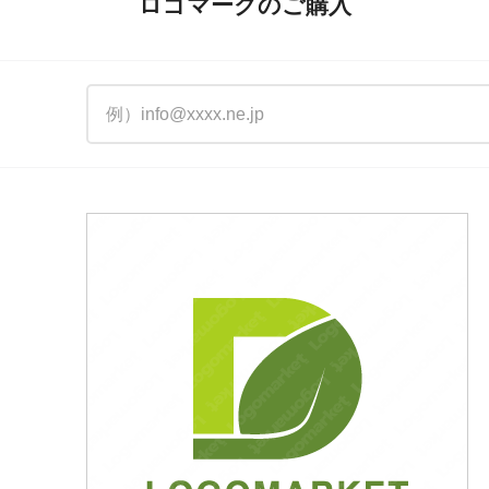
ロゴマークのご購入