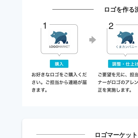
ロゴを作る
ロゴマーケット