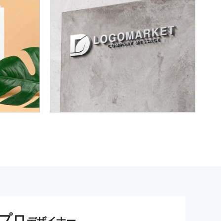
プロ
デザイナー