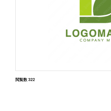
閲覧数 322