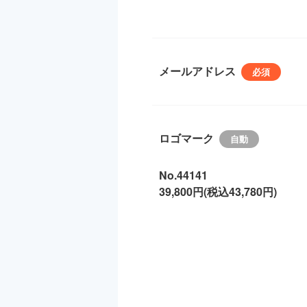
メールアドレス
ロゴマーク
No.44141
39,800円(税込43,780円)