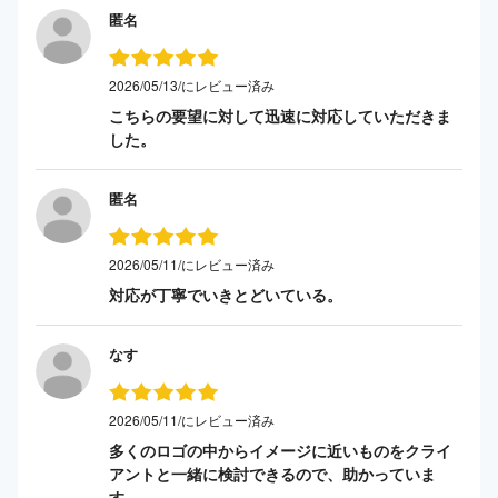
匿名
2026/05/13/にレビュー済み
こちらの要望に対して迅速に対応していただきま
した。
匿名
2026/05/11/にレビュー済み
対応が丁寧でいきとどいている。
なす
2026/05/11/にレビュー済み
多くのロゴの中からイメージに近いものをクライ
アントと一緒に検討できるので、助かっていま
す。