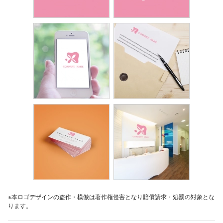
※本ロゴデザインの盗作・模倣は著作権侵害となり賠償請求・処罰の対象とな
ります。