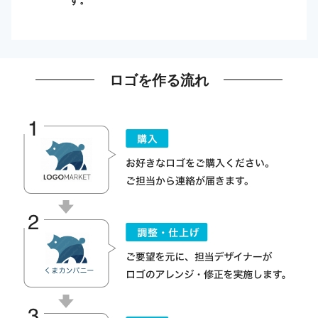
ロゴを作る流れ