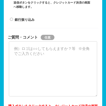
送信ボタンをクリックすると、クレジットカード決済の画面
へ移動します。
銀行振り込み
ご質問・コメント
購入ボタンをクリックすると、クレジットカード決済の画面