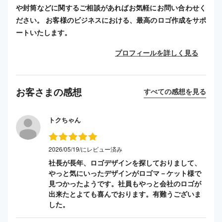
や封筒などに関するご相談があればお気軽にお問い合わせく
ださい。 お客様のビジネスにおける、最高のロゴ作成をサポ
ートいたします。
プロフィールを詳しく見る
お客さまの感想
すべての感想を見る
トクちゃん
2026/05/19/にレビュー済み
社長が長年、ロゴデザインを探しておりまして、
やっと気にいったデザインがロゴマ－ケット様で
見つかったようです。社員もやっと会社のロゴが
出来たとよても喜んでおります。有難うございま
した。