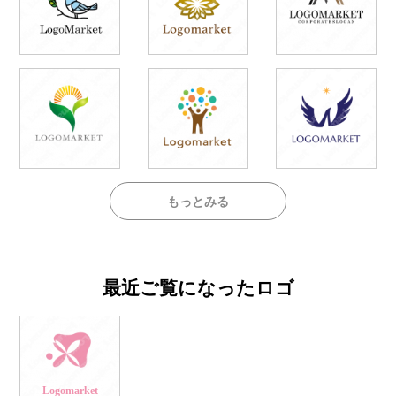
もっとみる
最近ご覧になったロゴ
Logomarket