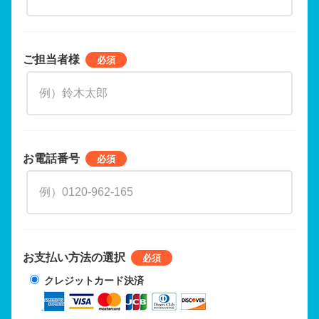
ご担当者様
お電話番号
お支払い方法の選択
クレジットカード決済