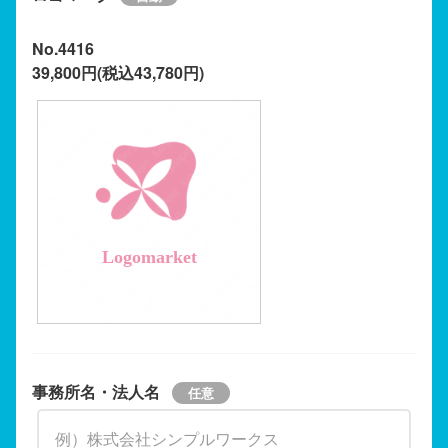
No.4416
39,800円(税込43,780円)
Logomarket
事務所名・法人名