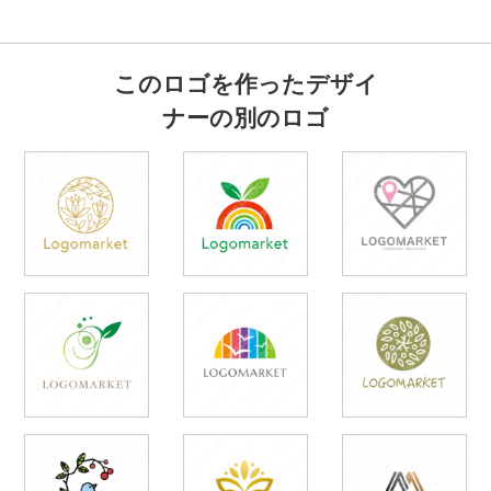
このロゴを作ったデザイ
ナーの別のロゴ