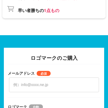
早い者勝ちの
1点もの
ロゴマークのご購入
メールアドレス
ロゴマーク