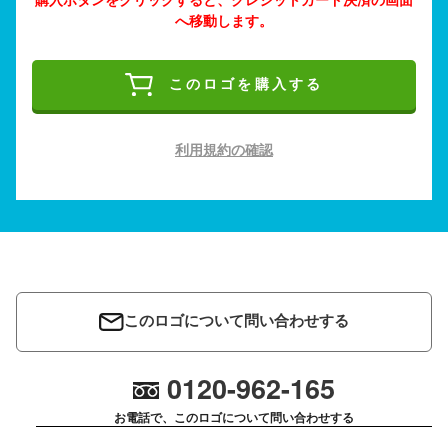
へ移動します。
このロゴを購入する
利用規約の確認
このロゴについて問い合わせする
0120-962-165
お電話で、このロゴについて問い合わせする