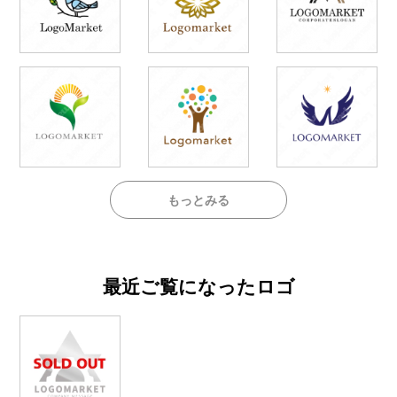
もっとみる
最近ご覧になったロゴ