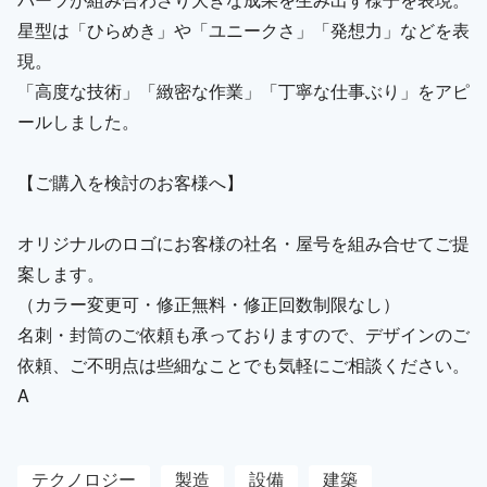
星型は「ひらめき」や「ユニークさ」「発想力」などを表
現。
「高度な技術」「緻密な作業」「丁寧な仕事ぶり」をアピ
ールしました。
【ご購入を検討のお客様へ】
オリジナルのロゴにお客様の社名・屋号を組み合せてご提
案します。
（カラー変更可・修正無料・修正回数制限なし）
名刺・封筒のご依頼も承っておりますので、デザインのご
依頼、ご不明点は些細なことでも気軽にご相談ください。
A
テクノロジー
製造
設備
建築