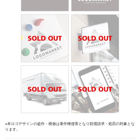
※本ロゴデザインの盗作・模倣は著作権侵害となり賠償請求・処罰の対象とな
ります。