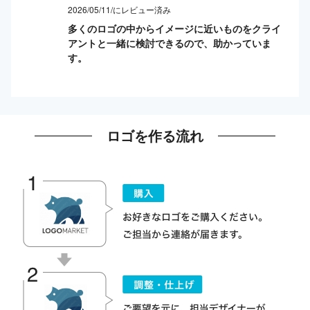
2026/05/11/にレビュー済み
多くのロゴの中からイメージに近いものをクライ
アントと一緒に検討できるので、助かっていま
す。
ロゴを作る流れ