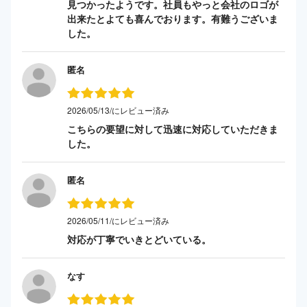
見つかったようです。社員もやっと会社のロゴが
出来たとよても喜んでおります。有難うございま
した。
匿名
2026/05/13/にレビュー済み
こちらの要望に対して迅速に対応していただきま
した。
匿名
2026/05/11/にレビュー済み
対応が丁寧でいきとどいている。
なす