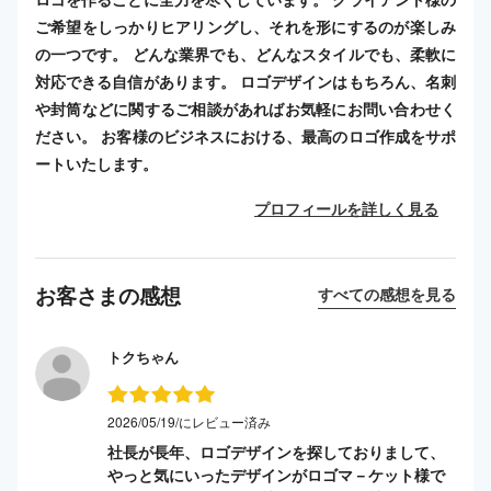
ご希望をしっかりヒアリングし、それを形にするのが楽しみ
の一つです。 どんな業界でも、どんなスタイルでも、柔軟に
対応できる自信があります。 ロゴデザインはもちろん、名刺
や封筒などに関するご相談があればお気軽にお問い合わせく
ださい。 お客様のビジネスにおける、最高のロゴ作成をサポ
ートいたします。
プロフィールを詳しく見る
お客さまの感想
すべての感想を見る
トクちゃん
2026/05/19/にレビュー済み
社長が長年、ロゴデザインを探しておりまして、
やっと気にいったデザインがロゴマ－ケット様で