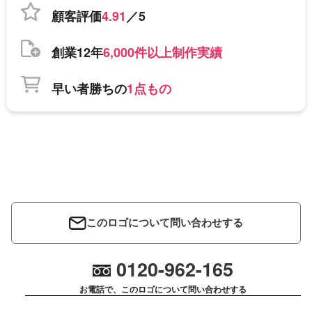
顧客評価
4.91
／5
創業12年
6,000件以上制作実績
早い者勝ちの
1点もの
このロゴについて問い合わせする
0120-962-165
お電話で、このロゴについて問い合わせする