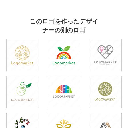
このロゴを作ったデザイ
ナーの別のロゴ