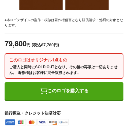
※本ロゴデザインの盗作・模倣は著作権侵害となり賠償請求・処罰の対象とな
ります。
79,800
円
(税込87,780円)
このロゴはオリジナル1点もの
ご購入と同時にSOLD OUTとなり、その後の再販は一切ありませ
ん。 著作権はお客様に完全譲渡されます。
このロゴを購入する
銀行振込・クレジット決済対応