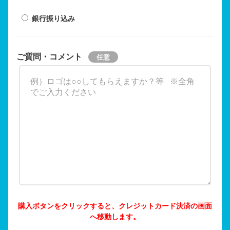
銀行振り込み
ご質問・コメント
購入ボタンをクリックすると、クレジットカード決済の画面
へ移動します。