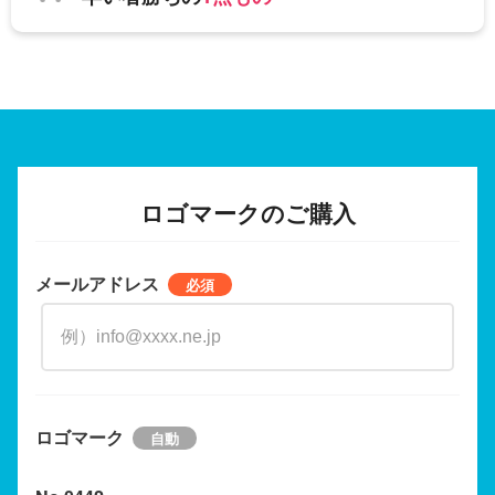
ロゴマークのご購入
メールアドレス
ロゴマーク