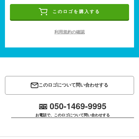
このロゴを購入する
利用規約の確認
このロゴについて問い合わせする
050-1469-9995
お電話で、このロゴについて問い合わせする