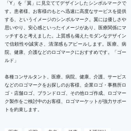
「Y」を「翼」に見立ててデザインしたシンボルマークで
す。患者様、お客様のもとへ迅速に高度なサービスを提供
する、というイメージのシンボルマーク。翼には優しさや
思いやり、安心感といったイメージがあり、医療関係にマ
ッチすると考えました。上質感も備えたモダンなデザイン
で信頼性や誠実さ、清潔感もアピールします。医療、病
院、健康、介護などのロゴマークにおすすめです。「ゴー
ルド」
各種コンサルタント、医療、病院、健康、介護、サービス
などのロゴマークをお探しのお客様、企業ロゴ・事務所ロ
ゴ・店舗ロゴ、ブランドロゴ、その他ロゴ作成、ロゴマー
ク製作をご検討中のお客様、ロゴマーケットが強力サポー
トを約束します。