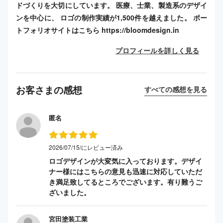
ドづくりを大切にしています。 医療、士業、製造系のデザイ
ンを中心に、 ロゴの制作実績が1,500件を越えました。 ポー
トフォリオサイトはこちら https://bloomdesign.in
プロフィールを詳しく見る
お客さまの感想
すべての感想を見る
匿名
2026/07/15/にレビュー済み
ロゴデザインが大変気に入っております。デザイ
ナー様にはこちらの意見も迅速に対応していただ
き満足致してるところでございます。有り難うご
ざいました。
宮田塗装工業