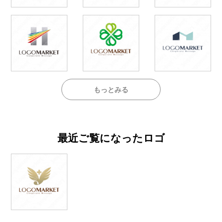
もっとみる
最近ご覧になったロゴ