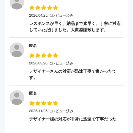
2026/04/25/にレビュー済み
レスポンスが早く、納品まで素早く、丁寧に対応
していただけました。大変感謝致します。
匿名
2026/03/26/にレビュー済み
デザイナーさんの対応が迅速丁寧で良かったで
す。
匿名
2025/11/25/にレビュー済み
デザイナー様の対応が非常に迅速で丁寧だった