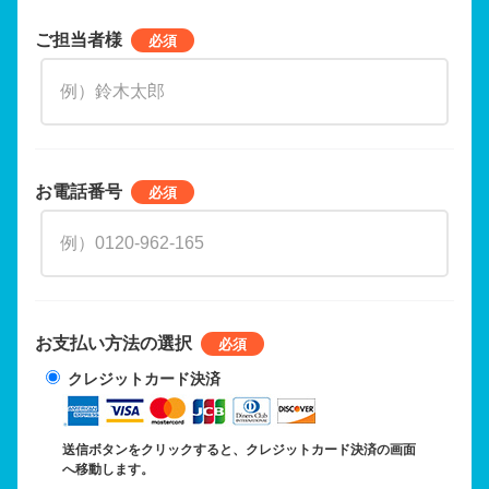
ご担当者様
お電話番号
お支払い方法の選択
クレジットカード決済
送信ボタンをクリックすると、クレジットカード決済の画面
へ移動します。