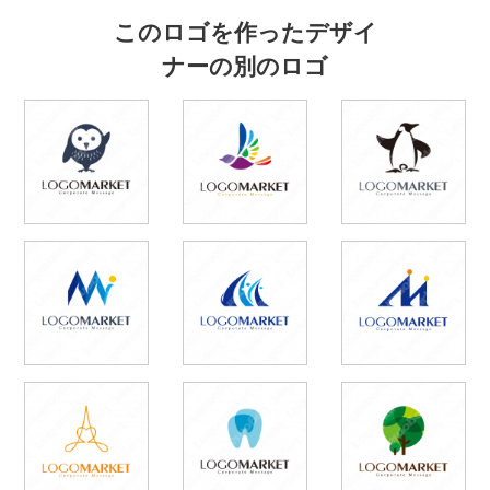
このロゴを作ったデザイ
ナーの別のロゴ