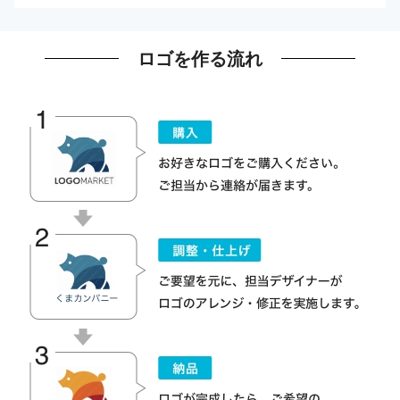
ロゴを作る流れ