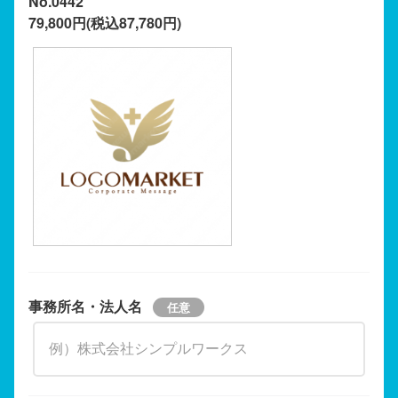
No.0442
79,800円(税込87,780円)
事務所名・法人名